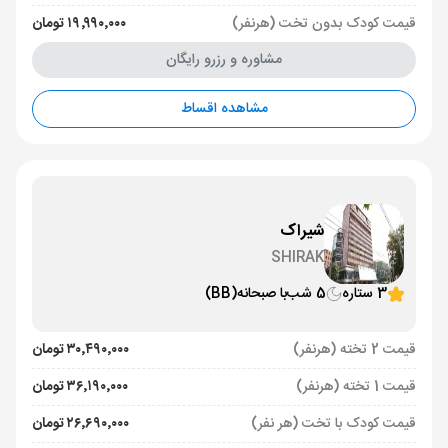
قیمت کودک بدون تخت (هرنفر)
۱۹٬۹۹۰٬۰۰۰ تومان
مشاوره و رزرو رایگان
مشاهده اقساط
شیراک
SHIRAK
3 ستاره
5 شب
با صبحانه
(BB)
قیمت 2 تخته (هرنفر)
۳۰٬۴۹۰٬۰۰۰ تومان
قیمت 1 تخته (هرنفر)
۳۶٬۱۹۰٬۰۰۰ تومان
قیمت کودک با تخت (هر نفر)
۲۶٬۶۹۰٬۰۰۰ تومان