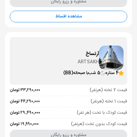
مشاوره و رزرو رایگان
مشاهده اقساط
آرتساخ
ARTSAKH
4 ستاره
5 شب
با صبحانه
(BB)
قیمت 2 تخته (هرنفر)
۳۳٬۲۹۰٬۰۰۰ تومان
قیمت 1 تخته (هرنفر)
۴۴٬۲۹۰٬۰۰۰ تومان
قیمت کودک با تخت (هر نفر)
۲۹٬۴۹۰٬۰۰۰ تومان
قیمت کودک بدون تخت (هرنفر)
۱۹٬۹۹۰٬۰۰۰ تومان
مشاوره و رزرو رایگان