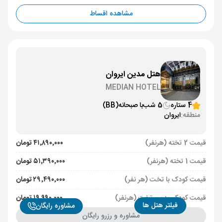
مشاهده اقساط
هتل مدین ایروان
MEDIAN HOTEL
4 ستاره
5 شب
با صبحانه
(BB)
منطقه:
ایروان
قیمت 2 تخته (هرنفر)
۴۱٬۸۹۰٬۰۰۰ تومان
قیمت 1 تخته (هرنفر)
۵۱٬۳۹۰٬۰۰۰ تومان
قیمت کودک با تخت (هر نفر)
۲۹٬۴۹۰٬۰۰۰ تومان
قیمت کودک بدون تخت (هرنفر)
۱۹٬۹۹۰٬۰۰۰ تومان
فیلتر هتل ها
مشاوره رایگان
مشاوره و رزرو رایگان