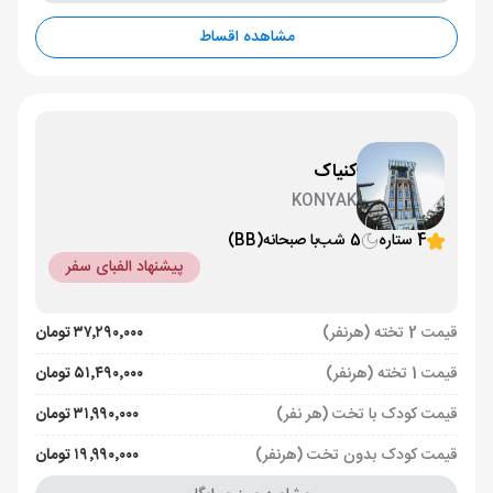
مشاهده اقساط
کنیاک
KONYAK
4 ستاره
5 شب
با صبحانه
(BB)
پیشنهاد الفبای سفر
قیمت 2 تخته (هرنفر)
۳۷٬۲۹۰٬۰۰۰ تومان
قیمت 1 تخته (هرنفر)
۵۱٬۴۹۰٬۰۰۰ تومان
قیمت کودک با تخت (هر نفر)
۳۱٬۹۹۰٬۰۰۰ تومان
قیمت کودک بدون تخت (هرنفر)
۱۹٬۹۹۰٬۰۰۰ تومان