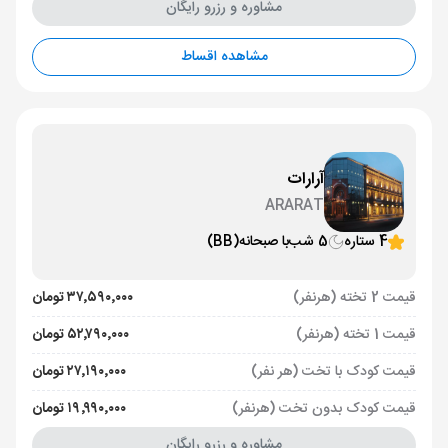
مشاوره و رزرو رایگان
مشاهده اقساط
آرارات
ARARAT
4 ستاره
5 شب
با صبحانه
(BB)
قیمت 2 تخته (هرنفر)
۳۷٬۵۹۰٬۰۰۰ تومان
قیمت 1 تخته (هرنفر)
۵۲٬۷۹۰٬۰۰۰ تومان
قیمت کودک با تخت (هر نفر)
۲۷٬۱۹۰٬۰۰۰ تومان
قیمت کودک بدون تخت (هرنفر)
۱۹٬۹۹۰٬۰۰۰ تومان
مشاوره و رزرو رایگان