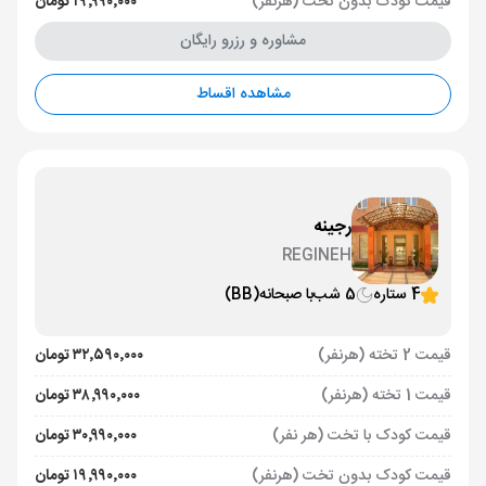
قیمت کودک بدون تخت (هرنفر)
۱۹٬۹۹۰٬۰۰۰ تومان
مشاوره و رزرو رایگان
مشاهده اقساط
رجینه
REGINEH
4 ستاره
5 شب
با صبحانه
(BB)
قیمت 2 تخته (هرنفر)
۳۲٬۵۹۰٬۰۰۰ تومان
قیمت 1 تخته (هرنفر)
۳۸٬۹۹۰٬۰۰۰ تومان
قیمت کودک با تخت (هر نفر)
۳۰٬۹۹۰٬۰۰۰ تومان
قیمت کودک بدون تخت (هرنفر)
۱۹٬۹۹۰٬۰۰۰ تومان