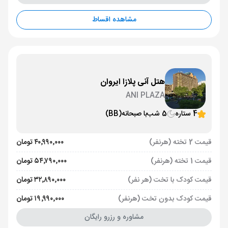
مشاهده اقساط
هتل آنی پلازا ایروان
ANI PLAZA
4 ستاره
5 شب
با صبحانه
(BB)
قیمت 2 تخته (هرنفر)
۴۰٬۹۹۰٬۰۰۰ تومان
قیمت 1 تخته (هرنفر)
۵۴٬۷۹۰٬۰۰۰ تومان
قیمت کودک با تخت (هر نفر)
۳۲٬۸۹۰٬۰۰۰ تومان
قیمت کودک بدون تخت (هرنفر)
۱۹٬۹۹۰٬۰۰۰ تومان
مشاوره و رزرو رایگان