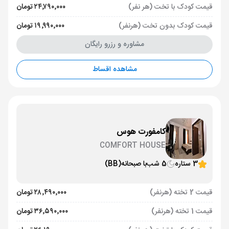
قیمت کودک با تخت (هر نفر)
۲۴٬۷۹۰٬۰۰۰ تومان
قیمت کودک بدون تخت (هرنفر)
۱۹٬۹۹۰٬۰۰۰ تومان
مشاوره و رزرو رایگان
مشاهده اقساط
کامفورت هوس
COMFORT HOUSE
3 ستاره
5 شب
با صبحانه
(BB)
قیمت 2 تخته (هرنفر)
۲۸٬۴۹۰٬۰۰۰ تومان
قیمت 1 تخته (هرنفر)
۳۶٬۵۹۰٬۰۰۰ تومان