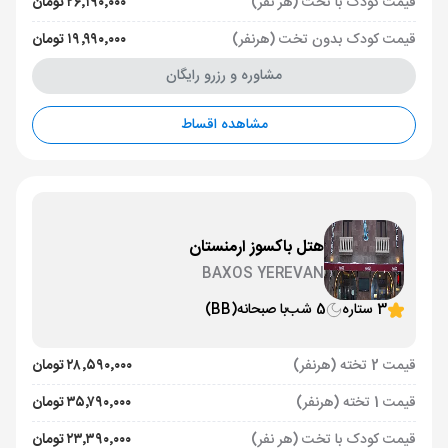
قیمت کودک با تخت (هر نفر)
۲۶٬۱۹۰٬۰۰۰ تومان
قیمت کودک بدون تخت (هرنفر)
۱۹٬۹۹۰٬۰۰۰ تومان
مشاوره و رزرو رایگان
مشاهده اقساط
هتل باکسوز ارمنستان
BAXOS YEREVAN
3 ستاره
5 شب
با صبحانه
(BB)
قیمت 2 تخته (هرنفر)
۲۸٬۵۹۰٬۰۰۰ تومان
قیمت 1 تخته (هرنفر)
۳۵٬۷۹۰٬۰۰۰ تومان
قیمت کودک با تخت (هر نفر)
۲۳٬۳۹۰٬۰۰۰ تومان