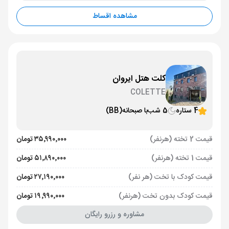
مشاهده اقساط
کلت هتل ایروان
COLETTE
4 ستاره
5 شب
با صبحانه
(BB)
قیمت 2 تخته (هرنفر)
۳۵٬۹۹۰٬۰۰۰ تومان
قیمت 1 تخته (هرنفر)
۵۱٬۸۹۰٬۰۰۰ تومان
قیمت کودک با تخت (هر نفر)
۲۷٬۱۹۰٬۰۰۰ تومان
قیمت کودک بدون تخت (هرنفر)
۱۹٬۹۹۰٬۰۰۰ تومان
مشاوره و رزرو رایگان