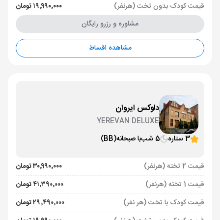
قیمت کودک بدون تخت (هرنفر)
۱۹٬۹۹۰٬۰۰۰ تومان
مشاوره و رزرو رایگان
مشاهده اقساط
دلوکس ایروان
YEREVAN DELUXE
3 ستاره
5 شب
با صبحانه
(BB)
قیمت 2 تخته (هرنفر)
۳۰٬۹۹۰٬۰۰۰ تومان
قیمت 1 تخته (هرنفر)
۴۱٬۳۹۰٬۰۰۰ تومان
قیمت کودک با تخت (هر نفر)
۲۹٬۴۹۰٬۰۰۰ تومان