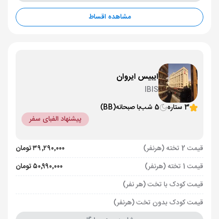
مشاهده اقساط
ایبیس ایروان
IBIS
3 ستاره
5 شب
با صبحانه
(BB)
پیشنهاد الفبای سفر
قیمت 2 تخته (هرنفر)
۳۹٬۲۹۰٬۰۰۰ تومان
قیمت 1 تخته (هرنفر)
۵۰٬۹۹۰٬۰۰۰ تومان
قیمت کودک با تخت (هر نفر)
قیمت کودک بدون تخت (هرنفر)