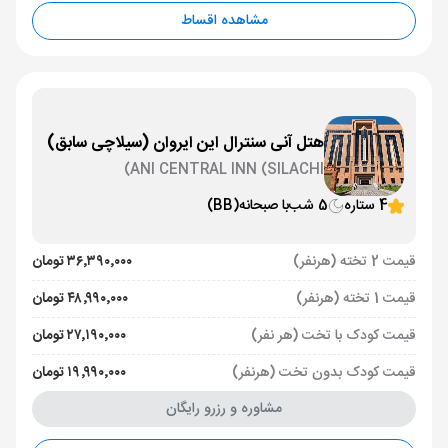
مشاهده اقساط
هتل آنی سنترال این ایروان (سیلاچی سابق)
ANI CENTRAL INN (SILACHI)
4 ستاره
5 شب
با صبحانه
(BB)
قیمت 2 تخته (هرنفر)
۳۶٬۳۹۰٬۰۰۰ تومان
قیمت 1 تخته (هرنفر)
۴۸٬۹۹۰٬۰۰۰ تومان
قیمت کودک با تخت (هر نفر)
۲۷٬۱۹۰٬۰۰۰ تومان
قیمت کودک بدون تخت (هرنفر)
۱۹٬۹۹۰٬۰۰۰ تومان
مشاوره و رزرو رایگان