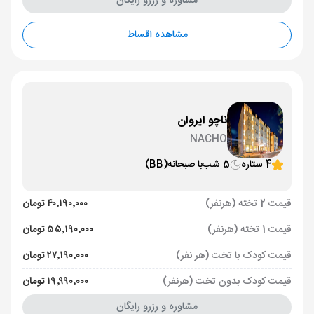
مشاوره و رزرو رایگان
مشاهده اقساط
ناچو ایروان
NACHO
4 ستاره
5 شب
با صبحانه
(BB)
قیمت 2 تخته (هرنفر)
۴۰٬۱۹۰٬۰۰۰ تومان
قیمت 1 تخته (هرنفر)
۵۵٬۱۹۰٬۰۰۰ تومان
قیمت کودک با تخت (هر نفر)
۲۷٬۱۹۰٬۰۰۰ تومان
قیمت کودک بدون تخت (هرنفر)
۱۹٬۹۹۰٬۰۰۰ تومان
مشاوره و رزرو رایگان