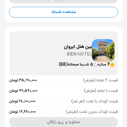
مشاهده اقساط
بین هتل ایروان
BIEN HOTEL
4 ستاره
5 شب
با صبحانه
(BB)
قیمت 2 تخته (هرنفر)
۳۵٬۱۹۰٬۰۰۰ تومان
قیمت 1 تخته (هرنفر)
۴۷٬۵۹۰٬۰۰۰ تومان
قیمت کودک با تخت (هر نفر)
۲۸٬۱۰۰٬۰۰۰ تومان
قیمت کودک بدون تخت (هرنفر)
۱۹٬۹۹۰٬۰۰۰ تومان
مشاوره و رزرو رایگان