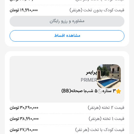
قیمت کودک بدون تخت (هرنفر)
۱۹٬۹۹۰٬۰۰۰ تومان
مشاوره و رزرو رایگان
مشاهده اقساط
پرایمر
PRIMER
3 ستاره
5 شب
با صبحانه
(BB)
قیمت 2 تخته (هرنفر)
۳۰٬۲۹۰٬۰۰۰ تومان
قیمت 1 تخته (هرنفر)
۳۸٬۹۹۰٬۰۰۰ تومان
قیمت کودک با تخت (هر نفر)
۲۷٬۱۹۰٬۰۰۰ تومان