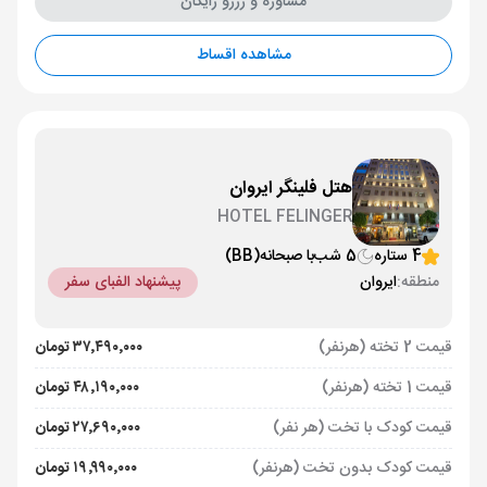
مشاوره و رزرو رایگان
مشاهده اقساط
هتل فلینگر ایروان
HOTEL FELINGER
4 ستاره
5 شب
با صبحانه
(BB)
منطقه:
ایروان
پیشنهاد الفبای سفر
قیمت 2 تخته (هرنفر)
۳۷٬۴۹۰٬۰۰۰ تومان
قیمت 1 تخته (هرنفر)
۴۸٬۱۹۰٬۰۰۰ تومان
قیمت کودک با تخت (هر نفر)
۲۷٬۶۹۰٬۰۰۰ تومان
قیمت کودک بدون تخت (هرنفر)
۱۹٬۹۹۰٬۰۰۰ تومان