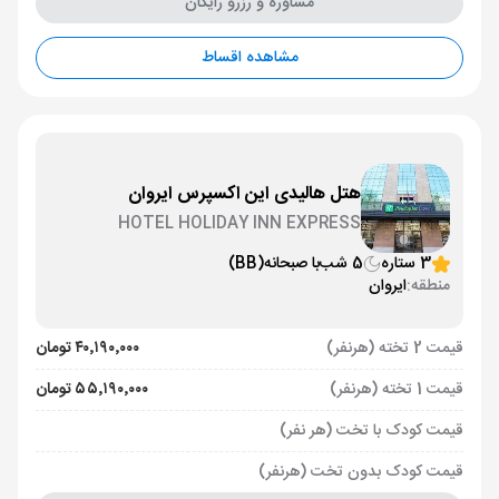
مشاوره و رزرو رایگان
مشاهده اقساط
هتل هالیدی این اکسپرس ایروان
HOTEL HOLIDAY INN EXPRESS
3 ستاره
5 شب
با صبحانه
(BB)
منطقه:
ایروان
قیمت 2 تخته (هرنفر)
۴۰٬۱۹۰٬۰۰۰ تومان
قیمت 1 تخته (هرنفر)
۵۵٬۱۹۰٬۰۰۰ تومان
قیمت کودک با تخت (هر نفر)
قیمت کودک بدون تخت (هرنفر)