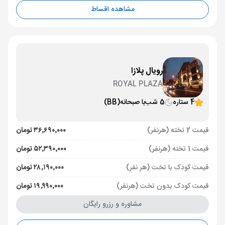
مشاهده اقساط
رویال پلازا
ROYAL PLAZA
4 ستاره
5 شب
با صبحانه
(BB)
قیمت 2 تخته (هرنفر)
۳۶٬۶۹۰٬۰۰۰ تومان
قیمت 1 تخته (هرنفر)
۵۲٬۳۹۰٬۰۰۰ تومان
قیمت کودک با تخت (هر نفر)
۲۸٬۱۹۰٬۰۰۰ تومان
قیمت کودک بدون تخت (هرنفر)
۱۹٬۹۹۰٬۰۰۰ تومان
مشاوره و رزرو رایگان