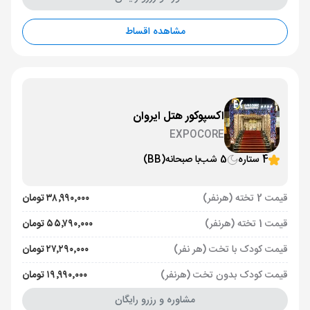
مشاهده اقساط
اکسپوکور هتل ایروان
EXPOCORE
4 ستاره
5 شب
با صبحانه
(BB)
قیمت 2 تخته (هرنفر)
۳۸٬۹۹۰٬۰۰۰ تومان
قیمت 1 تخته (هرنفر)
۵۵٬۷۹۰٬۰۰۰ تومان
قیمت کودک با تخت (هر نفر)
۲۷٬۲۹۰٬۰۰۰ تومان
قیمت کودک بدون تخت (هرنفر)
۱۹٬۹۹۰٬۰۰۰ تومان
مشاوره و رزرو رایگان