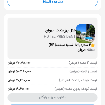
مشاهده اقساط
هتل پرزیدنت ایروان
HOTEL PRESIDENT
4 ستاره
5 شب
با صبحانه
(BB)
منطقه:
ایروان
قیمت 2 تخته (هرنفر)
۳۶٬۸۹۰٬۰۰۰ تومان
قیمت 1 تخته (هرنفر)
۵۰٬۳۹۰٬۰۰۰ تومان
قیمت کودک با تخت (هر نفر)
۳۰٬۴۹۰٬۰۰۰ تومان
قیمت کودک بدون تخت (هرنفر)
۱۹٬۹۹۰٬۰۰۰ تومان
مشاوره و رزرو رایگان