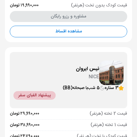
قیمت کودک بدون تخت (هرنفر)
۱۹٬۹۹۰٬۰۰۰ تومان
مشاوره و رزرو رایگان
مشاهده اقساط
نیس ایروان
NICE
3 ستاره
5 شب
با صبحانه
(BB)
پیشنهاد الفبای سفر
قیمت 2 تخته (هرنفر)
۲۹٬۹۹۰٬۰۰۰ تومان
قیمت 1 تخته (هرنفر)
۳۸٬۹۹۰٬۰۰۰ تومان
قیمت کودک با تخت (هر نفر)
۲۴٬۷۹۰٬۰۰۰ تومان