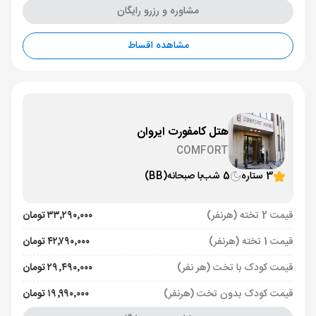
مشاوره و رزرو رایگان
مشاهده اقساط
هتل کامفورت ایروان
COMFORT
3 ستاره
5 شب
با صبحانه
(BB)
قیمت 2 تخته (هرنفر)
۳۳٬۲۹۰٬۰۰۰ تومان
قیمت 1 تخته (هرنفر)
۴۲٬۷۹۰٬۰۰۰ تومان
قیمت کودک با تخت (هر نفر)
۲۹٬۴۹۰٬۰۰۰ تومان
قیمت کودک بدون تخت (هرنفر)
۱۹٬۹۹۰٬۰۰۰ تومان