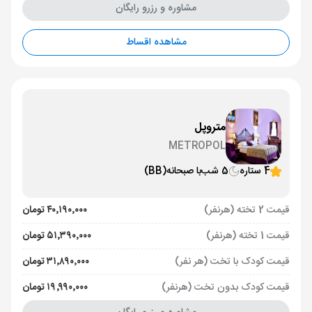
مشاوره و رزرو رایگان
مشاهده اقساط
متروپل
METROPOL
4 ستاره
5 شب
با صبحانه
(BB)
قیمت 2 تخته (هرنفر)
۴۰٬۱۹۰٬۰۰۰ تومان
قیمت 1 تخته (هرنفر)
۵۱٬۳۹۰٬۰۰۰ تومان
قیمت کودک با تخت (هر نفر)
۳۱٬۸۹۰٬۰۰۰ تومان
قیمت کودک بدون تخت (هرنفر)
۱۹٬۹۹۰٬۰۰۰ تومان