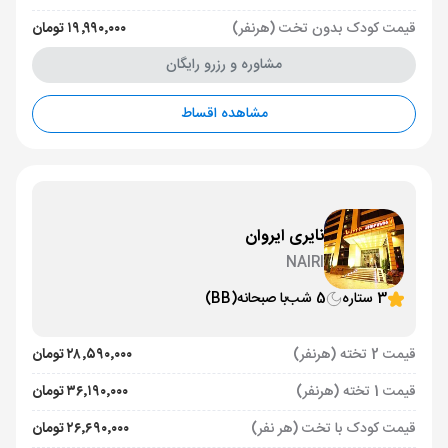
قیمت کودک بدون تخت (هرنفر)
۱۹٬۹۹۰٬۰۰۰ تومان
مشاوره و رزرو رایگان
مشاهده اقساط
نایری ایروان
NAIRI
3 ستاره
5 شب
با صبحانه
(BB)
قیمت 2 تخته (هرنفر)
۲۸٬۵۹۰٬۰۰۰ تومان
قیمت 1 تخته (هرنفر)
۳۶٬۱۹۰٬۰۰۰ تومان
قیمت کودک با تخت (هر نفر)
۲۶٬۶۹۰٬۰۰۰ تومان