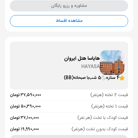
مشاوره و رزرو رایگان
مشاهده اقساط
هایاسا هتل ایروان
HAYASA
4 ستاره
5 شب
با صبحانه
(BB)
قیمت 2 تخته (هرنفر)
۳۷٬۵۹۰٬۰۰۰ تومان
قیمت 1 تخته (هرنفر)
۵۰٬۳۹۰٬۰۰۰ تومان
قیمت کودک با تخت (هر نفر)
۳۷٬۱۰۰٬۰۰۰ تومان
قیمت کودک بدون تخت (هرنفر)
۱۹٬۹۹۰٬۰۰۰ تومان