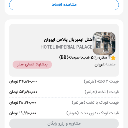
مشاهده اقساط
هتل ایمپریال پالاس ایروان
HOTEL IMPERIAL PALACE
4 ستاره
5 شب
با صبحانه
(BB)
منطقه:
ایروان
پیشنهاد الفبای سفر
قیمت 2 تخته (هرنفر)
۳۶٬۸۹۰٬۰۰۰ تومان
قیمت 1 تخته (هرنفر)
۵۲٬۸۹۰٬۰۰۰ تومان
قیمت کودک با تخت (هر نفر)
۲۸٬۱۹۰٬۰۰۰ تومان
قیمت کودک بدون تخت (هرنفر)
۱۹٬۹۹۰٬۰۰۰ تومان
مشاوره و رزرو رایگان