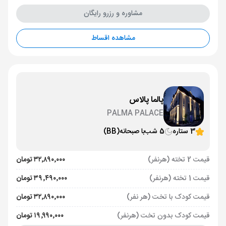
مشاوره و رزرو رایگان
مشاهده اقساط
پالما پالاس
PALMA PALACE
3 ستاره
5 شب
با صبحانه
(BB)
قیمت 2 تخته (هرنفر)
۳۲٬۸۹۰٬۰۰۰ تومان
قیمت 1 تخته (هرنفر)
۳۹٬۴۹۰٬۰۰۰ تومان
قیمت کودک با تخت (هر نفر)
۳۲٬۸۹۰٬۰۰۰ تومان
قیمت کودک بدون تخت (هرنفر)
۱۹٬۹۹۰٬۰۰۰ تومان