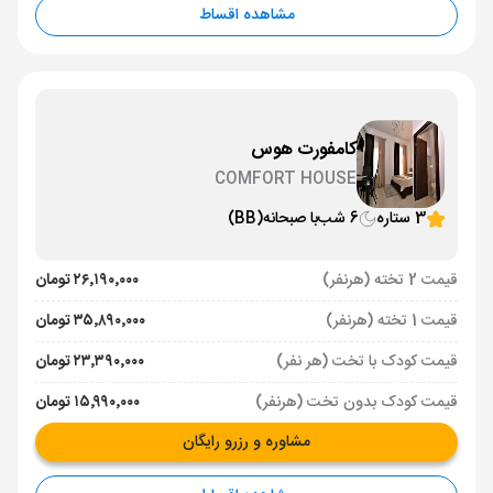
مشاهده اقساط
کامفورت هوس
COMFORT HOUSE
3 ستاره
6 شب
با صبحانه
(BB)
قیمت 2 تخته (هرنفر)
۲۶٬۱۹۰٬۰۰۰ تومان
قیمت 1 تخته (هرنفر)
۳۵٬۸۹۰٬۰۰۰ تومان
قیمت کودک با تخت (هر نفر)
۲۳٬۳۹۰٬۰۰۰ تومان
قیمت کودک بدون تخت (هرنفر)
۱۵٬۹۹۰٬۰۰۰ تومان
مشاوره و رزرو رایگان