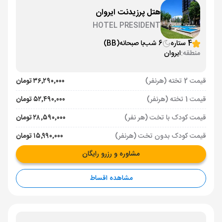
هتل پرزیدنت ایروان
HOTEL PRESIDENT
4 ستاره
6 شب
با صبحانه
(BB)
منطقه:
ایروان
قیمت 2 تخته (هرنفر)
۳۶٬۲۹۰٬۰۰۰ تومان
قیمت 1 تخته (هرنفر)
۵۲٬۴۹۰٬۰۰۰ تومان
قیمت کودک با تخت (هر نفر)
۲۸٬۵۹۰٬۰۰۰ تومان
قیمت کودک بدون تخت (هرنفر)
۱۵٬۹۹۰٬۰۰۰ تومان
مشاوره و رزرو رایگان
مشاهده اقساط