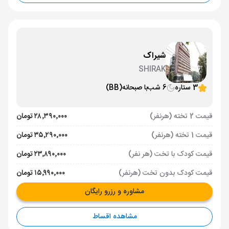
شیراک
SHIRAK
3 ستاره
6 شب
با صبحانه
(BB)
قیمت 2 تخته (هرنفر)
۲۸٬۳۹۰٬۰۰۰ تومان
قیمت 1 تخته (هرنفر)
۳۵٬۲۹۰٬۰۰۰ تومان
قیمت کودک با تخت (هر نفر)
۲۳٬۸۹۰٬۰۰۰ تومان
قیمت کودک بدون تخت (هرنفر)
۱۵٬۹۹۰٬۰۰۰ تومان
مشاوره و رزرو رایگان
مشاهده اقساط