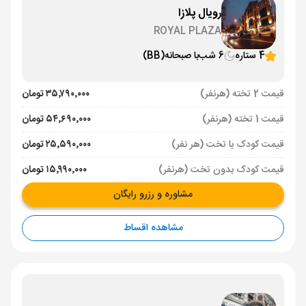
رویال پلازا
ROYAL PLAZA
4 ستاره
6 شب
با صبحانه
(BB)
قیمت 2 تخته (هرنفر)
۳۵٬۷۹۰٬۰۰۰ تومان
قیمت 1 تخته (هرنفر)
۵۴٬۶۹۰٬۰۰۰ تومان
قیمت کودک با تخت (هر نفر)
۲۵٬۵۹۰٬۰۰۰ تومان
قیمت کودک بدون تخت (هرنفر)
۱۵٬۹۹۰٬۰۰۰ تومان
مشاوره و رزرو رایگان
مشاهده اقساط