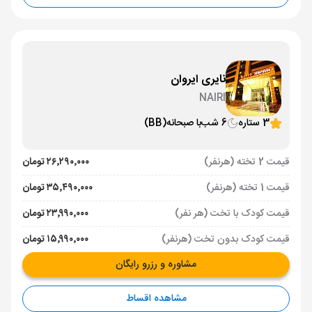
نایری ایروان
NAIRI
3 ستاره
6 شب
با صبحانه
(BB)
قیمت 2 تخته (هرنفر)
۲۶٬۲۹۰٬۰۰۰ تومان
قیمت 1 تخته (هرنفر)
۳۵٬۴۹۰٬۰۰۰ تومان
قیمت کودک با تخت (هر نفر)
۲۳٬۹۹۰٬۰۰۰ تومان
قیمت کودک بدون تخت (هرنفر)
۱۵٬۹۹۰٬۰۰۰ تومان
مشاوره و رزرو رایگان
مشاهده اقساط