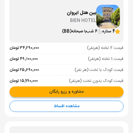
بین هتل ایروان
BIEN HOTEL
4 ستاره
6 شب
با صبحانه
(BB)
قیمت 2 تخته (هرنفر)
۳۴٬۲۹۰٬۰۰۰ تومان
قیمت 1 تخته (هرنفر)
۴۹٬۱۰۰٬۰۰۰ تومان
قیمت کودک با تخت (هر نفر)
۲۵٬۶۹۰٬۰۰۰ تومان
قیمت کودک بدون تخت (هرنفر)
۱۵٬۹۹۰٬۰۰۰ تومان
مشاوره و رزرو رایگان
مشاهده اقساط