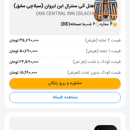
هتل آنی سنترال این ایروان (سیلاچی سابق)
ANI CENTRAL INN (SILACHI)
4 ستاره
6 شب
با صبحانه
(BB)
قیمت 2 تخته (هرنفر)
۳۵٬۶۹۰٬۰۰۰ تومان
قیمت 1 تخته (هرنفر)
۵۰٬۷۹۰٬۰۰۰ تومان
قیمت کودک با تخت (هر نفر)
۲۴٬۵۹۰٬۰۰۰ تومان
قیمت کودک بدون تخت (هرنفر)
۱۵٬۹۹۰٬۰۰۰ تومان
مشاوره و رزرو رایگان
مشاهده اقساط