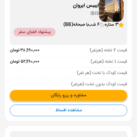
ایبیس ایروان
IBIS
3 ستاره
6 شب
با صبحانه
(BB)
پیشنهاد الفبای سفر
قیمت 2 تخته (هرنفر)
۳۸٬۹۹۰٬۰۰۰ تومان
قیمت 1 تخته (هرنفر)
۵۲٬۹۹۰٬۰۰۰ تومان
قیمت کودک با تخت (هر نفر)
قیمت کودک بدون تخت (هرنفر)
مشاوره و رزرو رایگان
مشاهده اقساط