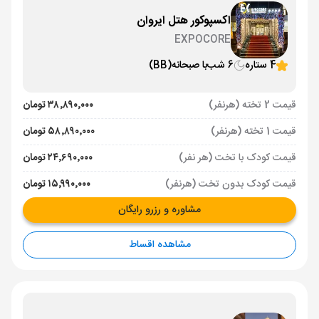
اکسپوکور هتل ایروان
EXPOCORE
4 ستاره
6 شب
با صبحانه
(BB)
قیمت 2 تخته (هرنفر)
۳۸٬۸۹۰٬۰۰۰ تومان
قیمت 1 تخته (هرنفر)
۵۸٬۸۹۰٬۰۰۰ تومان
قیمت کودک با تخت (هر نفر)
۲۴٬۶۹۰٬۰۰۰ تومان
قیمت کودک بدون تخت (هرنفر)
۱۵٬۹۹۰٬۰۰۰ تومان
مشاوره و رزرو رایگان
مشاهده اقساط