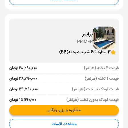
پرایمر
PRIMER
3 ستاره
6 شب
با صبحانه
(BB)
قیمت 2 تخته (هرنفر)
۲۸٬۲۹۰٬۰۰۰ تومان
قیمت 1 تخته (هرنفر)
۳۸٬۷۹۰٬۰۰۰ تومان
قیمت کودک با تخت (هر نفر)
۲۴٬۵۹۰٬۰۰۰ تومان
قیمت کودک بدون تخت (هرنفر)
۱۵٬۹۹۰٬۰۰۰ تومان
مشاوره و رزرو رایگان
مشاهده اقساط