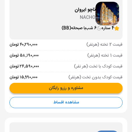
ناچو ایروان
NACHO
4 ستاره
6 شب
با صبحانه
(BB)
قیمت 2 تخته (هرنفر)
۴۰٬۲۹۰٬۰۰۰ تومان
قیمت 1 تخته (هرنفر)
۵۸٬۱۹۰٬۰۰۰ تومان
قیمت کودک با تخت (هر نفر)
۲۴٬۵۹۰٬۰۰۰ تومان
قیمت کودک بدون تخت (هرنفر)
۱۵٬۹۹۰٬۰۰۰ تومان
مشاوره و رزرو رایگان
مشاهده اقساط