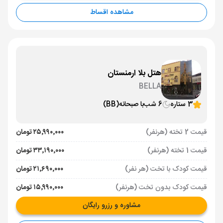
مشاهده اقساط
هتل بلا ارمنستان
BELLA
3 ستاره
6 شب
با صبحانه
(BB)
قیمت 2 تخته (هرنفر)
۲۵٬۹۹۰٬۰۰۰ تومان
قیمت 1 تخته (هرنفر)
۳۳٬۱۹۰٬۰۰۰ تومان
قیمت کودک با تخت (هر نفر)
۲۱٬۶۹۰٬۰۰۰ تومان
قیمت کودک بدون تخت (هرنفر)
۱۵٬۹۹۰٬۰۰۰ تومان
مشاوره و رزرو رایگان