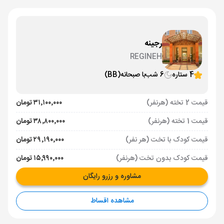
رجینه
REGINEH
4 ستاره
6 شب
با صبحانه
(BB)
قیمت 2 تخته (هرنفر)
۳۱٬۱۰۰٬۰۰۰ تومان
قیمت 1 تخته (هرنفر)
۳۸٬۸۰۰٬۰۰۰ تومان
قیمت کودک با تخت (هر نفر)
۲۹٬۱۹۰٬۰۰۰ تومان
قیمت کودک بدون تخت (هرنفر)
۱۵٬۹۹۰٬۰۰۰ تومان
مشاوره و رزرو رایگان
مشاهده اقساط