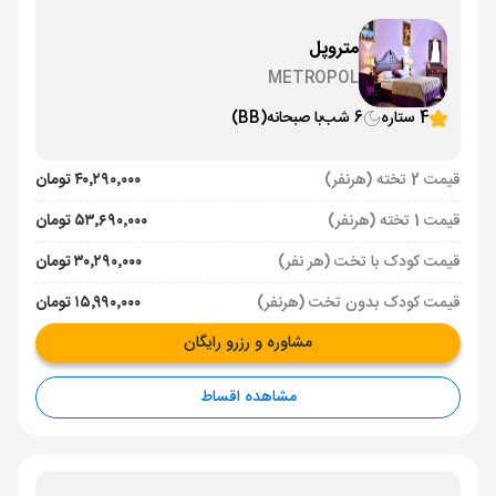
متروپل
METROPOL
4 ستاره
6 شب
با صبحانه
(BB)
قیمت 2 تخته (هرنفر)
۴۰٬۲۹۰٬۰۰۰ تومان
قیمت 1 تخته (هرنفر)
۵۳٬۶۹۰٬۰۰۰ تومان
قیمت کودک با تخت (هر نفر)
۳۰٬۲۹۰٬۰۰۰ تومان
قیمت کودک بدون تخت (هرنفر)
۱۵٬۹۹۰٬۰۰۰ تومان
مشاوره و رزرو رایگان
مشاهده اقساط