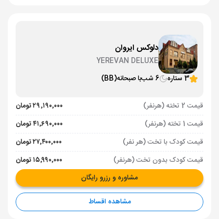
دلوکس ایروان
YEREVAN DELUXE
3 ستاره
6 شب
با صبحانه
(BB)
قیمت 2 تخته (هرنفر)
۲۹٬۱۹۰٬۰۰۰ تومان
قیمت 1 تخته (هرنفر)
۴۱٬۶۹۰٬۰۰۰ تومان
قیمت کودک با تخت (هر نفر)
۲۷٬۴۰۰٬۰۰۰ تومان
قیمت کودک بدون تخت (هرنفر)
۱۵٬۹۹۰٬۰۰۰ تومان
مشاوره و رزرو رایگان
مشاهده اقساط