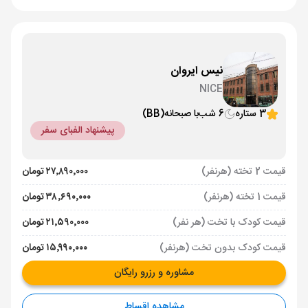
نیس ایروان
NICE
3 ستاره
6 شب
با صبحانه
(BB)
پیشنهاد الفبای سفر
قیمت 2 تخته (هرنفر)
۲۷٬۸۹۰٬۰۰۰ تومان
قیمت 1 تخته (هرنفر)
۳۸٬۶۹۰٬۰۰۰ تومان
قیمت کودک با تخت (هر نفر)
۲۱٬۵۹۰٬۰۰۰ تومان
قیمت کودک بدون تخت (هرنفر)
۱۵٬۹۹۰٬۰۰۰ تومان
مشاوره و رزرو رایگان
مشاهده اقساط