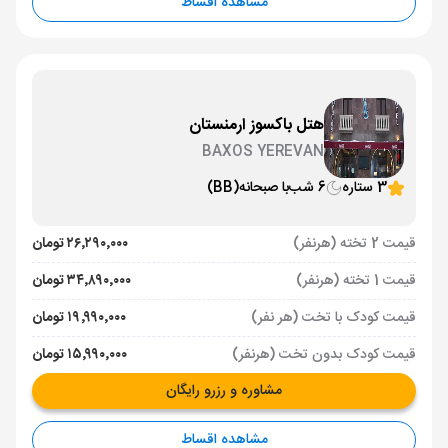
مشاهده اقساط
هتل باکسوز ارمنستان
BAXOS YEREVAN
3 ستاره
6 شب
با صبحانه
(BB)
قیمت 2 تخته (هرنفر)
۲۶٬۲۹۰٬۰۰۰ تومان
قیمت 1 تخته (هرنفر)
۳۴٬۸۹۰٬۰۰۰ تومان
قیمت کودک با تخت (هر نفر)
۱۹٬۹۹۰٬۰۰۰ تومان
قیمت کودک بدون تخت (هرنفر)
۱۵٬۹۹۰٬۰۰۰ تومان
مشاوره و رزرو رایگان
مشاهده اقساط