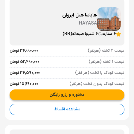
هایاسا هتل ایروان
HAYASA
4 ستاره
6 شب
با صبحانه
(BB)
قیمت 2 تخته (هرنفر)
۳۶٬۹۹۰٬۰۰۰ تومان
قیمت 1 تخته (هرنفر)
۵۲٬۴۹۰٬۰۰۰ تومان
قیمت کودک با تخت (هر نفر)
۳۶٬۵۹۰٬۰۰۰ تومان
قیمت کودک بدون تخت (هرنفر)
۱۵٬۹۹۰٬۰۰۰ تومان
مشاوره و رزرو رایگان
مشاهده اقساط