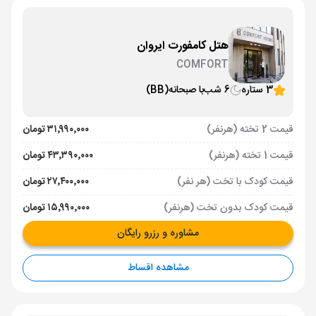
هتل کامفورت ایروان
COMFORT
3 ستاره
6 شب
با صبحانه
(BB)
قیمت 2 تخته (هرنفر)
۳۱٬۹۹۰٬۰۰۰ تومان
قیمت 1 تخته (هرنفر)
۴۳٬۳۹۰٬۰۰۰ تومان
قیمت کودک با تخت (هر نفر)
۲۷٬۴۰۰٬۰۰۰ تومان
قیمت کودک بدون تخت (هرنفر)
۱۵٬۹۹۰٬۰۰۰ تومان
مشاوره و رزرو رایگان
مشاهده اقساط