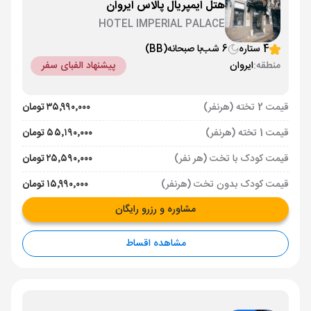
هتل ایمپریال پالاس ایروان
HOTEL IMPERIAL PALACE
4 ستاره
6 شب
با صبحانه
(BB)
منطقه:
ایروان
پیشنهاد الفبای سفر
قیمت 2 تخته (هرنفر)
۳۵٬۹۹۰٬۰۰۰ تومان
قیمت 1 تخته (هرنفر)
۵۵٬۱۹۰٬۰۰۰ تومان
قیمت کودک با تخت (هر نفر)
۲۵٬۵۹۰٬۰۰۰ تومان
قیمت کودک بدون تخت (هرنفر)
۱۵٬۹۹۰٬۰۰۰ تومان
مشاوره و رزرو رایگان
مشاهده اقساط