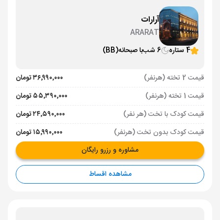
آرارات
ARARAT
4 ستاره
6 شب
با صبحانه
(BB)
قیمت 2 تخته (هرنفر)
۳۶٬۹۹۰٬۰۰۰ تومان
قیمت 1 تخته (هرنفر)
۵۵٬۳۹۰٬۰۰۰ تومان
قیمت کودک با تخت (هر نفر)
۲۴٬۵۹۰٬۰۰۰ تومان
قیمت کودک بدون تخت (هرنفر)
۱۵٬۹۹۰٬۰۰۰ تومان
مشاوره و رزرو رایگان
مشاهده اقساط