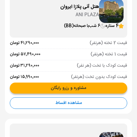
هتل آنی پلازا ایروان
ANI PLAZA
4 ستاره
6 شب
با صبحانه
(BB)
قیمت 2 تخته (هرنفر)
۴۱٬۲۹۰٬۰۰۰ تومان
قیمت 1 تخته (هرنفر)
۵۷٬۴۹۰٬۰۰۰ تومان
قیمت کودک با تخت (هر نفر)
۳۱٬۲۹۰٬۰۰۰ تومان
قیمت کودک بدون تخت (هرنفر)
۱۵٬۹۹۰٬۰۰۰ تومان
مشاوره و رزرو رایگان
مشاهده اقساط