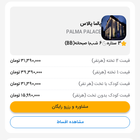
پالما پالاس
PALMA PALACE
3 ستاره
6 شب
با صبحانه
(BB)
قیمت 2 تخته (هرنفر)
۳۱٬۳۹۰٬۰۰۰ تومان
قیمت 1 تخته (هرنفر)
۳۹٬۳۹۰٬۰۰۰ تومان
قیمت کودک با تخت (هر نفر)
۳۱٬۳۹۰٬۰۰۰ تومان
قیمت کودک بدون تخت (هرنفر)
۱۵٬۹۹۰٬۰۰۰ تومان
مشاوره و رزرو رایگان
مشاهده اقساط