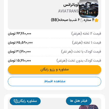
آویاترانس
AVIATRANS
4 ستاره
6 شب
با صبحانه
(BB)
قیمت 2 تخته (هرنفر)
۴۳٬۹۹۰٬۰۰۰ تومان
قیمت 1 تخته (هرنفر)
۶۵٬۵۹۰٬۰۰۰ تومان
قیمت کودک با تخت (هر نفر)
۳۱٬۹۹۰٬۰۰۰ تومان
قیمت کودک بدون تخت (هرنفر)
۱۵٬۹۹۰٬۰۰۰ تومان
مشاوره و رزرو رایگان
مشاهده اقساط
فیلتر هتل ها
مشاوره رایگان