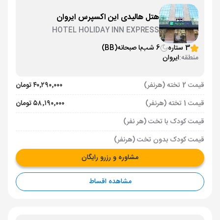
هتل هالیدی این اکسپرس ایروان
HOTEL HOLIDAY INN EXPRESS
3 ستاره
6 شب
با صبحانه
(BB)
منطقه:
ایروان
قیمت 2 تخته (هرنفر)
۴۰٬۲۹۰٬۰۰۰ تومان
قیمت 1 تخته (هرنفر)
۵۸٬۱۹۰٬۰۰۰ تومان
قیمت کودک با تخت (هر نفر)
قیمت کودک بدون تخت (هرنفر)
مشاوره و رزرو رایگان
مشاهده اقساط