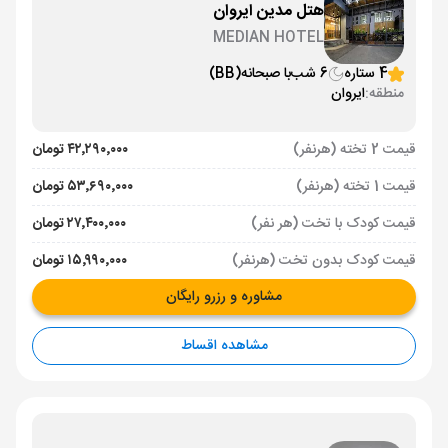
هتل مدین ایروان
MEDIAN HOTEL
4 ستاره
6 شب
با صبحانه
(BB)
منطقه:
ایروان
قیمت 2 تخته (هرنفر)
۴۲٬۲۹۰٬۰۰۰ تومان
قیمت 1 تخته (هرنفر)
۵۳٬۶۹۰٬۰۰۰ تومان
قیمت کودک با تخت (هر نفر)
۲۷٬۴۰۰٬۰۰۰ تومان
قیمت کودک بدون تخت (هرنفر)
۱۵٬۹۹۰٬۰۰۰ تومان
مشاوره و رزرو رایگان
مشاهده اقساط