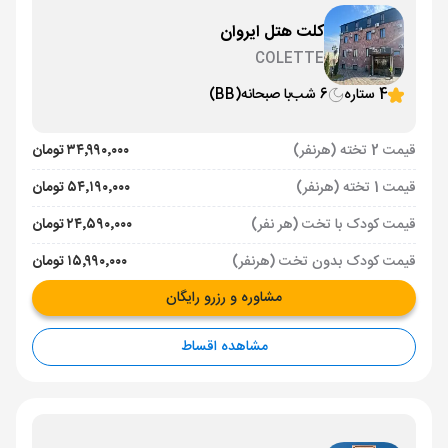
کلت هتل ایروان
COLETTE
4 ستاره
6 شب
با صبحانه
(BB)
قیمت 2 تخته (هرنفر)
۳۴٬۹۹۰٬۰۰۰ تومان
قیمت 1 تخته (هرنفر)
۵۴٬۱۹۰٬۰۰۰ تومان
قیمت کودک با تخت (هر نفر)
۲۴٬۵۹۰٬۰۰۰ تومان
قیمت کودک بدون تخت (هرنفر)
۱۵٬۹۹۰٬۰۰۰ تومان
مشاوره و رزرو رایگان
مشاهده اقساط