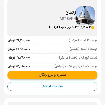
آرتساخ
ARTSAKH
4 ستاره
6 شب
با صبحانه
(BB)
قیمت 2 تخته (هرنفر)
۳۱٬۹۹۰٬۰۰۰ تومان
قیمت 1 تخته (هرنفر)
۴۴٬۹۹۰٬۰۰۰ تومان
قیمت کودک با تخت (هر نفر)
۲۷٬۳۹۰٬۰۰۰ تومان
قیمت کودک بدون تخت (هرنفر)
۱۵٬۹۹۰٬۰۰۰ تومان
مشاوره و رزرو رایگان
مشاهده اقساط