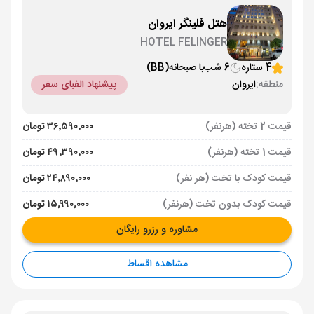
هتل فلینگر ایروان
HOTEL FELINGER
4 ستاره
6 شب
با صبحانه
(BB)
منطقه:
ایروان
پیشنهاد الفبای سفر
قیمت 2 تخته (هرنفر)
۳۶٬۵۹۰٬۰۰۰ تومان
قیمت 1 تخته (هرنفر)
۴۹٬۳۹۰٬۰۰۰ تومان
قیمت کودک با تخت (هر نفر)
۲۴٬۸۹۰٬۰۰۰ تومان
قیمت کودک بدون تخت (هرنفر)
۱۵٬۹۹۰٬۰۰۰ تومان
مشاوره و رزرو رایگان
مشاهده اقساط