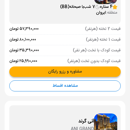
4 ستاره
7 شب
با صبحانه
(BB)
منطقه:
ایروان
قیمت 2 تخته (هرنفر)
۵۷٬۳۹۰٬۰۰۰ تومان
قیمت 1 تخته (هرنفر)
۸۰٬۱۰۰٬۰۰۰ تومان
قیمت کودک با تخت (هر نفر)
۳۵٬۳۹۰٬۰۰۰ تومان
قیمت کودک بدون تخت (هرنفر)
۲۵٬۹۹۰٬۰۰۰ تومان
مشاوره و رزرو رایگان
مشاهده اقساط
آنی گرند
ANI GRAND