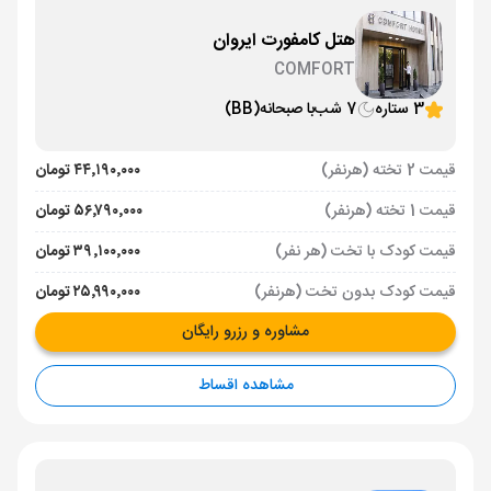
هتل کامفورت ایروان
COMFORT
3 ستاره
7 شب
با صبحانه
(BB)
قیمت 2 تخته (هرنفر)
۴۴٬۱۹۰٬۰۰۰ تومان
قیمت 1 تخته (هرنفر)
۵۶٬۷۹۰٬۰۰۰ تومان
قیمت کودک با تخت (هر نفر)
۳۹٬۱۰۰٬۰۰۰ تومان
قیمت کودک بدون تخت (هرنفر)
۲۵٬۹۹۰٬۰۰۰ تومان
مشاوره و رزرو رایگان
مشاهده اقساط