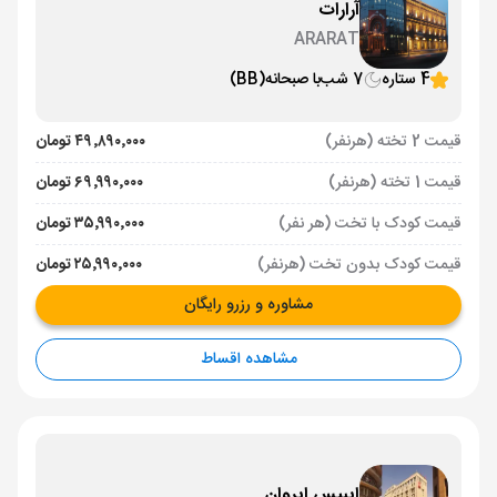
آرارات
ARARAT
4 ستاره
7 شب
با صبحانه
(BB)
قیمت 2 تخته (هرنفر)
۴۹٬۸۹۰٬۰۰۰ تومان
قیمت 1 تخته (هرنفر)
۶۹٬۹۹۰٬۰۰۰ تومان
قیمت کودک با تخت (هر نفر)
۳۵٬۹۹۰٬۰۰۰ تومان
قیمت کودک بدون تخت (هرنفر)
۲۵٬۹۹۰٬۰۰۰ تومان
مشاوره و رزرو رایگان
مشاهده اقساط
ایبیس ایروان