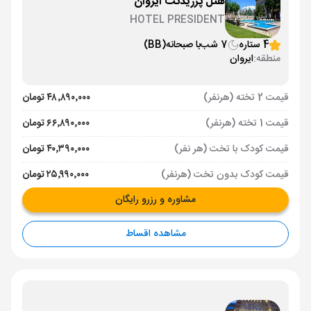
هتل پرزیدنت ایروان
HOTEL PRESIDENT
4 ستاره
7 شب
با صبحانه
(BB)
منطقه:
ایروان
قیمت 2 تخته (هرنفر)
۴۸٬۸۹۰٬۰۰۰ تومان
قیمت 1 تخته (هرنفر)
۶۶٬۸۹۰٬۰۰۰ تومان
قیمت کودک با تخت (هر نفر)
۴۰٬۳۹۰٬۰۰۰ تومان
قیمت کودک بدون تخت (هرنفر)
۲۵٬۹۹۰٬۰۰۰ تومان
مشاوره و رزرو رایگان
مشاهده اقساط