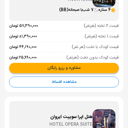
4 ستاره
7 شب
با صبحانه
(BB)
قیمت 2 تخته (هرنفر)
۵۷٬۳۹۰٬۰۰۰ تومان
قیمت 1 تخته (هرنفر)
۸۱٬۳۹۰٬۰۰۰ تومان
قیمت کودک با تخت (هر نفر)
۴۴٬۱۹۰٬۰۰۰ تومان
قیمت کودک بدون تخت (هرنفر)
۲۵٬۹۹۰٬۰۰۰ تومان
مشاوره و رزرو رایگان
مشاهده اقساط
هتل اپرا سوییت ایروان
HOTEL OPERA SUITE