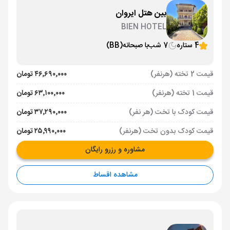
بین هتل ایروان
BIEN HOTEL
4 ستاره
7 شب
با صبحانه
(BB)
قیمت 2 تخته (هرنفر)
۴۶٬۶۹۰٬۰۰۰ تومان
قیمت 1 تخته (هرنفر)
۶۳٬۱۰۰٬۰۰۰ تومان
قیمت کودک با تخت (هر نفر)
۳۷٬۲۹۰٬۰۰۰ تومان
قیمت کودک بدون تخت (هرنفر)
۲۵٬۹۹۰٬۰۰۰ تومان
مشاوره و رزرو رایگان
مشاهده اقساط