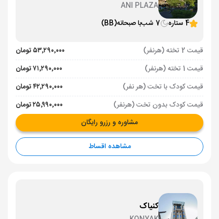
ANI PLAZA
4 ستاره
7 شب
با صبحانه
(BB)
قیمت 2 تخته (هرنفر)
۵۳٬۲۹۰٬۰۰۰ تومان
قیمت 1 تخته (هرنفر)
۷۱٬۲۹۰٬۰۰۰ تومان
قیمت کودک با تخت (هر نفر)
۴۲٬۲۹۰٬۰۰۰ تومان
قیمت کودک بدون تخت (هرنفر)
۲۵٬۹۹۰٬۰۰۰ تومان
مشاوره و رزرو رایگان
مشاهده اقساط
کنیاک