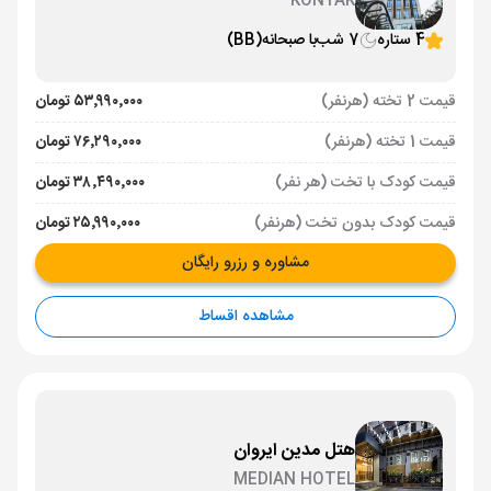
KONYAK
4 ستاره
7 شب
با صبحانه
(BB)
قیمت 2 تخته (هرنفر)
۵۳٬۹۹۰٬۰۰۰ تومان
قیمت 1 تخته (هرنفر)
۷۶٬۲۹۰٬۰۰۰ تومان
قیمت کودک با تخت (هر نفر)
۳۸٬۴۹۰٬۰۰۰ تومان
قیمت کودک بدون تخت (هرنفر)
۲۵٬۹۹۰٬۰۰۰ تومان
مشاوره و رزرو رایگان
مشاهده اقساط
هتل مدین ایروان
MEDIAN HOTEL