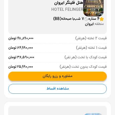
هتل فلینگر ایروان
HOTEL FELINGER
4 ستاره
7 شب
با صبحانه
(BB)
منطقه:
ایروان
قیمت 2 تخته (هرنفر)
۴۸٬۸۹۰٬۰۰۰ تومان
قیمت 1 تخته (هرنفر)
۶۴٬۹۹۰٬۰۰۰ تومان
قیمت کودک با تخت (هر نفر)
۳۶٬۵۹۰٬۰۰۰ تومان
قیمت کودک بدون تخت (هرنفر)
۲۵٬۹۹۰٬۰۰۰ تومان
مشاوره و رزرو رایگان
مشاهده اقساط