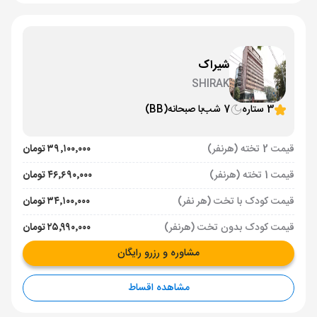
شیراک
SHIRAK
3 ستاره
7 شب
با صبحانه
(BB)
قیمت 2 تخته (هرنفر)
۳۹٬۱۰۰٬۰۰۰ تومان
قیمت 1 تخته (هرنفر)
۴۶٬۶۹۰٬۰۰۰ تومان
قیمت کودک با تخت (هر نفر)
۳۴٬۱۰۰٬۰۰۰ تومان
قیمت کودک بدون تخت (هرنفر)
۲۵٬۹۹۰٬۰۰۰ تومان
مشاوره و رزرو رایگان
مشاهده اقساط