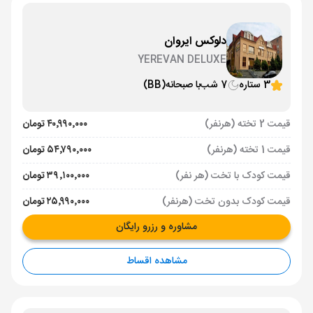
دلوکس ایروان
YEREVAN DELUXE
3 ستاره
7 شب
با صبحانه
(BB)
قیمت 2 تخته (هرنفر)
۴۰٬۹۹۰٬۰۰۰ تومان
قیمت 1 تخته (هرنفر)
۵۴٬۷۹۰٬۰۰۰ تومان
قیمت کودک با تخت (هر نفر)
۳۹٬۱۰۰٬۰۰۰ تومان
قیمت کودک بدون تخت (هرنفر)
۲۵٬۹۹۰٬۰۰۰ تومان
مشاوره و رزرو رایگان
مشاهده اقساط