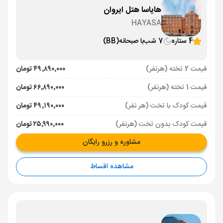
هایاسا هتل ایروان
HAYASA
4 ستاره
7 شب
با صبحانه
(BB)
قیمت 2 تخته (هرنفر)
۴۹٬۸۹۰٬۰۰۰ تومان
قیمت 1 تخته (هرنفر)
۶۶٬۸۹۰٬۰۰۰ تومان
قیمت کودک با تخت (هر نفر)
۴۹٬۱۹۰٬۰۰۰ تومان
قیمت کودک بدون تخت (هرنفر)
۲۵٬۹۹۰٬۰۰۰ تومان
مشاوره و رزرو رایگان
مشاهده اقساط