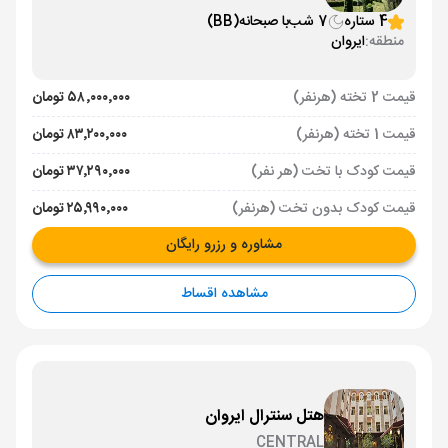
4 ستاره
7 شب
با صبحانه
(BB)
منطقه:
ایروان
قیمت 2 تخته (هرنفر)
۵۸٬۰۰۰٬۰۰۰ تومان
قیمت 1 تخته (هرنفر)
۸۳٬۲۰۰٬۰۰۰ تومان
قیمت کودک با تخت (هر نفر)
۳۷٬۲۹۰٬۰۰۰ تومان
قیمت کودک بدون تخت (هرنفر)
۲۵٬۹۹۰٬۰۰۰ تومان
مشاوره و رزرو رایگان
مشاهده اقساط
هتل سنترال ایروان
CENTRAL