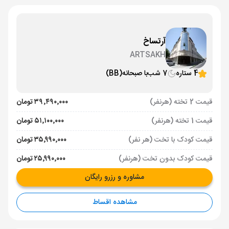
آرتساخ
ARTSAKH
4 ستاره
7 شب
با صبحانه
(BB)
قیمت 2 تخته (هرنفر)
۳۹٬۴۹۰٬۰۰۰ تومان
قیمت 1 تخته (هرنفر)
۵۱٬۱۰۰٬۰۰۰ تومان
قیمت کودک با تخت (هر نفر)
۳۵٬۹۹۰٬۰۰۰ تومان
قیمت کودک بدون تخت (هرنفر)
۲۵٬۹۹۰٬۰۰۰ تومان
مشاوره و رزرو رایگان
مشاهده اقساط