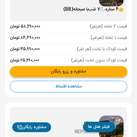
4 ستاره
7 شب
با صبحانه
(BB)
قیمت 2 تخته (هرنفر)
۵۸٬۹۹۰٬۰۰۰ تومان
قیمت 1 تخته (هرنفر)
۸۴٬۴۹۰٬۰۰۰ تومان
قیمت کودک با تخت (هر نفر)
۳۵٬۹۹۰٬۰۰۰ تومان
قیمت کودک بدون تخت (هرنفر)
۲۵٬۹۹۰٬۰۰۰ تومان
مشاوره و رزرو رایگان
مشاهده اقساط
ریپابلیکا
فیلتر هتل ها
مشاوره رایگان
REPUBLICA