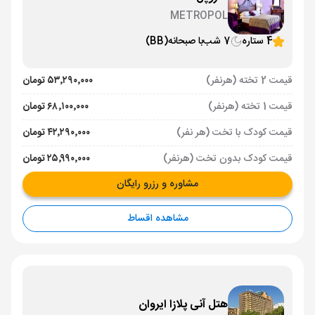
METROPOL
4 ستاره
7 شب
با صبحانه
(BB)
قیمت 2 تخته (هرنفر)
۵۳٬۲۹۰٬۰۰۰ تومان
قیمت 1 تخته (هرنفر)
۶۸٬۱۰۰٬۰۰۰ تومان
قیمت کودک با تخت (هر نفر)
۴۲٬۲۹۰٬۰۰۰ تومان
قیمت کودک بدون تخت (هرنفر)
۲۵٬۹۹۰٬۰۰۰ تومان
مشاوره و رزرو رایگان
مشاهده اقساط
هتل آنی پلازا ایروان