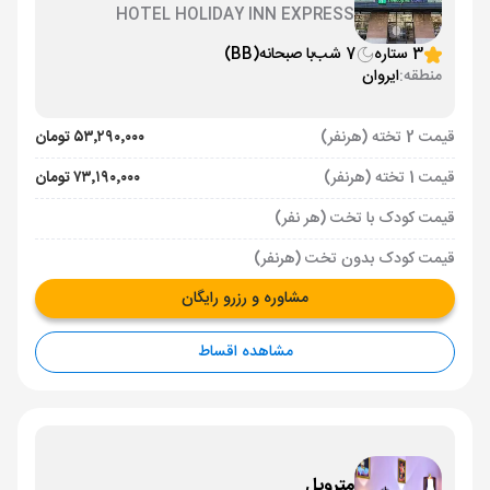
HOTEL HOLIDAY INN EXPRESS
3 ستاره
7 شب
با صبحانه
(BB)
منطقه:
ایروان
قیمت 2 تخته (هرنفر)
۵۳٬۲۹۰٬۰۰۰ تومان
قیمت 1 تخته (هرنفر)
۷۳٬۱۹۰٬۰۰۰ تومان
قیمت کودک با تخت (هر نفر)
قیمت کودک بدون تخت (هرنفر)
مشاوره و رزرو رایگان
مشاهده اقساط
متروپل