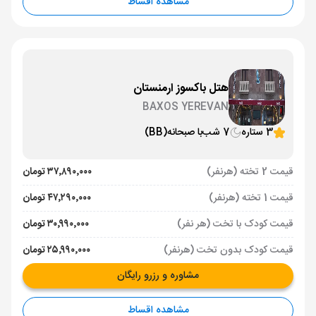
مشاهده اقساط
هتل باکسوز ارمنستان
BAXOS YEREVAN
3 ستاره
7 شب
با صبحانه
(BB)
قیمت 2 تخته (هرنفر)
۳۷٬۸۹۰٬۰۰۰ تومان
قیمت 1 تخته (هرنفر)
۴۷٬۲۹۰٬۰۰۰ تومان
قیمت کودک با تخت (هر نفر)
۳۰٬۹۹۰٬۰۰۰ تومان
قیمت کودک بدون تخت (هرنفر)
۲۵٬۹۹۰٬۰۰۰ تومان
مشاوره و رزرو رایگان
مشاهده اقساط