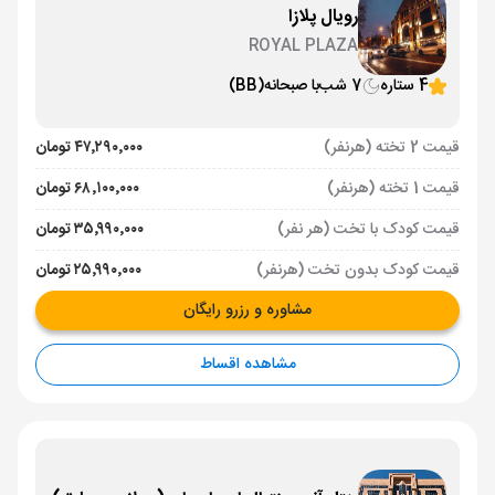
رویال پلازا
ROYAL PLAZA
4 ستاره
7 شب
با صبحانه
(BB)
قیمت 2 تخته (هرنفر)
۴۷٬۲۹۰٬۰۰۰ تومان
قیمت 1 تخته (هرنفر)
۶۸٬۱۰۰٬۰۰۰ تومان
قیمت کودک با تخت (هر نفر)
۳۵٬۹۹۰٬۰۰۰ تومان
قیمت کودک بدون تخت (هرنفر)
۲۵٬۹۹۰٬۰۰۰ تومان
مشاوره و رزرو رایگان
مشاهده اقساط