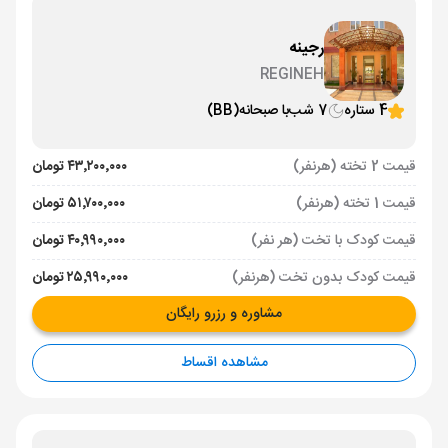
رجینه
REGINEH
4 ستاره
7 شب
با صبحانه
(BB)
قیمت 2 تخته (هرنفر)
۴۳٬۲۰۰٬۰۰۰ تومان
قیمت 1 تخته (هرنفر)
۵۱٬۷۰۰٬۰۰۰ تومان
قیمت کودک با تخت (هر نفر)
۴۰٬۹۹۰٬۰۰۰ تومان
قیمت کودک بدون تخت (هرنفر)
۲۵٬۹۹۰٬۰۰۰ تومان
مشاوره و رزرو رایگان
مشاهده اقساط