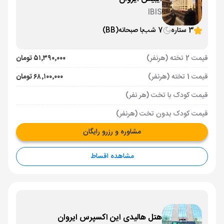
IBIS
3 ستاره
7 شب
با صبحانه
(BB)
قیمت 2 تخته (هرنفر)
۵۱٬۳۹۰٬۰۰۰ تومان
قیمت 1 تخته (هرنفر)
۶۸٬۱۰۰٬۰۰۰ تومان
قیمت کودک با تخت (هر نفر)
قیمت کودک بدون تخت (هرنفر)
مشاوره و رزرو رایگان
مشاهده اقساط
هتل هالیدی این اکسپرس ایروان