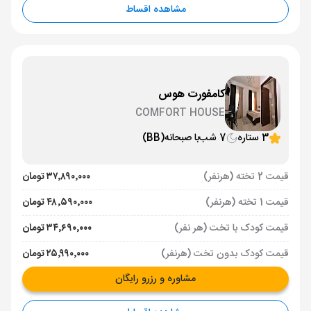
مشاهده اقساط
کامفورت هوس
COMFORT HOUSE
3 ستاره
7 شب
با صبحانه
(BB)
قیمت 2 تخته (هرنفر)
۳۷٬۸۹۰٬۰۰۰ تومان
قیمت 1 تخته (هرنفر)
۴۸٬۵۹۰٬۰۰۰ تومان
قیمت کودک با تخت (هر نفر)
۳۴٬۶۹۰٬۰۰۰ تومان
قیمت کودک بدون تخت (هرنفر)
۲۵٬۹۹۰٬۰۰۰ تومان
مشاوره و رزرو رایگان