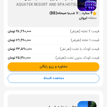
AQUATEK RESORT AND SPA HOTEL
YEREVAN
4 ستاره
7 شب
با صبحانه
(BB)
منطقه:
ایروان
قیمت 2 تخته (هرنفر)
۴۸٬۲۹۰٬۰۰۰ تومان
قیمت 1 تخته (هرنفر)
۶۹٬۹۹۰٬۰۰۰ تومان
قیمت کودک با تخت (هر نفر)
۴۳٬۵۹۰٬۰۰۰ تومان
قیمت کودک بدون تخت (هرنفر)
۲۵٬۹۹۰٬۰۰۰ تومان
مشاوره و رزرو رایگان
مشاهده اقساط