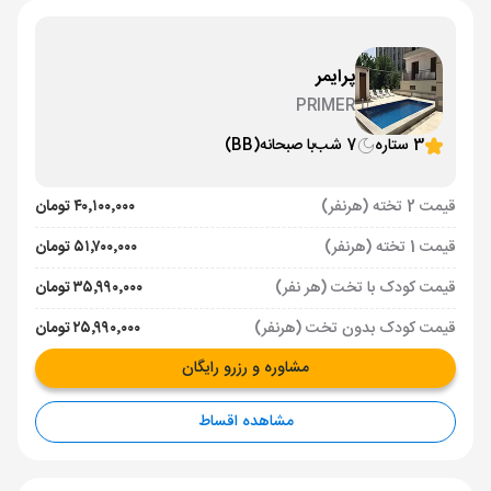
پرایمر
PRIMER
3 ستاره
7 شب
با صبحانه
(BB)
قیمت 2 تخته (هرنفر)
۴۰٬۱۰۰٬۰۰۰ تومان
قیمت 1 تخته (هرنفر)
۵۱٬۷۰۰٬۰۰۰ تومان
قیمت کودک با تخت (هر نفر)
۳۵٬۹۹۰٬۰۰۰ تومان
قیمت کودک بدون تخت (هرنفر)
۲۵٬۹۹۰٬۰۰۰ تومان
مشاوره و رزرو رایگان
مشاهده اقساط