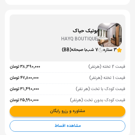
بوتیک حیاک
HAYQ BOUTIQUE
3 ستاره
7 شب
با صبحانه
(BB)
قیمت 2 تخته (هرنفر)
۳۸٬۳۹۰٬۰۰۰ تومان
قیمت 1 تخته (هرنفر)
۴۷٬۸۰۰٬۰۰۰ تومان
قیمت کودک با تخت (هر نفر)
۳۱٬۴۹۰٬۰۰۰ تومان
قیمت کودک بدون تخت (هرنفر)
۲۵٬۹۹۰٬۰۰۰ تومان
مشاوره و رزرو رایگان
مشاهده اقساط