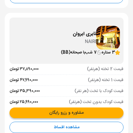
نایری ایروان
NAIRI
3 ستاره
7 شب
با صبحانه
(BB)
قیمت 2 تخته (هرنفر)
۳۷٬۸۹۰٬۰۰۰ تومان
قیمت 1 تخته (هرنفر)
۴۷٬۹۹۰٬۰۰۰ تومان
قیمت کودک با تخت (هر نفر)
۳۵٬۳۹۰٬۰۰۰ تومان
قیمت کودک بدون تخت (هرنفر)
۲۵٬۹۹۰٬۰۰۰ تومان
مشاوره و رزرو رایگان
مشاهده اقساط