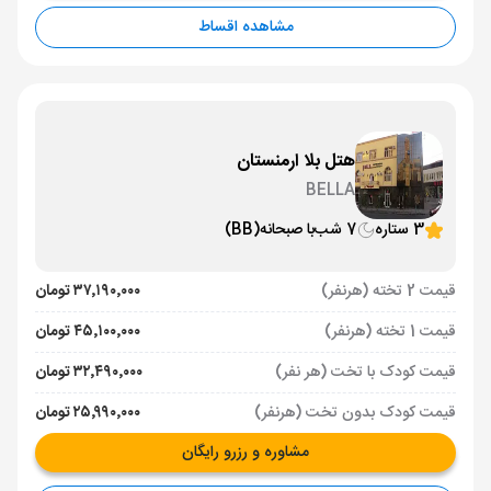
مشاهده اقساط
هتل بلا ارمنستان
BELLA
3 ستاره
7 شب
با صبحانه
(BB)
قیمت 2 تخته (هرنفر)
۳۷٬۱۹۰٬۰۰۰ تومان
قیمت 1 تخته (هرنفر)
۴۵٬۱۰۰٬۰۰۰ تومان
قیمت کودک با تخت (هر نفر)
۳۲٬۴۹۰٬۰۰۰ تومان
قیمت کودک بدون تخت (هرنفر)
۲۵٬۹۹۰٬۰۰۰ تومان
مشاوره و رزرو رایگان