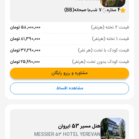
4 ستاره
7 شب
با صبحانه
(BB)
قیمت 2 تخته (هرنفر)
۵۸٬۰۰۰٬۰۰۰ تومان
قیمت 1 تخته (هرنفر)
۸۱٬۳۹۰٬۰۰۰ تومان
قیمت کودک با تخت (هر نفر)
۳۷٬۲۹۰٬۰۰۰ تومان
قیمت کودک بدون تخت (هرنفر)
۲۵٬۹۹۰٬۰۰۰ تومان
مشاوره و رزرو رایگان
مشاهده اقساط
هتل مسیر 53 ایروان
MESSIER 53 HOTEL YEREVAN