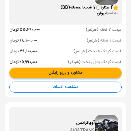
4 ستاره
7 شب
با صبحانه
(BB)
منطقه:
ایروان
قیمت 2 تخته (هرنفر)
۵۵٬۴۹۰٬۰۰۰ تومان
قیمت 1 تخته (هرنفر)
۶۸٬۱۰۰٬۰۰۰ تومان
قیمت کودک با تخت (هر نفر)
۳۹٬۱۰۰٬۰۰۰ تومان
قیمت کودک بدون تخت (هرنفر)
۲۵٬۹۹۰٬۰۰۰ تومان
مشاوره و رزرو رایگان
مشاهده اقساط
آویاترانس
AVIATRANS