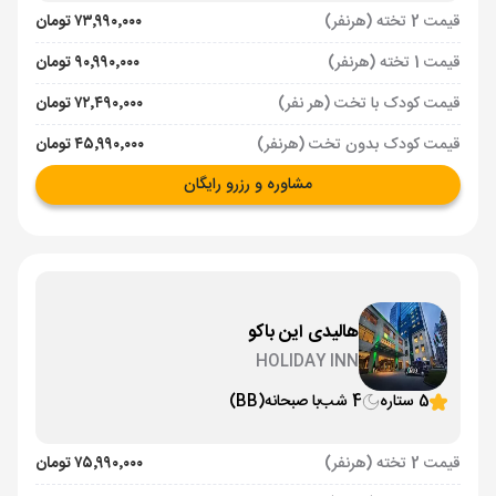
قیمت 2 تخته (هرنفر)
۷۳٬۹۹۰٬۰۰۰ تومان
قیمت 1 تخته (هرنفر)
۹۰٬۹۹۰٬۰۰۰ تومان
قیمت کودک با تخت (هر نفر)
۷۲٬۴۹۰٬۰۰۰ تومان
قیمت کودک بدون تخت (هرنفر)
۴۵٬۹۹۰٬۰۰۰ تومان
مشاوره و رزرو رایگان
هالیدی این باکو
HOLIDAY INN
5 ستاره
4 شب
با صبحانه
(BB)
قیمت 2 تخته (هرنفر)
۷۵٬۹۹۰٬۰۰۰ تومان