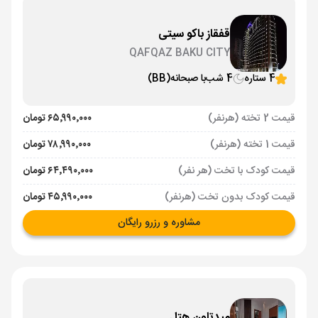
قفقاز باکو سیتی
QAFQAZ BAKU CITY
4 ستاره
4 شب
با صبحانه
(BB)
قیمت 2 تخته (هرنفر)
۶۵٬۹۹۰٬۰۰۰ تومان
قیمت 1 تخته (هرنفر)
۷۸٬۹۹۰٬۰۰۰ تومان
قیمت کودک با تخت (هر نفر)
۶۴٬۴۹۰٬۰۰۰ تومان
قیمت کودک بدون تخت (هرنفر)
۴۵٬۹۹۰٬۰۰۰ تومان
مشاوره و رزرو رایگان
میدتاون هتل