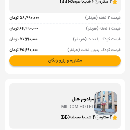
3 ستاره
4 شب
با صبحانه
(BB)
قیمت 2 تخته (هرنفر)
۵۸٬۴۹۰٬۰۰۰ تومان
قیمت 1 تخته (هرنفر)
۶۴٬۴۹۰٬۰۰۰ تومان
قیمت کودک با تخت (هر نفر)
۵۷٬۹۹۰٬۰۰۰ تومان
قیمت کودک بدون تخت (هرنفر)
۴۵٬۹۹۰٬۰۰۰ تومان
مشاوره و رزرو رایگان
میلدوم هتل
MILDOM HOTEL
4 ستاره
4 شب
با صبحانه
(BB)