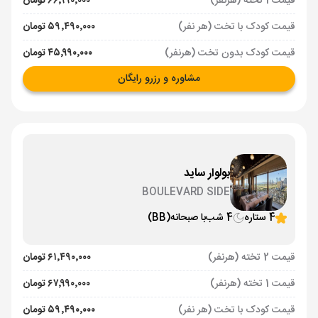
قیمت 1 تخته (هرنفر)
۶۶٬۹۹۰٬۰۰۰ تومان
قیمت کودک با تخت (هر نفر)
۵۹٬۴۹۰٬۰۰۰ تومان
قیمت کودک بدون تخت (هرنفر)
۴۵٬۹۹۰٬۰۰۰ تومان
مشاوره و رزرو رایگان
بولوار ساید
BOULEVARD SIDE
4 ستاره
4 شب
با صبحانه
(BB)
قیمت 2 تخته (هرنفر)
۶۱٬۴۹۰٬۰۰۰ تومان
قیمت 1 تخته (هرنفر)
۶۷٬۹۹۰٬۰۰۰ تومان
قیمت کودک با تخت (هر نفر)
۵۹٬۴۹۰٬۰۰۰ تومان