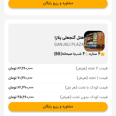
مشاوره و رزرو رایگان
هتل گنجعلی پلازا
GANJALI PLAZA
4 ستاره
4 شب
با صبحانه
(BB)
قیمت 2 تخته (هرنفر)
۶۲٬۹۹۰٬۰۰۰ تومان
قیمت 1 تخته (هرنفر)
۷۰٬۹۹۰٬۰۰۰ تومان
قیمت کودک با تخت (هر نفر)
۶۲٬۴۹۰٬۰۰۰ تومان
قیمت کودک بدون تخت (هرنفر)
۴۵٬۹۹۰٬۰۰۰ تومان
مشاوره و رزرو رایگان