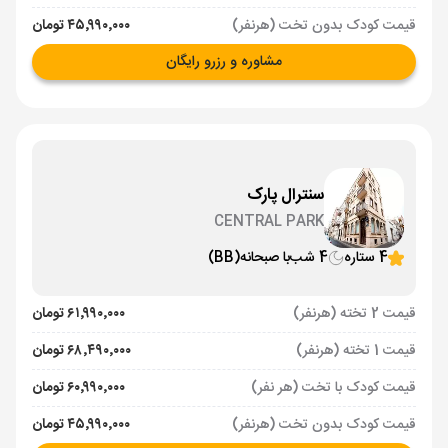
قیمت کودک بدون تخت (هرنفر)
۴۵٬۹۹۰٬۰۰۰ تومان
مشاوره و رزرو رایگان
سنترال پارک
CENTRAL PARK
4 ستاره
4 شب
با صبحانه
(BB)
قیمت 2 تخته (هرنفر)
۶۱٬۹۹۰٬۰۰۰ تومان
قیمت 1 تخته (هرنفر)
۶۸٬۴۹۰٬۰۰۰ تومان
قیمت کودک با تخت (هر نفر)
۶۰٬۹۹۰٬۰۰۰ تومان
قیمت کودک بدون تخت (هرنفر)
۴۵٬۹۹۰٬۰۰۰ تومان