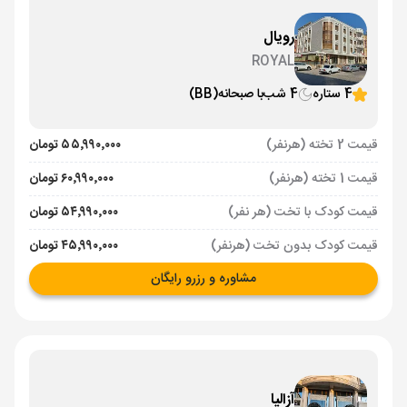
رویال
ROYAL
4 ستاره
4 شب
با صبحانه
(BB)
قیمت 2 تخته (هرنفر)
۵۵٬۹۹۰٬۰۰۰ تومان
قیمت 1 تخته (هرنفر)
۶۰٬۹۹۰٬۰۰۰ تومان
قیمت کودک با تخت (هر نفر)
۵۴٬۹۹۰٬۰۰۰ تومان
قیمت کودک بدون تخت (هرنفر)
۴۵٬۹۹۰٬۰۰۰ تومان
مشاوره و رزرو رایگان
آزالیا