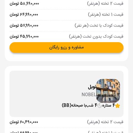
قیمت 2 تخته (هرنفر)
۵۸٬۹۹۰٬۰۰۰ تومان
قیمت 1 تخته (هرنفر)
۶۴٬۹۹۰٬۰۰۰ تومان
قیمت کودک با تخت (هر نفر)
۵۷٬۹۹۰٬۰۰۰ تومان
قیمت کودک بدون تخت (هرنفر)
۴۵٬۹۹۰٬۰۰۰ تومان
مشاوره و رزرو رایگان
نوبل
NOBEL
4 ستاره
4 شب
با صبحانه
(BB)
قیمت 2 تخته (هرنفر)
۶۰٬۴۹۰٬۰۰۰ تومان