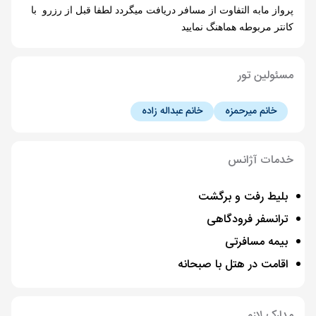
پرواز مابه التفاوت از مسافر دریافت میگردد لطفا قبل از رزرو با
کانتر مربوطه هماهنگ نمایید
مسئولین تور
خانم میرحمزه
خانم عبداله زاده
خدمات آژانس
بلیط رفت و برگشت
ترانسفر فرودگاهی
بیمه مسافرتی
اقامت در هتل با صبحانه
مدارک لازم