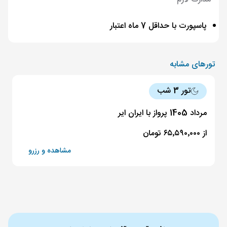
پاسپورت با حداقل 7 ماه اعتبار
تورهای مشابه
تور 3 شب
مرداد 1405 پرواز با ایران ایر
از ۶۵٬۵۹۰٬۰۰۰ تومان
مشاهده و رزرو