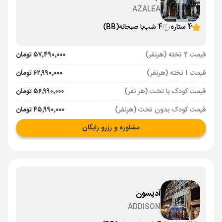
AZALEA
4 ستاره
4 شب
با صبحانه
(BB)
قیمت 2 تخته (هرنفر)
۵۷٬۴۹۰٬۰۰۰ تومان
قیمت 1 تخته (هرنفر)
۶۲٬۹۹۰٬۰۰۰ تومان
قیمت کودک با تخت (هر نفر)
۵۶٬۹۹۰٬۰۰۰ تومان
قیمت کودک بدون تخت (هرنفر)
۴۵٬۹۹۰٬۰۰۰ تومان
مشاوره و رزرو رایگان
آدیسون
ADDISON