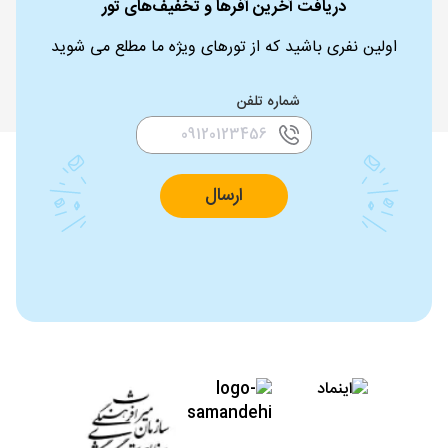
دریافت آخرین آفرها و تخفیف‌های تور
اولین نفری باشید که از تورهای ویژه ما مطلع می شوید
شماره تلفن
ارسال