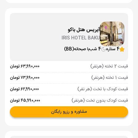
آیریس هتل باکو
IRIS HOTEL BAKU
4 ستاره
4 شب
با صبحانه
(BB)
قیمت 2 تخته (هرنفر)
۶۳٬۹۹۰٬۰۰۰ تومان
قیمت 1 تخته (هرنفر)
۷۳٬۹۹۰٬۰۰۰ تومان
قیمت کودک با تخت (هر نفر)
۶۲٬۹۹۰٬۰۰۰ تومان
قیمت کودک بدون تخت (هرنفر)
۴۵٬۹۹۰٬۰۰۰ تومان
مشاوره و رزرو رایگان