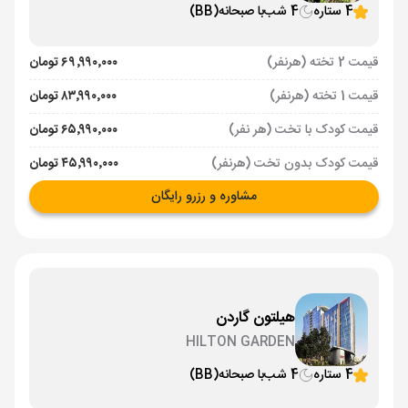
4 ستاره
4 شب
با صبحانه
(BB)
قیمت 2 تخته (هرنفر)
۶۹٬۹۹۰٬۰۰۰ تومان
قیمت 1 تخته (هرنفر)
۸۳٬۹۹۰٬۰۰۰ تومان
قیمت کودک با تخت (هر نفر)
۶۵٬۹۹۰٬۰۰۰ تومان
قیمت کودک بدون تخت (هرنفر)
۴۵٬۹۹۰٬۰۰۰ تومان
مشاوره و رزرو رایگان
هیلتون گاردن
HILTON GARDEN
4 ستاره
4 شب
با صبحانه
(BB)