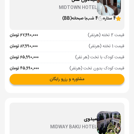
MIDTOWN HOTEL
4 ستاره
4 شب
با صبحانه
(BB)
قیمت 2 تخته (هرنفر)
۶۷٬۹۹۰٬۰۰۰ تومان
قیمت 1 تخته (هرنفر)
۸۲٬۹۹۰٬۰۰۰ تومان
قیمت کودک با تخت (هر نفر)
۶۵٬۹۹۰٬۰۰۰ تومان
قیمت کودک بدون تخت (هرنفر)
۴۵٬۹۹۰٬۰۰۰ تومان
مشاوره و رزرو رایگان
میدوی
MIDWAY BAKU HOTEL