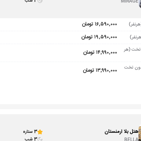
3 شب
MIRAGE
۱۶٬۵۹۰٬۰۰۰ تومان
۱۹٬۵۹۰٬۰۰۰ تومان
تخت (هر
۱۴٬۹۹۰٬۰۰۰ تومان
ون تخت
۱۳٬۹۹۰٬۰۰۰ تومان
هتل بلا ارمنستان
3 ستاره
3 شب
BELLA