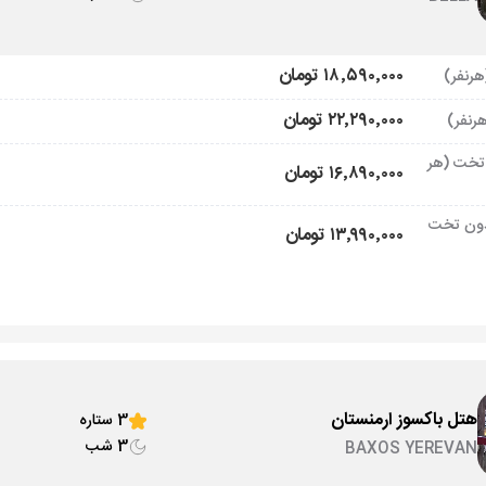
۱۸٬۵۹۰٬۰۰۰ تومان
۲۲٬۲۹۰٬۰۰۰ تومان
تخت (هر
۱۶٬۸۹۰٬۰۰۰ تومان
ون تخت
۱۳٬۹۹۰٬۰۰۰ تومان
هتل باکسوز ارمنستان
3 ستاره
3 شب
BAXOS YEREVAN