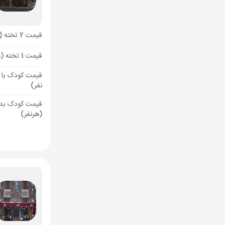
قیمت 2 تخته (هرنفر)
قیمت 1 تخته (هرنفر)
قیمت کودک با 
نفر)
قیمت کودک بد
(هرنفر)