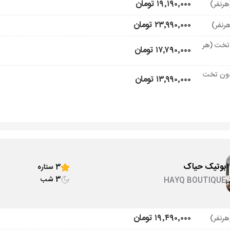
۱۹٬۱۹۰٬۰۰۰ تومان
۲۳٬۹۹۰٬۰۰۰ تومان
تخت (هر
۱۷٬۷۹۰٬۰۰۰ تومان
ون تخت
۱۳٬۹۹۰٬۰۰۰ تومان
بوتیک حیاک
3 ستاره
3 شب
HAYQ BOUTIQUE
۱۹٬۴۹۰٬۰۰۰ تومان