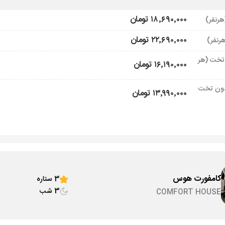
۱۸٬۶۹۰٬۰۰۰ تومان
۲۲٬۶۹۰٬۰۰۰ تومان
تخت (هر
۱۶٬۱۹۰٬۰۰۰ تومان
ون تخت
۱۳٬۹۹۰٬۰۰۰ تومان
کامفورت هوس
3 ستاره
3 شب
COMFORT HOUSE