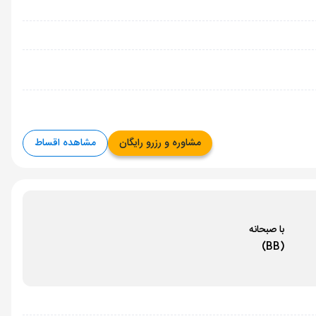
مشاوره و رزرو رایگان
مشاهده اقساط
با صبحانه
(BB)