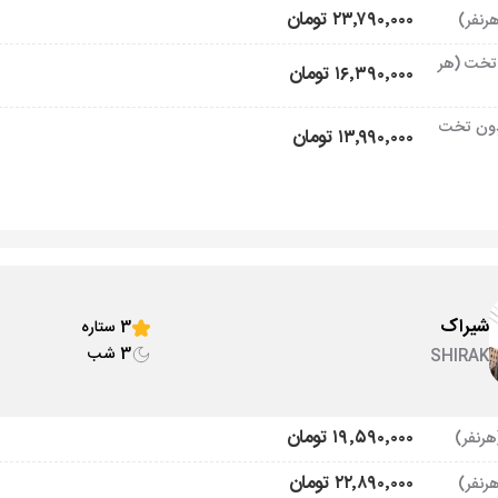
۲۳٬۷۹۰٬۰۰۰ تومان
تخت (هر
۱۶٬۳۹۰٬۰۰۰ تومان
ون تخت
۱۳٬۹۹۰٬۰۰۰ تومان
شیراک
3 ستاره
3 شب
SHIRAK
۱۹٬۵۹۰٬۰۰۰ تومان
۲۲٬۸۹۰٬۰۰۰ تومان