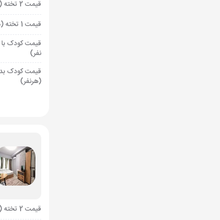
قیمت 2 تخته (هرنفر)
قیمت 1 تخته (هرنفر)
قیمت کودک با 
نفر)
قیمت کودک بد
(هرنفر)
قیمت 2 تخته (هرنفر)