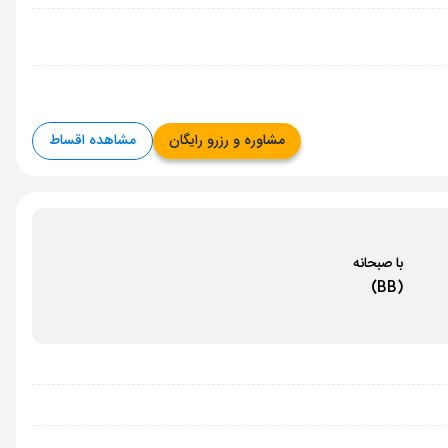
مشاوره و رزرو رایگان
مشاهده اقساط
با صبحانه
(BB)