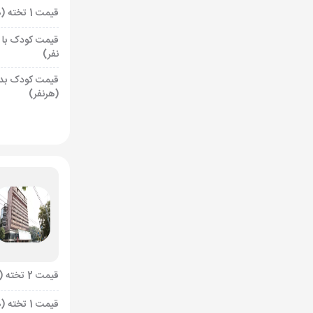
قیمت 1 تخته (هرنفر)
قیمت کودک با 
نفر)
قیمت کودک بد
(هرنفر)
قیمت 2 تخته (هرنفر)
قیمت 1 تخته (هرنفر)