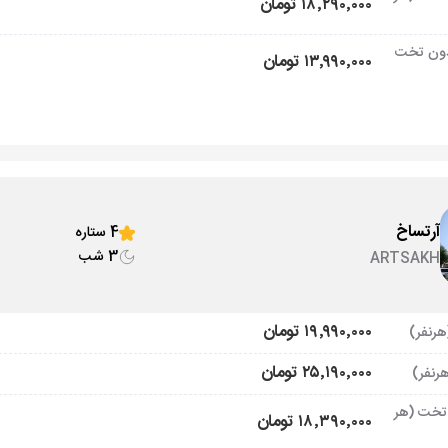
۱۸٬۲۹۰٬۰۰۰ تومان
ون تخت
۱۳٬۹۹۰٬۰۰۰ تومان
آرتساخ
4 ستاره
3 شب
ARTSAKH
۱۹٬۹۹۰٬۰۰۰ تومان
۲۵٬۱۹۰٬۰۰۰ تومان
تخت (هر
۱۸٬۳۹۰٬۰۰۰ تومان