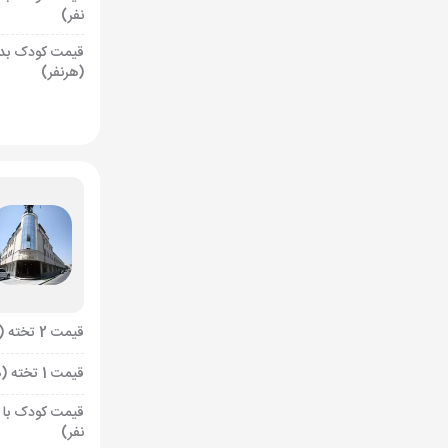
نفر)
قیمت کودک بد
(هرنفر)
قیمت 2 تخته (هرنفر)
قیمت 1 تخته (هرنفر)
قیمت کودک با 
نفر)