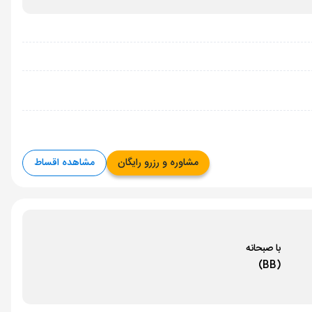
مشاوره و رزرو رایگان
مشاهده اقساط
با صبحانه
(BB)