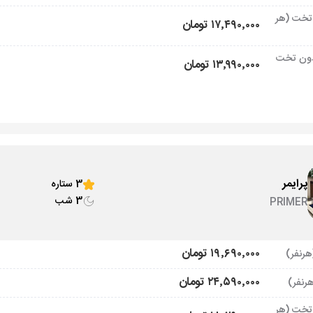
تخت (هر
۱۷٬۴۹۰٬۰۰۰ تومان
ون تخت
۱۳٬۹۹۰٬۰۰۰ تومان
پرایمر
3 ستاره
3 شب
PRIMER
۱۹٬۶۹۰٬۰۰۰ تومان
۲۴٬۵۹۰٬۰۰۰ تومان
تخت (هر