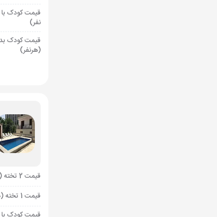
قیمت کودک با 
نفر)
قیمت کودک بد
(هرنفر)
قیمت 2 تخته (هرنفر)
قیمت 1 تخته (هرنفر)
قیمت کودک با 