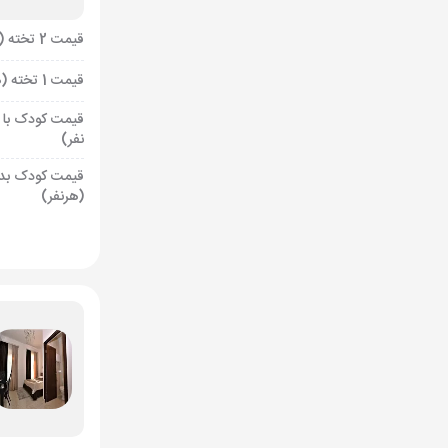
قیمت 2 تخته (هرنفر)
قیمت 1 تخته (هرنفر)
قیمت کودک با 
نفر)
قیمت کودک بد
(هرنفر)