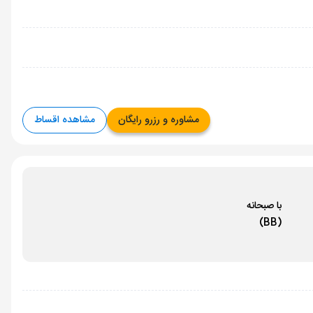
مشاوره و رزرو رایگان
مشاهده اقساط
با صبحانه
(BB)