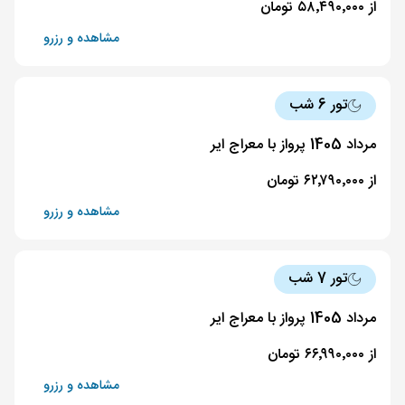
از ۵۸٬۴۹۰٬۰۰۰ تومان
مشاهده و رزرو
تور 6 شب
مرداد 1405 پرواز با معراج ایر
از ۶۲٬۷۹۰٬۰۰۰ تومان
مشاهده و رزرو
تور 7 شب
مرداد 1405 پرواز با معراج ایر
از ۶۶٬۹۹۰٬۰۰۰ تومان
مشاهده و رزرو