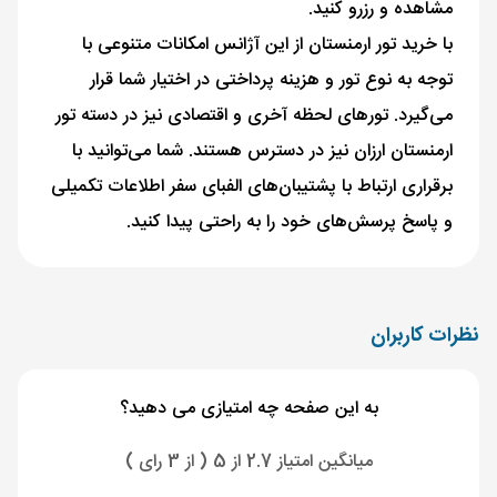
مشاهده و رزرو کنید.
با خرید تور ارمنستان از این آژانس امکانات متنوعی با
توجه به نوع تور و هزینه پرداختی در اختیار شما قرار
می‌گیرد. تورهای لحظه آخری و اقتصادی نیز در دسته تور
ارمنستان ارزان نیز در دسترس هستند. شما می‌توانید با
برقراری ارتباط با پشتیبان‌های الفبای سفر اطلاعات تکمیلی
و پاسخ پرسش‌های خود را به ‌راحتی پیدا کنید.
نظرات کاربران
به این صفحه چه امتیازی می دهید؟
میانگین امتیاز 2.7 از 5 ( از 3 رای )