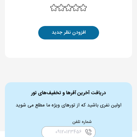
افزودن نظر جدید
دریافت آخرین آفرها و تخفیف‌های تور
اولین نفری باشید که از تورهای ویژه ما مطلع می شوید
شماره تلفن