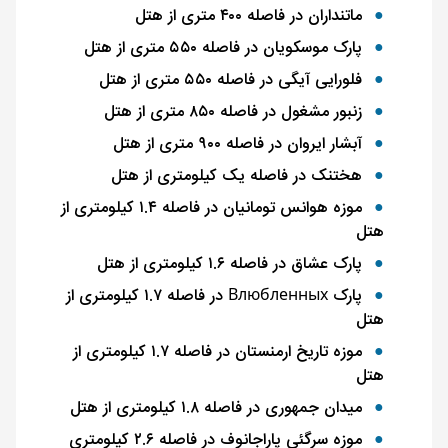
ماتنداران در فاصله ۴۰۰ متری از هتل
پارک موسکویان در فاصله ۵۵۰ متری از هتل
فلورایی آیگی در فاصله ۵۵۰ متری از هتل
زنبور مشغول در فاصله ۸۵۰ متری از هتل
آبشار ایروان در فاصله ۹۰۰ متری از هتل
هختنک در فاصله یک کیلومتری از هتل
موزه هوانس تومانیان در فاصله ۱.۴ کیلومتری از
هتل
پارک عشاق در فاصله ۱.۶ کیلومتری از هتل
پارک Влюбленных در فاصله ۱.۷ کیلومتری از
هتل
موزه تاریخ ارمنستان در فاصله ۱.۷ کیلومتری از
هتل
میدان جمهوری در فاصله ۱.۸ کیلومتری از هتل
موزه سرگئی پاراجانوف در فاصله ۲.۶ کیلومتری