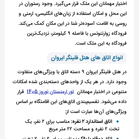
اختیار مهمانان این ملک قرار می‌گیرد. وجود رستوران در
این محل و امکان استفاده از زبان‌های انگلیسی، ارمنی و
روسی به اقامت آسوده‌تر شنا در این مکان کمک می‌کند.
فرودگاه زوارتنوتس با فاصله ۹ کیلومتر، نزدیک‌ترین
فرودگاه به این ملک است.
انواع اتاق های هتل فلینگر ایروان
در هتل فلینگر ایروان ۹ دسته اتاق با ویژگی‌های متفاوت
وجود دارد. در هر یک از واحدهای دسته‌بندی‌ شده امکانات
متنوعی در اختیار مهمانان
تور ارمنستان نوروز 1405
قرار
داده می‌شود. تقسیم‌بندی اتاق‌های این اقامتگاه بر اساس
ویژگی‌های آن‌ها عبارت است از:
اتاق استاندارد ۲ نفره:
مناسب برای ۲ نفر، یک
تخت ۲ نفره و مساحت ۲۲ متر مربع