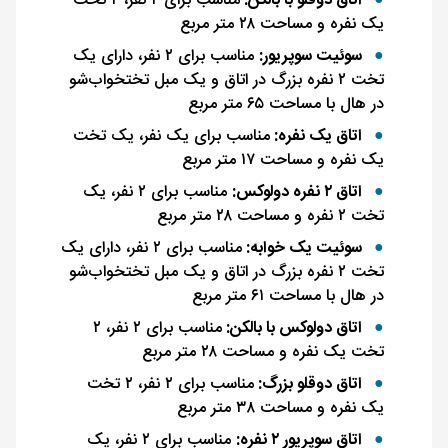
اتاق دوقلو با بالکن:
مناسب برای ۲ نفر، ۲ تخت
یک نفره و مساحت ۲۸ متر مربع
سوئیت سوپریور:
مناسب برای ۲ نفر، دارای یک
تخت ۲ نفره بزرگ در اتاق و یک مبل تختخواب‌شو
در هال با مساحت ۶۵ متر مربع
اتاق یک نفره:
مناسب برای یک نفر، یک تخت
یک نفره و مساحت ۱۷ متر مربع
اتاق ۲ نفره دولوکس:
مناسب برای ۲ نفر، یک
تخت ۲ نفره و مساحت ۲۸ متر مربع
سوئیت یک خوابه:
مناسب برای ۲ نفر، دارای یک
تخت ۲ نفره بزرگ در اتاق و یک مبل تختخواب‌شو
در هال با مساحت ۶۱ متر مربع
اتاق دولوکس با بالکن:
مناسب برای ۲ نفر، ۲
تخت یک نفره و مساحت ۲۸ متر مربع
اتاق دوقلو بزرگ:
مناسب برای ۲ نفر، ۲ تخت
یک نفره و مساحت ۳۸ متر مربع
اتاق سوپریور ۲ نفره:
مناسب برای ۲ نفر، یک