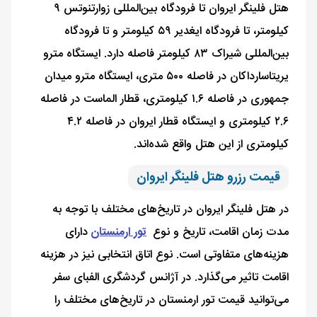
هتل فلینگر ایروان تا فرودگاه بین‌المللی زوارتنوتس ۹
کیلومتر، تا فرودگاه ایغدیر ۵۹ کیلومتر و تا فرودگاه
بین‌المللی شیراک ۸۳ کیلومتر فاصله دارد. ایستگاه مترو
یریتاسارداکان در فاصله ۵۰۰ متری، ایستگاه مترو میدان
جمهوری در فاصله ۱.۶ کیلومتری، قطار الماست در فاصله
۲.۶ کیلومتری و ایستگاه قطار ایروان در فاصله ۴.۲
کیلومتری از این هتل واقع شده‌اند.
قیمت رزرو هتل فلینگر ایروان
در هتل فلینگر ایروان در تاریخ‌های مختلف با توجه به
مدت زمان اقامت، تاریخ و نوع
تور ارمنستان
دارای
هزینه‌های متفاوتی است. نوع اتاق انتخابی نیز در هزینه
اقامت تاثیر می‌گذارد. در آژانس گردشگری الفبای سفر
می‌توانید قیمت تور ارمنستان در تاریخ‌های مختلف را