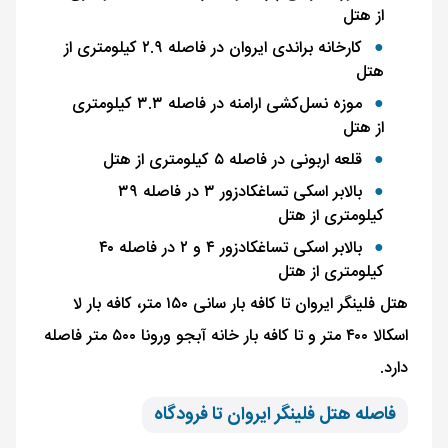
از هتل
کارخانه براندی ایروان در فاصله ۲.۹ کیلومتری از
هتل
موزه نسل‌کشی ارامنه در فاصله ۳.۳ کیلومتری
از هتل
قلعه اربونی در فاصله ۵ کیلومتری از هتل
بالابر اسکی تساغکادزور ۳ در فاصله ۳۹
کیلومتری از هتل
بالابر اسکی تساغکادزور ۴ و ۲ در فاصله ۴۰
کیلومتری از هتل
هتل فلینگر ایروان تا کافه بار سانی ۱۵۰ متر، کافه بار لا
اسکالا ۴۰۰ متر و تا کافه بار خانه آبجو ورونا ۵۰۰ متر فاصله
دارد.
فاصله هتل فلینگر ایروان تا فرودگاه