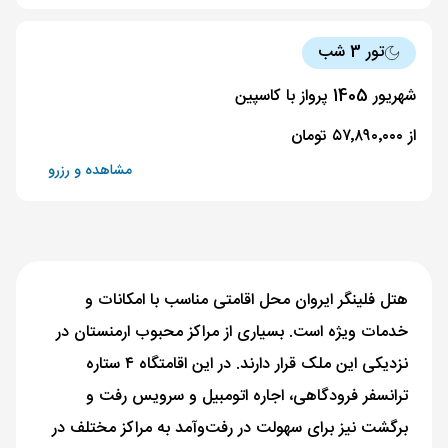
تور 3 شب
شهریور 1405 پرواز با کاسپین
از ۵۷٬۸۹۰٬۰۰۰ تومان
مشاهده و رزرو
هتل فلینگر ایروان محل اقامتی مناسب با امکانات و
خدمات ویژه است. بسیاری از مراکز محبوب ارمنستان در
نزدیکی این ملک قرار دارند. در این اقامتگاه ۴ ستاره
ترانسفر فرودگاهی، اجاره اتومبیل و سرویس رفت و
برگشت نیز برای سهولت در رفت‌و‌آمد به مراکز مختلف در