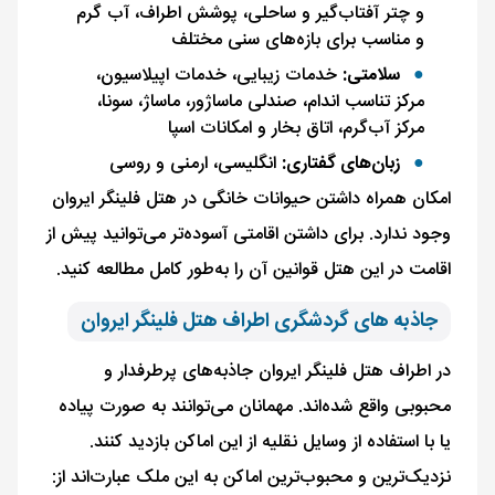
و چتر آفتاب‌گیر و ساحلی، پوشش اطراف، آب گرم
و مناسب برای بازه‌های سنی مختلف
سلامتی:
خدمات زیبایی، خدمات اپیلاسیون،
مرکز تناسب اندام، صندلی ماساژور، ماساژ، سونا،
مرکز آب‌گرم، اتاق بخار و امکانات اسپا
زبان‌های گفتاری:
انگلیسی، ارمنی و روسی
امکان همراه‌ داشتن حیوانات خانگی در هتل فلینگر ایروان
وجود ندارد. برای داشتن اقامتی آسوده‌تر می‌توانید پیش از
اقامت در این هتل قوانین آن را به‌طور کامل مطالعه کنید.
جاذبه های گردشگری اطراف هتل فلینگر ایروان
در اطراف هتل فلینگر ایروان جاذبه‌های پرطرفدار و
محبوبی واقع شده‌اند. مهمانان می‌توانند به ‌صورت پیاده
یا با استفاده از وسایل نقلیه از این اماکن بازدید کنند.
نزدیک‌ترین و محبوب‌ترین اماکن به این ملک عبارت‌اند از: