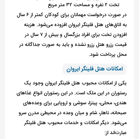
تخت ۲ نفره و مساحت ۳۲ متر مربع
در صورت درخواست مهمانان برای کودکان کمتر از ۶ سال
به اتاق‌های هتل فلینگر ایروان افزوده می‌شود. هزینه
افزودن تخت برای افراد بزرگسال و بیش از ۷ سال در
قیمت رزرو هتل رزرو نشده و باید به‌ صورت جداگانه در
محل پرداخت شود.
امکانات هتل فلینگر ایروان
یکی از امکانات محبوب هتل فلینگر ایروان وجود یک
رستوران در این ملک است. در این رستوران انواع غذاهای
هندی، محلی، پیتزا، سوشی و اروپایی برای وعده‌های
صبحانه، ناهار، شام و میان وعده در محیطی مدرن سرو
می‌شود. دیگر امکانات و خدمات محبوب هتل فلینگر
عبارت‌اند از: