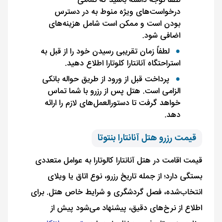
لطفاً توجه داشته باشید که تمامی
درخواست‌های ویژه منوط به در دسترس
بودن است و ممکن است شامل هزینه‌های
اضافی شود.
لطفاً زمان تقریبی رسیدن خود را از قبل به
استراحتگاه آنانتارا کلوتارا اطلاع دهید.
پرداخت قبل از ورود از طریق حواله بانکی
الزامی است. هتل پس از رزرو با شما تماس
خواهد گرفت تا دستورالعمل‌های لازم را ارائه
دهد.
قیمت رزرو هتل آنانتارا بنتوتا
قیمت اقامت در هتل آنانتارا کالوتارا به عوامل متعددی
بستگی دارد؛ از جمله تاریخ رزرو، نوع اتاق یا ویلای
انتخاب‌شده، فصل گردشگری و شرایط خاص هتل. برای
اطلاع از نرخ‌های دقیق، پیشنهاد می‌شود پیش از