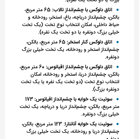
بزرگ یا دو تخت یک نفره).
اتاق دلوکس با چشم‌انداز تالاب:
65 متر مربع،
بالکن، چشم‌انداز دریاچه، باغ، استخر، رودخانه و
حیاط داخلی، امکان انتخاب نوع تخت (یک تخت
خیلی بزرگ دونفره یا دو تخت یک نفره).
اتاق دلوکس کنار استخر:
65 متر مربع، بالکن،
چشم‌انداز استخر و رودخانه، یک تخت خیلی بزرگ
دونفره.
اتاق دلوکس با چشم‌انداز اقیانوس:
60 متر مربع،
بالکن، چشم‌انداز دریا، استخر و رودخانه، امکان
انتخاب نوع تخت (دو تخت یک نفره یا یک تخت
دونفره بزرگ).
سوئیت یک خوابه با چشم‌انداز اقیانوس:
173
متر مربع، بالکن، چشم‌انداز دریا و دریاچه، یک تخت
خیلی بزرگ دونفره.
سوئیت یک خوابه آنانتارا
: 123 متر مربع، بالکن،
چشم‌انداز دریا و رودخانه، یک تخت خیلی بزرگ