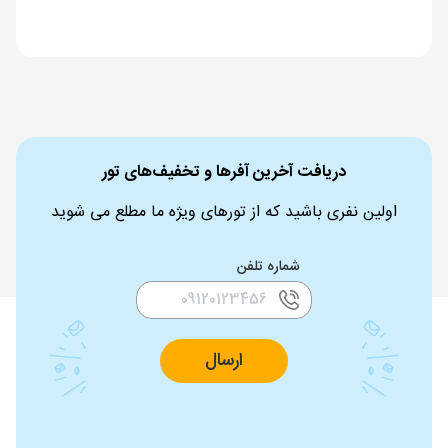
دریافت آخرین آفرها و تخفیف‌های تور
اولین نفری باشید که از تورهای ویژه ما مطلع می شوید
شماره تلفن
ارسال