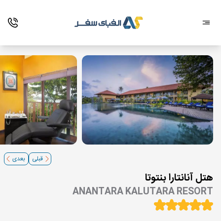
قبلی
بعدی
هتل آنانتارا بنتوتا
ANANTARA KALUTARA RESORT