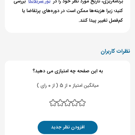
برنامه‌ریزی، تاریخ مورد نظر خود را در
تور سریلانکا
بررسی
کنید؛ زیرا هزینه‌ها ممکن است در دوره‌های پرتقاضا یا
کم‌فصل تغییر پیدا کنند.
نظرات کاربران
به این صفحه چه امتیازی می دهید؟
میانگین امتیاز 0 از 5 ( از 0 رای )
افزودن نظر جدید