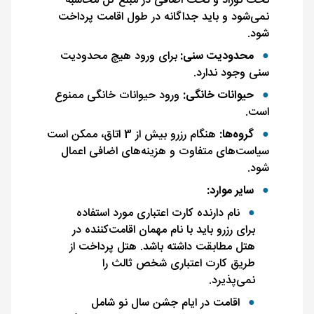
تخت نوزاد و تخت اضافی در مبلغ کل محاسبه
نمی‌شود و باید جداگانه در طول اقامت پرداخت
شود.
محدودیت سنی:
برای ورود هیچ محدودیت
سنی وجود ندارد.
حیوانات خانگی:
ورود حیوانات خانگی ممنوع
است.
گروه‌ها:
هنگام رزرو بیش از 3 اتاق، ممکن است
سیاست‌های متفاوت و هزینه‌های اضافی اعمال
شود.
سایر موارد:
نام دارنده کارت اعتباری مورد استفاده
برای رزرو باید با نام مهمان اقامت‌کننده در
هتل مطابقت داشته باشد. هتل پرداخت از
طریق کارت اعتباری شخص ثالث را
نمی‌پذیرد.
اقامت در ایام جشن سال نو شامل