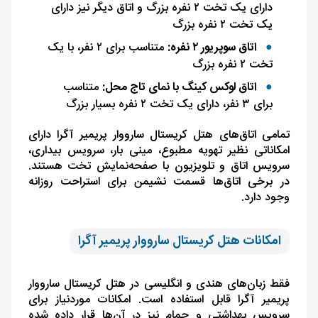
دارای یک تخت ۲ نفره بزرگ و اتاق دیگر نیز دارای
یک تخت ۲ نفره بزرگ
اتاق سوپریور ۲ نفره:
متناسب برای ۲ نفر، با یک
تخت ۲ نفره بزرگ
اتاق لوکس کینگ با نمای تاج محل:
متناسب
برای ۳ نفر، دارای یک تخت ۲ نفره بسیار بزرگ
تمامی اتاق‌های هتل کریستال سارووار پریمیر آگرا دارای
امکاناتی نظیر تهویه مطبوع، مینی بار، سرویس بیداری،
سرویس اتاق و تلویزیون با صفحه‌نمایش تخت هستند.
در برخی اتاق‌ها قسمت نشیمن برای استراحت روزانه
وجود دارد.
امکانات هتل کریستال سارووار پریمیر آگرا
فقط زبان‌های هندی و انگلیسی در هتل کریستال سارووار
پریمیر آگرا قابل استفاده است. امکانات موردنیاز برای
سرویس بهداشتی و حمام نیز در آن‌ها قرار داده شده