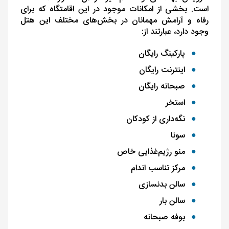
است. بخشی از امکانات موجود در این اقامتگاه که برای
رفاه و آرامش مهمانان در بخش‌های مختلف این هتل
وجود دارد، عبارتند از:
پارکینگ رایگان
اینترنت رایگان
صبحانه رایگان
استخر
نگه‌داری از کودکان
سونا
منو رژیم‌غذایی خاص
مرکز تناسب ‌اندام
سالن بدنسازی
سالن بار
بوفه صبحانه