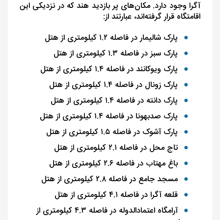
آگرا وجود دارد. مکان‌های پر بازدید هند که در نزدیکی این
اقامتگاه قرار گرفته‌اند، عبارتند از:
پارک شالیمار در فاصله ۱.۲ کیلومتری از هتل
پارک سبز در فاصله ۱.۳ کیلومتری از هتل
پارک ویوکانند در فاصله ۱.۴ کیلومتری از هتل
پارک زونال در فاصله ۱.۴ کیلومتری از هتل
پارک دانته در فاصله ۱.۴ کیلومتری از هتل
پارک صدبهونا در فاصله ۱.۴ کیلومتری از هتل
پارک آشوک در فاصله ۱.۵ کیلومتری از هتل
تاج محل در فاصله ۲.۱ کیلومتری از هتل
باغ مهتاب در فاصله ۲.۶ کیلومتری از هتل
مسجد جامع در فاصله ۲.۸ کیلومتری از هتل
قلعه آگرا در فاصله ۴.۱ کیلومتری از هتل
آرامگاه اعتمادالدوله در فاصله ۴.۳ کیلومتری از