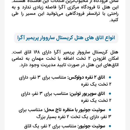
شاتل فرودگاه از محبوب‌ترین امکانات این اقامتگاه هستند.
این هتل تا فرودگاه مرکزی آگرا فاصله زیادی ندارد و به
راحتی با ترانسفر فرودگاهی می‌توانید این مسیر را طی
کنید.
انواع اتاق های هتل کریستال سارووار پریمیر آگرا
هتل کریستال سارووار پریمیر آگرا دارای ۱۶۸ اتاق است.
امکان افزودن ۲ تخت اضافه یا تخت مهمان به تمامی
اتاق‌های این هتل در صورت تایید مدیریت وجود دارد.
اتاق ۲ نفره دولوکس:
متناسب برای ۳ نفر، دارای
۲ تخت یک نفره
اتاق سوپریور توئین:
متناسب برای ۳ نفر، دارای
۲ تخت یک نفره
سوئیت جونیور با منظره تاج محل:
متناسب برای
۳ نفر، دارای یک تخت ۲ نفره بسیار بزرگ
سوئیت جونیور:
متناسب برای ۲ نفر، یک اتاق