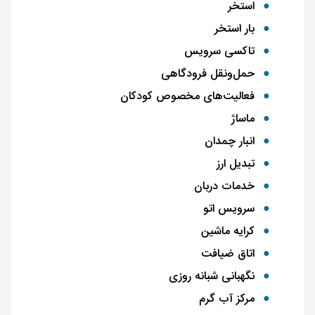
استخر
بار استخر
تاکسی سرویس
حمل‌و‌نقل فرودگاهی
فعالیت‌های مخصوص کودکان
ماساژ
انبار چمدان
تبدیل ارز
خدمات دربان
سرویس اتو
کرایه ماشین
اتاق ضیافت
نگهبانی شبانه روزی
مرکز آب‌ گرم