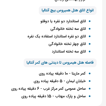
انواع اتاق هتل همیروس بیچ آنتالیا
اتاق استاندارد دو نفره یا دوقلو
اتاق سه تخته خانوادگی
اتاق دو نفره استاندارد استفاده یک نفره
اتاق چهار تخته خانوادگی
اتاق سه تخته استاندارد
فاصله هتل هیمروس تا دیدنی های کمر آنتالیا
کمر مارینا - 10 دقیقه پیاده روی
خیابان لیمان - 5 دقیقه پیاده روی
ساحل عمومی کمر مرکز غرب - 6 دقیقه پیاده روی
ساحل و پارک مهتاب - 15 دقیقه پیاده روی