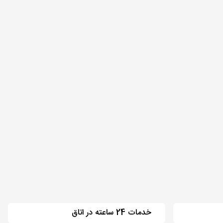
خدمات 24 ساعته در اتاق