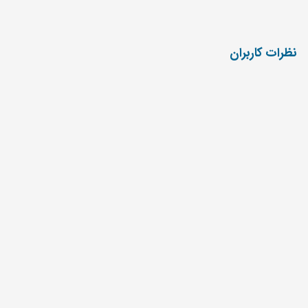
نظرات کاربران