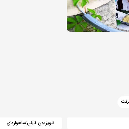
رنت
تلویزیون کابلی/ماهواره‌ای