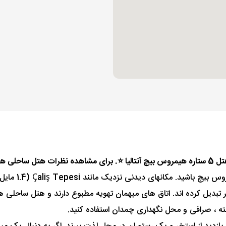
مراه باشید.
مر تبدیل کرده اند. اتاق های میهمان تهویه مطبوع دارند و هتل ساحل