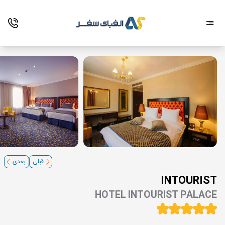
قبلی
بعدی
INTOURIST
HOTEL INTOURIST PALACE