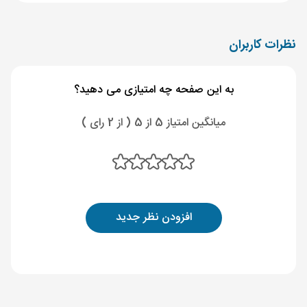
نظرات کاربران
به این صفحه چه امتیازی می دهید؟
میانگین امتیاز 5 از 5 ( از 2 رای )
افزودن نظر جدید