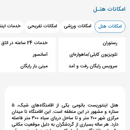
امکانات هتـل
امکانات ورزشی
امکانات تفریحی
خدمات اینت
امکانات هتل
رستوران
خدمات 24 ساعته در اتاق
تلویزیون کابلی/ماهواره‌ای
آسانسور
سرویس رایگان رفت و آمد
مینی بار رایگان
هتل اینتوریست باتومی یکی از اقامتگاه‌های شیک، ۵
ستاره و مشهور در این منطقه است. این اقامتگاه تا میدان
مرکزی شهر ۲۰۰ متر و تا ساحل دریای سیاه ۳۰۰ متر فاصله
دارد. هر ساله بسیاری از گردشگران به‌ دلیل موقعیت مکانی