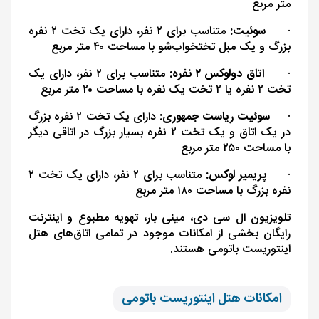
متر مربع
·
سوئیت:
متناسب برای ۲ نفر، دارای یک تخت ۲ نفره
بزرگ و یک مبل تختخواب‌شو با مساحت ۴۰ متر مربع
·
اتاق دولوکس ۲ نفره:
متناسب برای ۲ نفر، دارای یک
تخت ۲ نفره یا ۲ تخت یک نفره با مساحت ۲۰ متر مربع
·
سوئیت ریاست جمهوری:
دارای یک تخت ۲ نفره بزرگ
در یک اتاق و یک تخت ۲ نفره بسیار بزرگ در اتاقی دیگر
با مساحت ۲۵۰ متر مربع
·
پریمیر لوکس:
متناسب برای ۲ نفر، دارای یک تخت ۲
نفره بزرگ با مساحت ۱۸۰ متر مربع
تلویزیون ال سی دی، مینی بار، تهویه مطبوع و اینترنت
رایگان بخشی از امکانات موجود در تمامی اتاق‌های هتل
اینتوریست باتومی هستند.
امکانات هتل اینتوریست باتومی