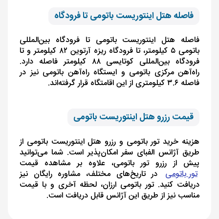
فاصله هتل اینتوریست باتومی تا فرودگاه
فاصله هتل اینتوریست باتومی تا فرودگاه بین‌المللی
باتومی ۵ کیلومتر، تا فرودگاه ریزه آرتوین ۸۲ کیلومتر و تا
فرودگاه بین‌المللی کوتایسی ۸۸ کیلومتر فاصله دارد.
راه‌آهن مرکزی باتومی و ایستگاه راه‌آهن باتومی نیز در
فاصله ۳.۶ کیلومتری از این اقامتگاه قرار گرفته‌اند.
قیمت رزرو هتل اینتوریست باتومی
هزینه خرید تور باتومی و رزرو هتل اینتوریست باتومی از
طریق آژانس الفبای سفر امکان‌پذیر است. شما می‌توانید
پیش از رزرو تور باتومی، علاوه ‌بر مشاهده قیمت
تور باتومی
در تاریخ‌های مختلف، مشاوره رایگان نیز
دریافت کنید. تور باتومی ارزان، لحظه آخری و با قیمت
مناسب نیز از طریق این آژانس قابل دریافت است.