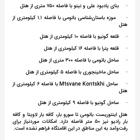
·
بنای یادبود علی و نینو با فاصله ۷۵۰ متری از هتل
·
موزه باستان‌شناسی باتومی با فاصله ۱.۱ کیلومتری از
هتل
·
قلعه گونیو با فاصله ۱۰ کیلومتری از هتل
·
قلعه پترا با فاصله ۱۶ کیلومتری از هتل
·
ساحل باتومی با فاصله ۳۰۰ متری از هتل
·
ساحل ماخینجوری با فاصله ۵ کیلومتری از هتل
·
ساحل
Mtsvane Kontskhi
با فاصله ۶ کیلومتری از
هتل
·
ساحل گونیو با فاصله ۹ کیلومتری از هتل
هتل اینتوریست باتومی تا سورو بار، کافه بار لاویتا و کافه
بار رادیو نیز ۵۰ متر فاصله دارد. امکانات موردنیاز برای
رفت‌و‌آمد به این مناطق در این اقامتگاه فراهم نشده است.