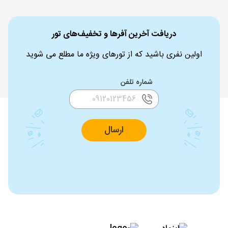
دریافت آخرین آفرها و تخفیف‌های تور
اولین نفری باشید که از تورهای ویژه ما مطلع می شوید
شماره تلفن
ارسال