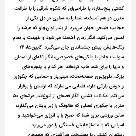
کشتی پنج‌ستاره، با طراحی‌ای که شکوه شرقی را با ظرافت
مدرن در هم آمیخته، شما را به سفری در دل یکی از
عجایب طبیعی جهان می‌برد. از بندر توان‌چاو که عرشه را
لمس می‌کنید، انگار زمان آهسته می‌شود و طبیعت با تمام
رنگ‌هایش پیش چشمانتان جان می‌گیرد. کابین‌ها، ۲۲
سوئیت جادار با بالکن‌های خصوصی، انگار تکه‌ای از آسمان
و دریا را برای شما قاب کرده‌اند. هر کدام با پنجره‌های
بزرگ، تلویزیون صفحه‌تخت، مینی‌بار و حمامی که جکوزی
و دوش بارانی دارد، فضایی می‌سازند که آرامش را برقرار
می‌کند. امکانات کشتی انگار قصه‌ای از تنوع‌اند: عرشه‌ای ۵۰
متری با جکوزی فصلی که هالونگ را زیر پایتان می‌گذارد،
سالن ورزشی برای شما که صبح را با انرژی می‌خواهید و
اسپایی که با ماساژهایش خستگی را دور می‌ریزد.
رستوران کشتی، با دستپخت سرآشپزی که طعم‌های