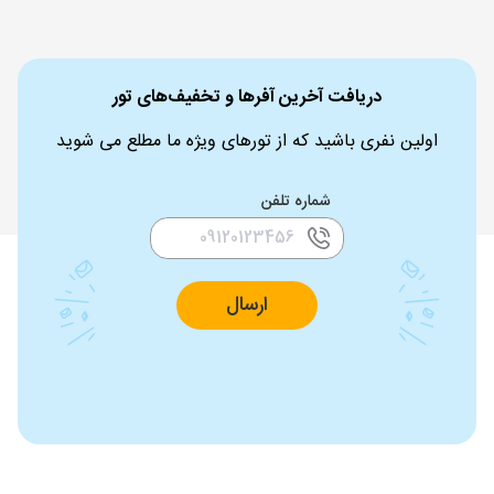
دریافت آخرین آفرها و تخفیف‌های تور
اولین نفری باشید که از تورهای ویژه ما مطلع می شوید
شماره تلفن
ارسال