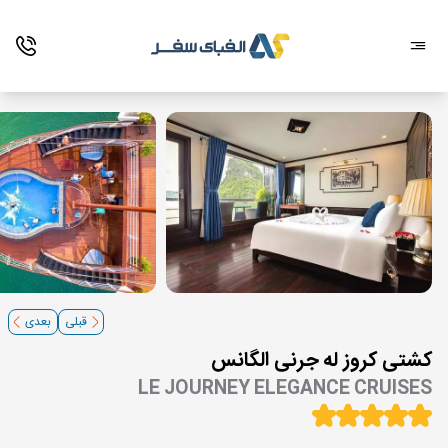
قبلی
بعدی
کشتی کروز له جرنی الگانس
LE JOURNEY ELEGANCE CRUISES