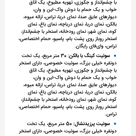
با چشم‌انداز و جکوزی، تهویه مطبوع، یک اتاق
خواب و یک حمام با دوش واک-این و وان،
دیوارهای عایق صدا، نمای دریا، تراس، ارائه میوه،
بالکن، نمای دریا، نمای دریاچه، نمای باغ، نمای
کوه، نمای شهر، نمای رودخانه، استخر با چشم‌انداز،
استخر روباز روی پشت بام، پاسیو، حمام اختصاصی،
تراس، وای‌فای رایگان.
سوئیت کینگ با بالکن
: 30 متر مربع، یک تخت
دونفره خیلی بزرگ، سوئیت خصوصی، دارای استخر
با چشم‌انداز و جکوزی، تهویه مطبوع، یک اتاق
خواب و یک حمام با دوش واک-این و وان،
دیوارهای عایق صدا، نمای دریا، تراس، ارائه میوه،
بالکن، نمای دریا، نمای دریاچه، نمای باغ، نمای
کوه، نمای شهر، نمای رودخانه، استخر با چشم‌انداز،
استخر روباز روی پشت بام، پاسیو، حمام اختصاصی،
تراس.
سوئیت پرزیدنشال:
50 متر مربع، یک تخت
دونفره خیلی بزرگ، سوئیت خصوصی، دارای استخر