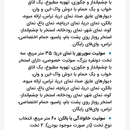
با چشم‌انداز و جکوزی، تهویه مطبوع، یک اتاق
خواب و یک حمام با دوش واک-این و وان،
دیوارهای عایق صدا، نمای دریا، تراس، ارائه میوه،
بالکن، نمای دریا، نمای دریاچه، نمای باغ، نمای
کوه، نمای شهر، نمای رودخانه، استخر با چشم‌انداز،
استخر روباز روی پشت بام، پاسیو، حمام اختصاصی،
تراس، وای‌فای رایگان.
سوئیت سوپریور با نمای دریا:
35 متر مربع، سه
تخت دونفره بزرگ، سوئیت خصوصی، دارای استخر
با چشم‌انداز و جکوزی، تهویه مطبوع، یک اتاق
خواب و یک حمام با دوش واک-این و وان،
دیوارهای عایق صدا، نمای دریا، تراس، ارائه میوه،
بالکن، نمای دریا، نمای دریاچه، نمای باغ، نمای
کوه، نمای شهر، نمای رودخانه، استخر با چشم‌انداز،
استخر روباز روی پشت بام، پاسیو، حمام اختصاصی،
تراس، وای‌فای رایگان.
سوئیت خانوادگی با بالکن:
60 متر مربع، انتخاب
نوع تخت (در صورت موجود بودن): 2 تخت