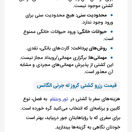
کشتی موجود نیست.
محدودیت سنی:
هیچ محدودیت سنی برای
ورود وجود ندارد.
حیوانات خانگی:
ورود حیوانات خانگی ممنوع
است.
روش‌های پرداخت:
کارت‌های بانکی، نقدی.
مهمانی‌ها:
برگزاری مهمانی/رویداد مجاز نیست.
این کشتی از پذیرش مهمانی‌های مجردی و مشابه
آن معذور است.
قیمت رزرو کشتی کروز له جرنی الگانس
هزینه‌های سفر با کشتی در
تور ویتنام
به فصل، نوع
کابین و برنامه‌ای که انتخاب می‌کنید گره خورده است.
برای سفری که با رؤیاهایتان جور دربیاید، بهتر است
خودتان نگاهی به گزینه‌ها بیندازید.