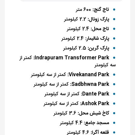
تاج گنج:
600 متر
پارک زونال:
2.2 کیلومتر
تاج محل:
2.4 کیلومتر
پارک شالیمار:
2.4 کیلومتر
پارک گرین:
2.5 کیلومتر
Indrapuram Transformer Park:
کمتر از
سه کیلومتر
Vivekanand Park:
کمتر از سه کیلومتر
Sadbhwna Park:
کمتر از سه کیلومتر
Dante Park:
کمتر از سه کیلومتر
Ashok Park:
کمتر از سه کیلومتر
کاخ شیش محل:
3.6 کیلومتر
مسجد جامع:
4.4 کیلومتر
قلعه آگرا:
4.6 کیلومتر