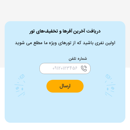
دریافت آخرین آفرها و تخفیف‌های تور
اولین نفری باشید که از تورهای ویژه ما مطلع می شوید
شماره تلفن
ارسال