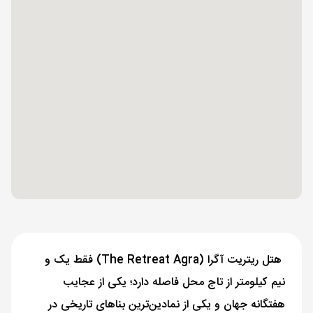
هتل ریتریت آگرا (The Retreat Agra) فقط یک و
نیم کیلومتر از تاج محل فاصله دارد؛ یکی از عجایب
هفتگانه جهان و یکی از نمادین‌ترین بناهای تاریخی در