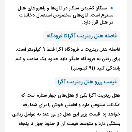
سیگار:
کشیدن سیگار در اتاق‌ها و راهروهای هتل
ممنوع است. اتاق‌های مخصوص استعمال دخانیات
در هتل قرار دارد.
فاصله هتل ریتریت آگرا تا فرودگاه
فاصله هتل ریتریت تا فرودگاه آگرا فقط 9 کیلومتر است.
برای رفتن به فرودگاه علیگر، باید حدود یک ساعت و نیم
رانندگی کنید (91 کیلومتر.)
قیمت رزرو هتل ریتریت آگرا
هتل ریتریت آگرا یکی از هتل‌های چهار ستاره است که
امکانات متنوعی دارد و اقامتی خوش را برای شما رقم
خواهد زد. قیمت رزرو این هتل در تور هند به عوامل زیادی
بستگی دارد و متوسط قیمت آن از حدود چهل تا پنجاه