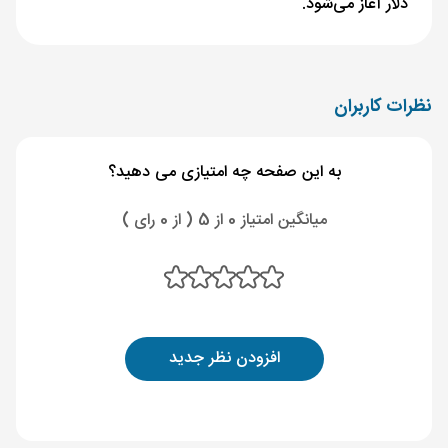
دلار آغاز می‌شود.
نظرات کاربران
به این صفحه چه امتیازی می دهید؟
میانگین امتیاز 0 از 5 ( از 0 رای )
افزودن نظر جدید