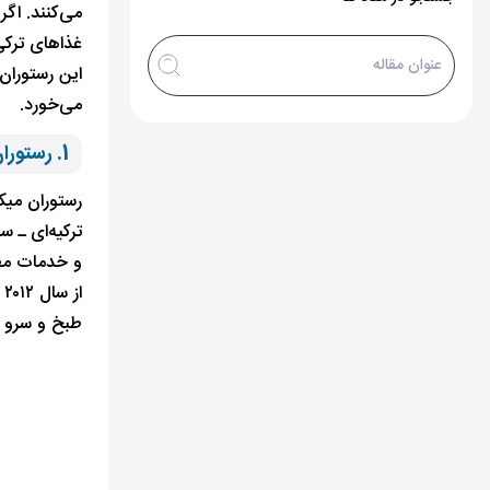
می‌کنند. اگر
غذاهای ترکی
این رستوران‌
می‌خورد.
1. رستوران میکلا استانبول
ترکیه‌ای ـ 
و خدمات مطل
ا
طبخ و سرو م