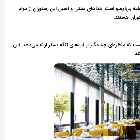
طقه بی‌اوغلو است. غذاهای سنتی و اصیل این رستوران از مواد
توران هستند.
 که منظره‌ای چشمگیر از آب‌های تنگه بسفر ارائه می‌دهد. این
د.