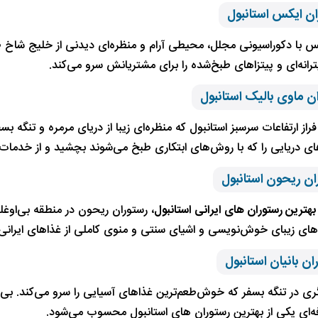
س با دکوراسیونی مجلل، محیطی آرام و منظره‌ای دیدنی از خلیج شاخ طل
رانه‌ای و پیتزاهای طبخ‌شده را برای مشتریانش سرو می‌کند.
فراز ارتفاعات سرسبز استانبول که منظره‌ای زیبا از دریای مرمره و تنگه 
ای دریایی را که با روش‌های ابتکاری طبخ می‌شوند بچشید و از خدمات
بهترین رستوران های ایرانی استانبول
، رستوران ریحون در منطقه بی‌اوغلو
وهای زیبای خوش‌نویسی و اشیای سنتی و منوی کاملی از غذاهای ایرانی از 
ری در تنگه بسفر که خوش‌طعم‌ترین غذاهای آسیایی را سرو می‌کند. بی‌
فه‌ای یکی از بهترین رستوران های استانبول محسوب می‌شود.