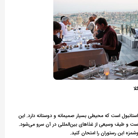
لا
 رستوران‌های استانبول است که محیطی بسیار صمیمانه و دوستانه دارد. این
ست و طیف وسیعی از غذاهای بین‌المللی در آن سرو می‌شود.
زه این رستوران را امتحان کنید.