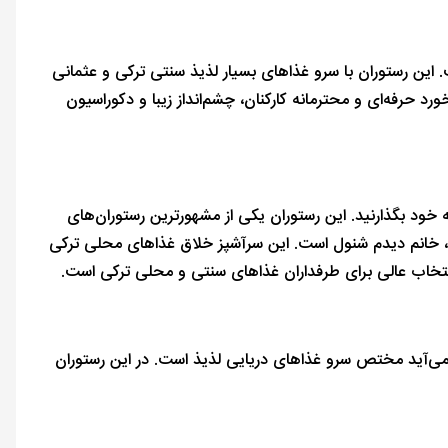
ین رستوران با سرو غذاهای بسیار لذیذ سنتی ترکی و عثمانی
 حرفه‌ای و محترمانه کارکنان، چشم‌انداز زیبا و دکوراسیون
امه خود بگذارنید. این رستوران یکی از مشهورترین رستوران‌های
، خانم دیدم شنول است. این سرآشپز خلاق غذاهای محلی ترکی
نتخاب عالی برای طرفداران غذاهای سنتی و محلی ترکی است.
 برمی‌آید مختص سرو غذاهای دریایی لذیذ است. در این رستوران