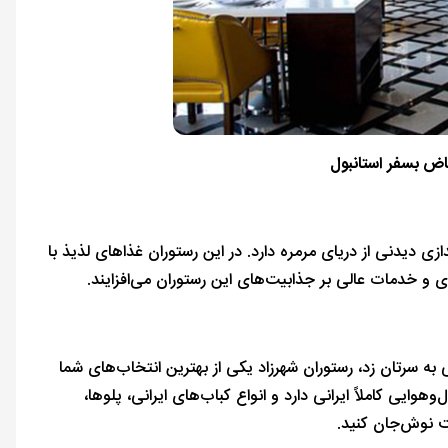
اض بسفر استانبول
زی دیدنی از دریای مرمره دارد. در این رستوران غذاهای لذیذ با
ای و خدمات عالی بر جذابیت‌های این رستوران می‌افزایند.
ه سرتان زد، رستوران شهرزاد یکی از بهترین انتخاب‌های شما
ایی کاملاً ایرانی دارد و انواع کباب‌های ایرانی، پلوها،
یت نوش‌جان کنید.