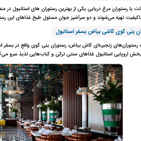
ئت یا رستوران مرغ دریایی یکی از بهترین رستوران‌ های استانبول در من
 باکیفیت تهیه می‌شوند و دو سرآشپز جوان مسئول طبخ غذاهای این رس
رستوران‌های زنجیره‌ای کاش بیاض، رستوران ینی کوی واقع در بسفر است
بخش اروپایی استانبول غذاهای سنتی ترکی و کباب‌هایی لذیذ سرو می‌کن