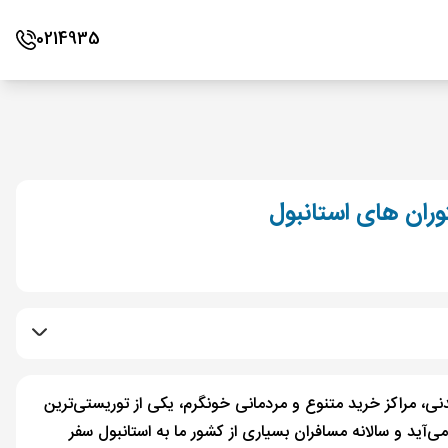
0214935
یدنی، مراکز خرید متنوع و مردمانی خونگرم، یکی از توریستی‌ترین
‌آید و سالانه مسافران بسیاری از کشور ما به استانبول سفر