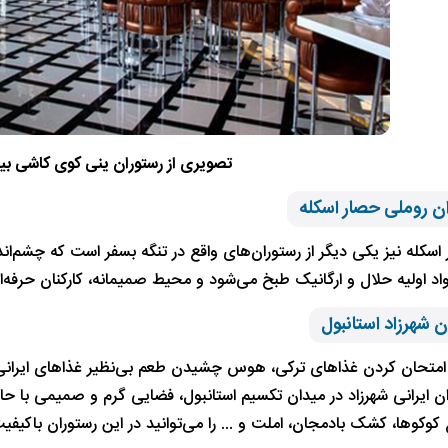
تصویری از رستوران ینی کوی کاشی بی
سکله نیز یکی دیگر از رستوران‌های واقع در تنگه بسفر است که چشم‌اندا
واد اولیه حلال و ارگانیک طبخ می‌شود و محیط صمیمانه، کارکنان حرفه‌
ه امتحان کردن غذاهای ترکی، هوس چشیدن طعم بی‌نظیر غذاهای ایرانی ب
 ایرانی شهرزاد در میدان تکسیم استانبول، فضایی گرم و صمیمی با حال‌وهو
 کوکوها، کشک بادمجان، املت و ... را می‌توانید در این رستوران باکیف