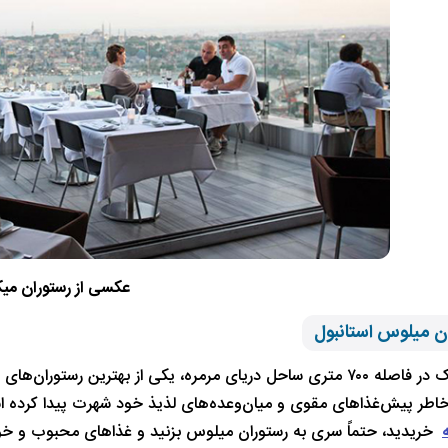
عکسی از رستوران میک
میلوس بالیک در فاصله ۷۰۰ متری ساحل دریای مرمره، یکی از بهترین
خاطر پیش‌غذاهای مقوی و میان‌وعده‌های لذیذ خود شهرت پیدا کرده ا
ه
خریدید، حتماً سری به رستوران میلوس بزنید و غذاهای محبوب و خوشم