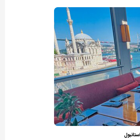
ستانبول