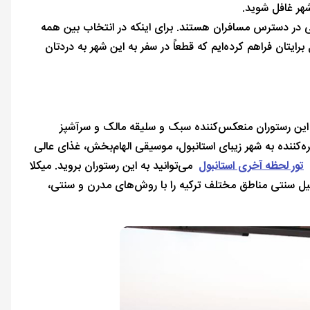
شهر غافل شوید.
الی در دسترس مسافران هستند. برای اینکه در انتخاب بین همه
ایتان فراهم کرده‌ایم که قطعاً در سفر به این شهر به دردتان
‌وهوا و منوی این رستوران منعکس‌کننده سبک و سلیقه مالک و سرآشپز
‌کننده به شهر زیبای استانبول، موسیقی الهام‌بخش، غذای عالی
تور لحظه آخری استانبول
می‌توانید به این رستوران بروید. میکلا
ای اصیل سنتی مناطق مختلف ترکیه را با روش‌های مدرن و سنتی،