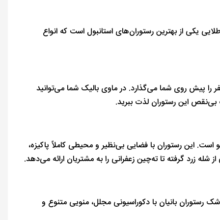
ایی یکی از بهترین رستوران‌های استانبول است که انواع
بسفر را پیش روی شما می‌گذارد. در ماوی بالیک شما می‌توانید
 بی‌نقص این رستوران لذت ببرید.
 است. این رستوران با فضایی بی‌نظیر و محیطی کاملاً پاکیزه،
شله زرد گرفته تا ته‌چین زعفرانی را به مشتریان ارائه می‌دهد.
شک رستوران بانیان با دکوراسیونی مجلل، منویی متنوع و