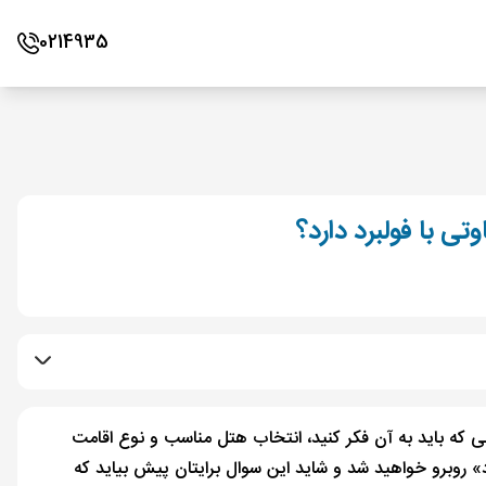
0214935
ی با فولبرد دارد؟
ی که باید به آن فکر کنید، انتخاب هتل مناسب و نوع اقامت
د» روبرو خواهید شد و شاید این سوال برایتان پیش بیاید که