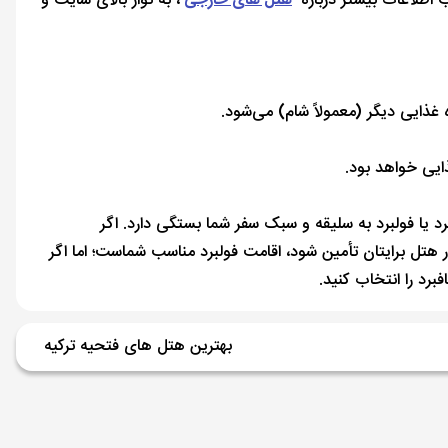
ب اطلاعات بیشتر درباره
هتل‌ های خارجی
، به نوار بالای سایت و
غذایی دیگر (معمولاً شام) می‌شود.
ایی خواهد بود.
د یا فولبرد به سلیقه و سبک سفر شما بستگی دارد. اگر
هتل برایتان تأمین شود، اقامت فولبرد مناسب شماست؛ اما اگر
رد را انتخاب کنید.
بهترین هتل های فتحیه ترکیه