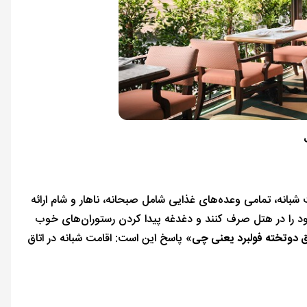
‌بر اقامت شبانه، تمامی وعده‌های غذایی شامل صبحانه، ناهار و شام ارائه
ود را در هتل صرف کنند و دغدغه پیدا کردن رستوران‌های خوب
ق دوتخته فولبرد یعنی چی
» پاسخ این است: اقامت شبانه در اتاق