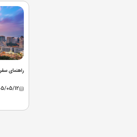
راهنمای سفر 
05/05/12