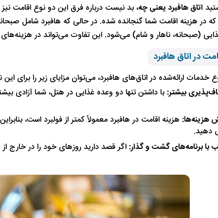
ستید
اتاق هافبرد یعنی چه
، بد نیست درباره فرق این دو نوع اقامت نیز ب
ه در هزینه اقامت شما گنجانده شده. در حالی که هافبرد شامل صبحانه
یی (صبحانه، ناهار و شام) می‌شود. این تفاوت می‌تواند در هزینه‌های کل
امت در اتاق هافبرد
ع خدمات ارائه‌شده در اتاق‌های هافبرد، می‌توان مزایای زیر را برای این ن
ف‌پذیری بیشتر:
با داشتن تنها دو وعده غذایی در هتل، شما آزادی بیشت
 هزینه‌ها:
هزینه اقامت در هافبرد معمولاً کمتر از فولبرد است، بنابراین
دهید.
 با برنامه‌های گشت و گذار:
اگر قصد دارید روزهای خود را در خارج از 