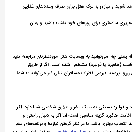
‌مند شوید و نیازی به ترک هتل برای صرف وعده‌های غذایی
ه‌ریزی ساده‌تری برای روزهای خود داشته باشید و زمان
فه یعنی چه
، می‌توانید به وبسایت هتل موردنظرتان مراجعه کنید
اقامت (هافبرد یا فولبرد) مشخص شده است. اگر از طریق
 رزرو بپرسید. بررسی نظرات مسافران قبلی نیز می‌تواند به شما
رد و فولبرد بستگی به سبک سفر و علایق شخصی شما دارد. اگر
قامت هافبرد گزینه مناسبی است؛ اما اگر به دنبال راحتی و
انتخاب بهتری باشد. با در نظر گرفتن نیازها و برنامه‌های سفر