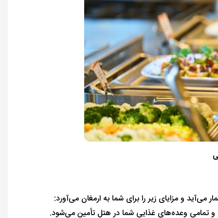
ی
می‌آید و مزایای زیر را برای شما به ارمغان می‌آورد:
و تمامی وعده‌های غذایی شما در هتل تأمین می‌شود.