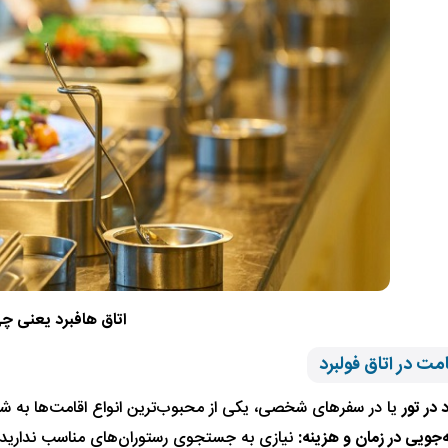
اتاق هافبرد یعنی چ
امت در اتاق فولبرد
 در تور
یا در سفرهای شخصی، یکی از محبوب‌ترین انواع اقامت‌ها به شمار 
جویی در زمان و هزینه:
نیازی به جستجوی رستوران‌های مناسب ندارید 