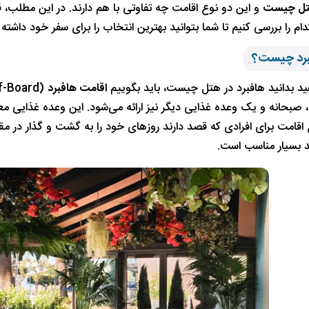
هتل چیست
و این دو نوع اقامت چه تفاوتی با هم دارند. در این مطلب، قص
م را بررسی کنیم تا شما بتوانید بهترین انتخاب را برای سفر خود داشته 
برد چیست؟
ید بدانید هافبرد در هتل چیست، باید بگوییم
اقامت هافبرد
 صبحانه و یک وعده غذایی دیگر نیز ارائه می‌شود. این وعده غذایی معمول
ع اقامت برای افرادی که قصد دارند روزهای خود را به گشت و گذار در م
د بسیار مناسب است.