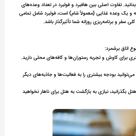
دانید. تفاوت اصلی بین هافبرد و فولبرد در تعداد وعده‌های
 و یک وعده غذایی (معمولاً شام) است، فولبرد شامل تمامی
ی سفر و برنامه‌ریزی روزانه شما تأثیرگذار باشد.
وع اتاق برشمرد:
ری برای کاوش و تجربه رستوران‌ها و کافه‌های محلی دارید.
 می‌توانید بودجه بیشتری را به فعالیت‌ها و جاذبه‌های دیگر
هتل بگذرانید، نیازی به بازگشت به هتل برای ناهار نخواهید