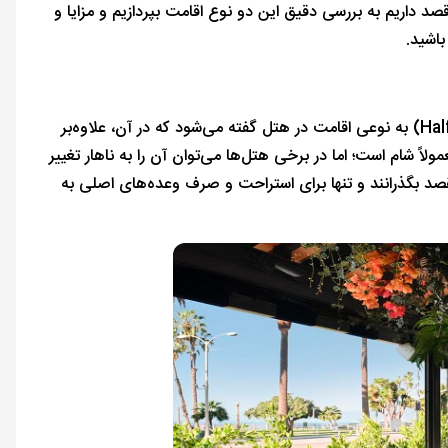
د داریم به بررسی دقیق این دو نوع اقامت بپردازیم و مزایا و
باشید.
(Half-Board) به نوعی اقامت در هتل گفته می‌شود که در آن، علاوه‌بر
اً شام است؛ اما در برخی هتل‌ها می‌توان آن را به ناهار تغییر
قصد بگذرانند و تنها برای استراحت و صرف وعده‌های اصلی به