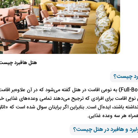
هتل هافبرد چیست
رد چیست؟
فولبرد (Full-Board) به نوعی اقامت در هتل گفته می‌شود که در آن علاوه
 نوع اقامت برای افرادی که ترجیح می‌دهند تمامی وعده‌های غذایی خ
داشته باشند، ایده‌آل است. بنابراین اگر برایتان سوال شده است که «
اتا
مراه هر سه وعده غذایی.
لبرد و هافبرد در هتل چیست؟