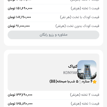
قیمت 1 تخته (هرنفر)
۱۵۱٬۶۹۰٬۰۰۰ تومان
قیمت کودک با تخت (هر نفر)
۱۰۷٬۱۹۰٬۰۰۰ تومان
قیمت کودک بدون تخت (هرنفر)
۹۱٬۰۰۰٬۰۰۰ تومان
مشاوره و رزرو رایگان
کنیاک
KONYAK
4 ستاره
5 شب
با صبحانه
(BB)
قیمت 2 تخته (هرنفر)
۱۳۳٬۷۹۰٬۰۰۰ تومان
قیمت 1 تخته (هرنفر)
۱۶۵٬۸۹۰٬۰۰۰ تومان