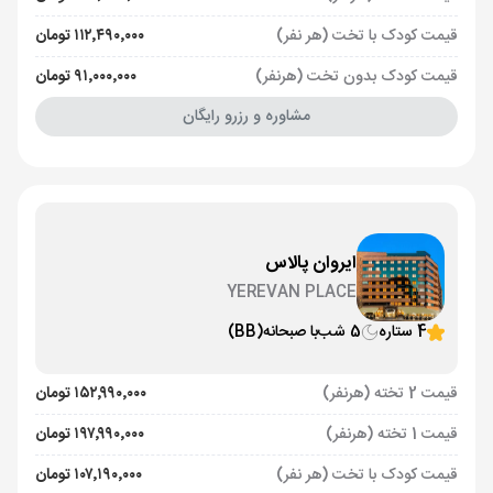
قیمت کودک با تخت (هر نفر)
۱۱۲٬۴۹۰٬۰۰۰ تومان
قیمت کودک بدون تخت (هرنفر)
۹۱٬۰۰۰٬۰۰۰ تومان
مشاوره و رزرو رایگان
ایروان پالاس
YEREVAN PLACE
4 ستاره
5 شب
با صبحانه
(BB)
قیمت 2 تخته (هرنفر)
۱۵۲٬۹۹۰٬۰۰۰ تومان
قیمت 1 تخته (هرنفر)
۱۹۷٬۹۹۰٬۰۰۰ تومان
قیمت کودک با تخت (هر نفر)
۱۰۷٬۱۹۰٬۰۰۰ تومان