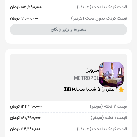
قیمت کودک با تخت (هر نفر)
۱۰۳٬۵۹۰٬۰۰۰ تومان
قیمت کودک بدون تخت (هرنفر)
۹۱٬۰۰۰٬۰۰۰ تومان
مشاوره و رزرو رایگان
متروپل
METROPOL
4 ستاره
5 شب
با صبحانه
(BB)
قیمت 2 تخته (هرنفر)
۱۳۴٬۲۹۰٬۰۰۰ تومان
قیمت 1 تخته (هرنفر)
۱۶۱٬۴۹۰٬۰۰۰ تومان
قیمت کودک با تخت (هر نفر)
۱۱۴٬۲۹۰٬۰۰۰ تومان