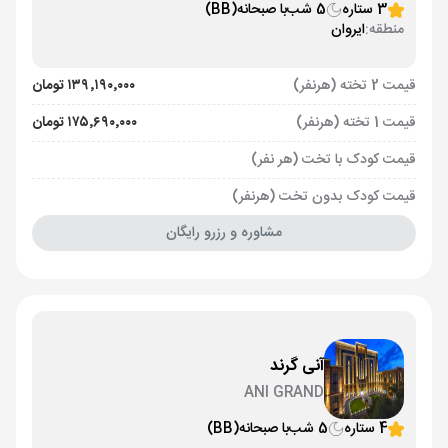
3 ستاره
5 شب
با صبحانه
(BB)
منطقه:
ایروان
قیمت 2 تخته (هرنفر)
۱۳۹٬۱۹۰٬۰۰۰ تومان
قیمت 1 تخته (هرنفر)
۱۷۵٬۶۹۰٬۰۰۰ تومان
قیمت کودک با تخت (هر نفر)
قیمت کودک بدون تخت (هرنفر)
مشاوره و رزرو رایگان
آنی گرند
ANI GRAND
4 ستاره
5 شب
با صبحانه
(BB)