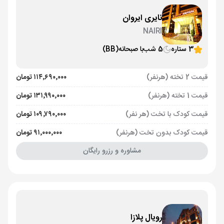
نایری ایروان
NAIRI
3 ستاره
5 شب
با صبحانه
(BB)
قیمت 2 تخته (هرنفر)
۱۱۴٬۶۹۰٬۰۰۰ تومان
قیمت 1 تخته (هرنفر)
۱۳۱٬۹۹۰٬۰۰۰ تومان
قیمت کودک با تخت (هر نفر)
۱۰۹٬۷۹۰٬۰۰۰ تومان
قیمت کودک بدون تخت (هرنفر)
۹۱٬۰۰۰٬۰۰۰ تومان
مشاوره و رزرو رایگان
رویال پلازا