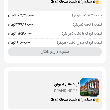
5 ستاره
5 شب
با صبحانه
(BB)
قیمت 2 تخته (هرنفر)
۱۷۳٬۳۹۰٬۰۰۰ تومان
قیمت 1 تخته (هرنفر)
۲۴۴٬۱۹۰٬۰۰۰ تومان
قیمت کودک با تخت (هر نفر)
۱۱۶٬۹۹۰٬۰۰۰ تومان
قیمت کودک بدون تخت (هرنفر)
۹۱٬۰۰۰٬۰۰۰ تومان
مشاوره و رزرو رایگان
گرند هتل ایروان
GRAND HOTEL
5 ستاره
5 شب
با صبحانه
(BB)