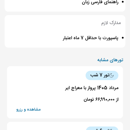
راهنمای فارسی زبان
مدارک لازم
پاسپورت با حداقل 7 ماه اعتبار
تورهای مشابه
تور 7 شب
مرداد 1405 پرواز با معراج ایر
از ۶۶٬۹۹۰٬۰۰۰ تومان
مشاهده و رزرو