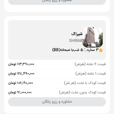
مشاوره و رزرو رایگان
شیراک
SHIRAK
3 ستاره
5 شب
با صبحانه
(BB)
قیمت 2 تخته (هرنفر)
۱۱۳٬۳۹۰٬۰۰۰ تومان
قیمت 1 تخته (هرنفر)
۱۲۸٬۴۹۰٬۰۰۰ تومان
قیمت کودک با تخت (هر نفر)
۱۰۷٬۱۹۰٬۰۰۰ تومان
قیمت کودک بدون تخت (هرنفر)
۹۱٬۰۰۰٬۰۰۰ تومان
مشاوره و رزرو رایگان