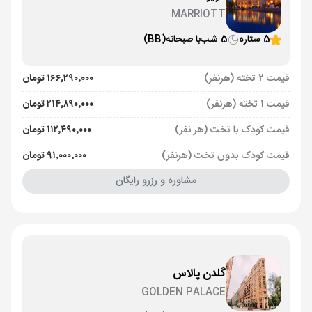
MARRIOTT
5 ستاره
5 شب
با صبحانه
(BB)
قیمت 2 تخته (هرنفر)
۱۶۶٬۲۹۰٬۰۰۰ تومان
قیمت 1 تخته (هرنفر)
۲۱۴٬۸۹۰٬۰۰۰ تومان
قیمت کودک با تخت (هر نفر)
۱۱۲٬۴۹۰٬۰۰۰ تومان
قیمت کودک بدون تخت (هرنفر)
۹۱٬۰۰۰٬۰۰۰ تومان
مشاوره و رزرو رایگان
گلدن پالاس
GOLDEN PALACE