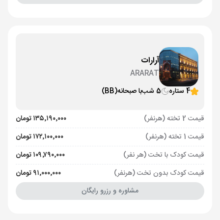
آرارات
ARARAT
4 ستاره
5 شب
با صبحانه
(BB)
قیمت 2 تخته (هرنفر)
۱۳۵٬۱۹۰٬۰۰۰ تومان
قیمت 1 تخته (هرنفر)
۱۷۲٬۱۰۰٬۰۰۰ تومان
قیمت کودک با تخت (هر نفر)
۱۰۹٬۷۹۰٬۰۰۰ تومان
قیمت کودک بدون تخت (هرنفر)
۹۱٬۰۰۰٬۰۰۰ تومان
مشاوره و رزرو رایگان