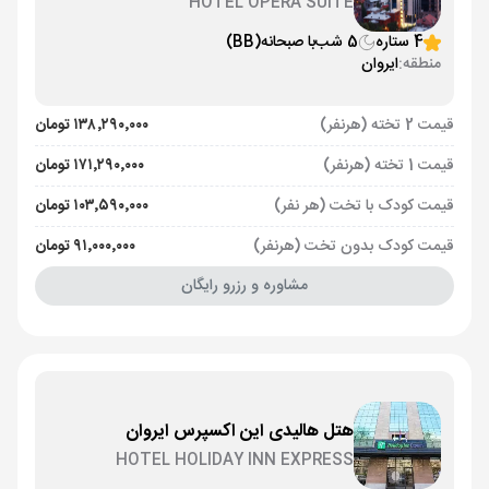
HOTEL OPERA SUITE
4 ستاره
5 شب
با صبحانه
(BB)
منطقه:
ایروان
قیمت 2 تخته (هرنفر)
۱۳۸٬۲۹۰٬۰۰۰ تومان
قیمت 1 تخته (هرنفر)
۱۷۱٬۲۹۰٬۰۰۰ تومان
قیمت کودک با تخت (هر نفر)
۱۰۳٬۵۹۰٬۰۰۰ تومان
قیمت کودک بدون تخت (هرنفر)
۹۱٬۰۰۰٬۰۰۰ تومان
مشاوره و رزرو رایگان
هتل هالیدی این اکسپرس ایروان
HOTEL HOLIDAY INN EXPRESS