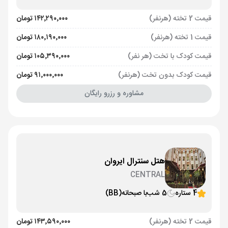
قیمت 2 تخته (هرنفر)
۱۴۲٬۲۹۰٬۰۰۰ تومان
قیمت 1 تخته (هرنفر)
۱۸۰٬۱۹۰٬۰۰۰ تومان
قیمت کودک با تخت (هر نفر)
۱۰۵٬۳۹۰٬۰۰۰ تومان
قیمت کودک بدون تخت (هرنفر)
۹۱٬۰۰۰٬۰۰۰ تومان
مشاوره و رزرو رایگان
هتل سنترال ایروان
CENTRAL
4 ستاره
5 شب
با صبحانه
(BB)
قیمت 2 تخته (هرنفر)
۱۴۳٬۵۹۰٬۰۰۰ تومان