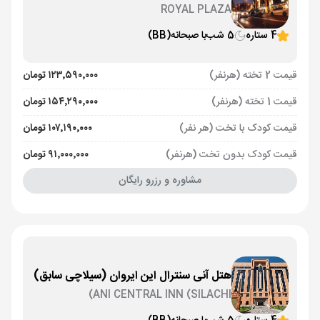
ROYAL PLAZA
4 ستاره
5 شب
با صبحانه
(BB)
قیمت 2 تخته (هرنفر)
۱۲۳٬۵۹۰٬۰۰۰ تومان
قیمت 1 تخته (هرنفر)
۱۵۴٬۲۹۰٬۰۰۰ تومان
قیمت کودک با تخت (هر نفر)
۱۰۷٬۱۹۰٬۰۰۰ تومان
قیمت کودک بدون تخت (هرنفر)
۹۱٬۰۰۰٬۰۰۰ تومان
مشاوره و رزرو رایگان
هتل آنی سنترال این ایروان (سیلاچی سابق)
ANI CENTRAL INN (SILACHI)