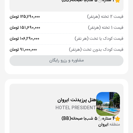
4 ستاره
5 شب
با صبحانه
(BB)
قیمت 2 تخته (هرنفر)
۱۲۵٬۷۹۰٬۰۰۰ تومان
قیمت 1 تخته (هرنفر)
۱۵۱٬۶۹۰٬۰۰۰ تومان
قیمت کودک با تخت (هر نفر)
۱۰۶٬۲۹۰٬۰۰۰ تومان
قیمت کودک بدون تخت (هرنفر)
۹۱٬۰۰۰٬۰۰۰ تومان
مشاوره و رزرو رایگان
هتل پرزیدنت ایروان
HOTEL PRESIDENT
4 ستاره
5 شب
با صبحانه
(BB)
منطقه:
ایروان