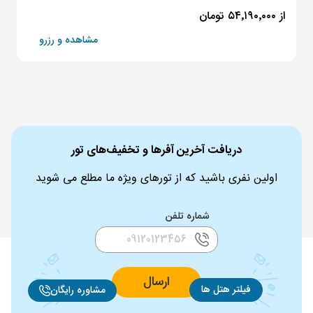
از ۵۴٬۱۹۰٬۰۰۰ تومان
مشاهده و رزرو
دریافت آخرین آفرها و تخفیف‌های تور
اولین نفری باشید که از تورهای ویژه ما مطلع می شوید
شماره تلفن
ارسال
فیلتر هتل ها
مشاوره رایگان