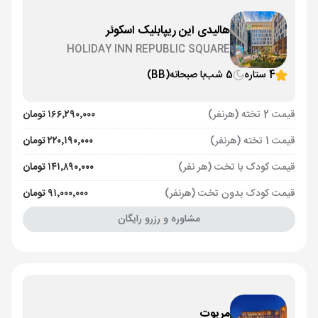
هالیدی این ریپابلیک اسکوئر
HOLIDAY INN REPUBLIC SQUARE
4 ستاره
5 شب
با صبحانه
(BB)
قیمت 2 تخته (هرنفر)
۱۶۶٬۲۹۰٬۰۰۰ تومان
قیمت 1 تخته (هرنفر)
۲۲۰٬۱۹۰٬۰۰۰ تومان
قیمت کودک با تخت (هر نفر)
۱۴۱٬۸۹۰٬۰۰۰ تومان
قیمت کودک بدون تخت (هرنفر)
۹۱٬۰۰۰٬۰۰۰ تومان
مشاوره و رزرو رایگان
مریوت