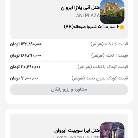
هتل آنی پلازا ایروان
ANI PLAZA
4 ستاره
5 شب
با صبحانه
(BB)
قیمت 2 تخته (هرنفر)
۱۳۶٬۸۹۰٬۰۰۰ تومان
قیمت 1 تخته (هرنفر)
۱۶۶٬۷۹۰٬۰۰۰ تومان
قیمت کودک با تخت (هر نفر)
۱۱۰٬۶۹۰٬۰۰۰ تومان
قیمت کودک بدون تخت (هرنفر)
۹۱٬۰۰۰٬۰۰۰ تومان
مشاوره و رزرو رایگان
هتل اپرا سوییت ایروان