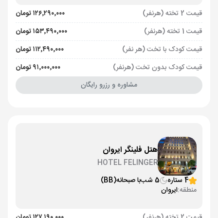
قیمت 2 تخته (هرنفر)
۱۲۶٬۲۹۰٬۰۰۰ تومان
قیمت 1 تخته (هرنفر)
۱۵۳٬۴۹۰٬۰۰۰ تومان
قیمت کودک با تخت (هر نفر)
۱۱۲٬۴۹۰٬۰۰۰ تومان
قیمت کودک بدون تخت (هرنفر)
۹۱٬۰۰۰٬۰۰۰ تومان
مشاوره و رزرو رایگان
هتل فلینگر ایروان
HOTEL FELINGER
4 ستاره
5 شب
با صبحانه
(BB)
منطقه:
ایروان
قیمت 2 تخته (هرنفر)
۱۲۷٬۱۹۰٬۰۰۰ تومان