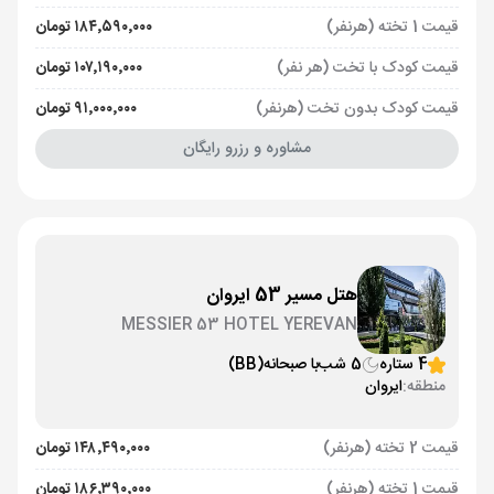
قیمت 1 تخته (هرنفر)
۱۸۴٬۵۹۰٬۰۰۰ تومان
قیمت کودک با تخت (هر نفر)
۱۰۷٬۱۹۰٬۰۰۰ تومان
قیمت کودک بدون تخت (هرنفر)
۹۱٬۰۰۰٬۰۰۰ تومان
مشاوره و رزرو رایگان
هتل مسیر 53 ایروان
MESSIER 53 HOTEL YEREVAN
4 ستاره
5 شب
با صبحانه
(BB)
منطقه:
ایروان
قیمت 2 تخته (هرنفر)
۱۴۸٬۴۹۰٬۰۰۰ تومان
قیمت 1 تخته (هرنفر)
۱۸۶٬۳۹۰٬۰۰۰ تومان