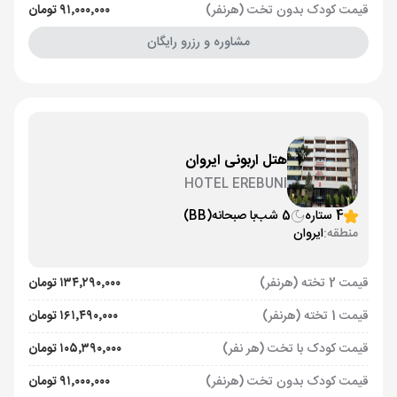
قیمت کودک بدون تخت (هرنفر)
۹۱٬۰۰۰٬۰۰۰ تومان
مشاوره و رزرو رایگان
هتل اربونی ایروان
HOTEL EREBUNI
4 ستاره
5 شب
با صبحانه
(BB)
منطقه:
ایروان
قیمت 2 تخته (هرنفر)
۱۳۴٬۲۹۰٬۰۰۰ تومان
قیمت 1 تخته (هرنفر)
۱۶۱٬۴۹۰٬۰۰۰ تومان
قیمت کودک با تخت (هر نفر)
۱۰۵٬۳۹۰٬۰۰۰ تومان
قیمت کودک بدون تخت (هرنفر)
۹۱٬۰۰۰٬۰۰۰ تومان