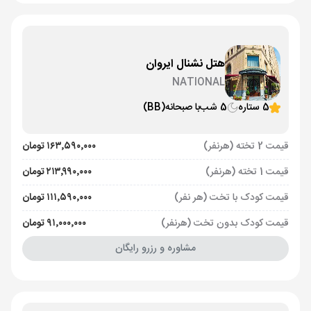
هتل نشنال ایروان
NATIONAL
5 ستاره
5 شب
با صبحانه
(BB)
قیمت 2 تخته (هرنفر)
۱۶۳٬۵۹۰٬۰۰۰ تومان
قیمت 1 تخته (هرنفر)
۲۱۳٬۹۹۰٬۰۰۰ تومان
قیمت کودک با تخت (هر نفر)
۱۱۱٬۵۹۰٬۰۰۰ تومان
قیمت کودک بدون تخت (هرنفر)
۹۱٬۰۰۰٬۰۰۰ تومان
مشاوره و رزرو رایگان