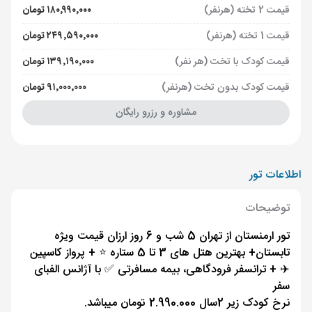
قیمت 2 تخته (هرنفر)
۱۸۰٬۹۹۰٬۰۰۰ تومان
قیمت 1 تخته (هرنفر)
۲۴۹٬۵۹۰٬۰۰۰ تومان
قیمت کودک با تخت (هر نفر)
۱۳۹٬۱۹۰٬۰۰۰ تومان
قیمت کودک بدون تخت (هرنفر)
۹۱٬۰۰۰٬۰۰۰ تومان
مشاوره و رزرو رایگان
اطلاعات تور
توضیحات
تور ارمنستان از تهران 5 شب و 6 روز ارزان قیمت ویژه
تابستان+ بهترین هتل های 3 تا 5 ستاره ⭐️ + پرواز کاسپین
✈️ + ترانسفر فرودگاهی، بیمه مسافرتی ✅ با آژانس الفبای
سفر
نرخ کودک زیر 2سال 2.990.000 تومان میباشد.