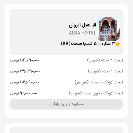
آلبا هتل ایروان
ALBA HOTEL
3 ستاره
5 شب
با صبحانه
(BB)
قیمت 2 تخته (هرنفر)
۱۱۴٬۶۹۰٬۰۰۰ تومان
قیمت 1 تخته (هرنفر)
۱۳۶٬۴۹۰٬۰۰۰ تومان
قیمت کودک با تخت (هر نفر)
۱۰۲٬۶۹۰٬۰۰۰ تومان
قیمت کودک بدون تخت (هرنفر)
۹۱٬۰۰۰٬۰۰۰ تومان
مشاوره و رزرو رایگان