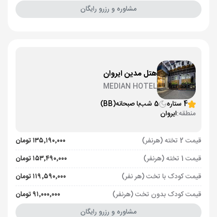
مشاوره و رزرو رایگان
هتل مدین ایروان
MEDIAN HOTEL
4 ستاره
5 شب
با صبحانه
(BB)
منطقه:
ایروان
قیمت 2 تخته (هرنفر)
۱۳۵٬۱۹۰٬۰۰۰ تومان
قیمت 1 تخته (هرنفر)
۱۵۳٬۴۹۰٬۰۰۰ تومان
قیمت کودک با تخت (هر نفر)
۱۱۹٬۵۹۰٬۰۰۰ تومان
قیمت کودک بدون تخت (هرنفر)
۹۱٬۰۰۰٬۰۰۰ تومان
مشاوره و رزرو رایگان