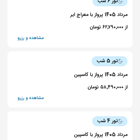
تور 6 شب
مرداد 1405 پرواز با معراج ایر
از ۶۲٬۷۹۰٬۰۰۰ تومان
مشاهده و رزرو
تور 5 شب
مرداد 1405 پرواز با کاسپین
از ۵۸٬۴۹۰٬۰۰۰ تومان
مشاهده و رزرو
تور 4 شب
مرداد 1405 پرواز با کاسپین