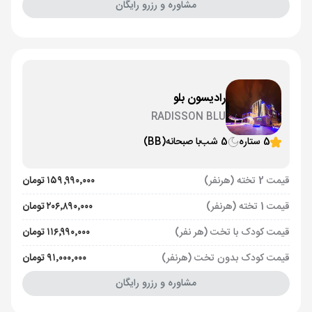
مشاوره و رزرو رایگان
رادیسون بلو
RADISSON BLU
5 ستاره
5 شب
با صبحانه
(BB)
قیمت 2 تخته (هرنفر)
۱۵۹٬۹۹۰٬۰۰۰ تومان
قیمت 1 تخته (هرنفر)
۲۰۶٬۸۹۰٬۰۰۰ تومان
قیمت کودک با تخت (هر نفر)
۱۱۶٬۹۹۰٬۰۰۰ تومان
قیمت کودک بدون تخت (هرنفر)
۹۱٬۰۰۰٬۰۰۰ تومان
مشاوره و رزرو رایگان