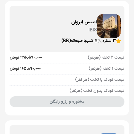
ایبیس ایروان
IBIS
3 ستاره
5 شب
با صبحانه
(BB)
قیمت 2 تخته (هرنفر)
۱۳۵٬۵۹۰٬۰۰۰ تومان
قیمت 1 تخته (هرنفر)
۱۶۵٬۸۹۰٬۰۰۰ تومان
قیمت کودک با تخت (هر نفر)
قیمت کودک بدون تخت (هرنفر)
مشاوره و رزرو رایگان