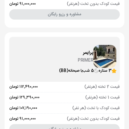
قیمت کودک بدون تخت (هرنفر)
۹۱٬۰۰۰٬۰۰۰ تومان
مشاوره و رزرو رایگان
پرایمر
PRIMER
3 ستاره
5 شب
با صبحانه
(BB)
قیمت 2 تخته (هرنفر)
۱۱۲٬۴۹۰٬۰۰۰ تومان
قیمت 1 تخته (هرنفر)
۱۲۹٬۳۹۰٬۰۰۰ تومان
قیمت کودک با تخت (هر نفر)
۱۰۷٬۱۹۰٬۰۰۰ تومان
قیمت کودک بدون تخت (هرنفر)
۹۱٬۰۰۰٬۰۰۰ تومان