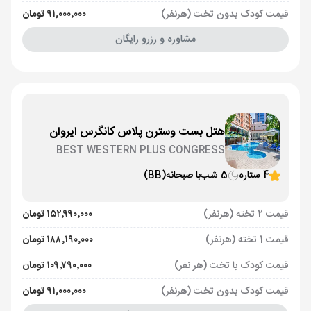
قیمت کودک بدون تخت (هرنفر)
۹۱٬۰۰۰٬۰۰۰ تومان
مشاوره و رزرو رایگان
هتل بست وسترن پلاس کانگرس ایروان
BEST WESTERN PLUS CONGRESS
4 ستاره
5 شب
با صبحانه
(BB)
قیمت 2 تخته (هرنفر)
۱۵۲٬۹۹۰٬۰۰۰ تومان
قیمت 1 تخته (هرنفر)
۱۸۸٬۱۹۰٬۰۰۰ تومان
قیمت کودک با تخت (هر نفر)
۱۰۹٬۷۹۰٬۰۰۰ تومان
قیمت کودک بدون تخت (هرنفر)
۹۱٬۰۰۰٬۰۰۰ تومان