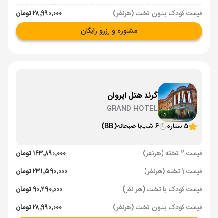
قیمت کودک بدون تخت (هرنفر)
۲۸٬۹۹۰٬۰۰۰ تومان
مشاوره و رزرو رایگان
گرند هتل ایروان
GRAND HOTEL
5 ستاره
6 شب
با صبحانه
(BB)
قیمت 2 تخته (هرنفر)
۱۴۳٬۸۹۰٬۰۰۰ تومان
قیمت 1 تخته (هرنفر)
۲۳۱٬۵۹۰٬۰۰۰ تومان
قیمت کودک با تخت (هر نفر)
۹۰٬۲۹۰٬۰۰۰ تومان
قیمت کودک بدون تخت (هرنفر)
۲۸٬۹۹۰٬۰۰۰ تومان