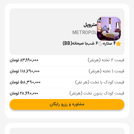
متروپل
METROPOL
4 ستاره
6 شب
با صبحانه
(BB)
قیمت 2 تخته (هرنفر)
۸۳٬۹۹۰٬۰۰۰ تومان
قیمت 1 تخته (هرنفر)
۱۱۸٬۷۹۰٬۰۰۰ تومان
قیمت کودک با تخت (هر نفر)
۵۸٬۳۹۰٬۰۰۰ تومان
قیمت کودک بدون تخت (هرنفر)
۲۸٬۹۹۰٬۰۰۰ تومان
مشاوره و رزرو رایگان