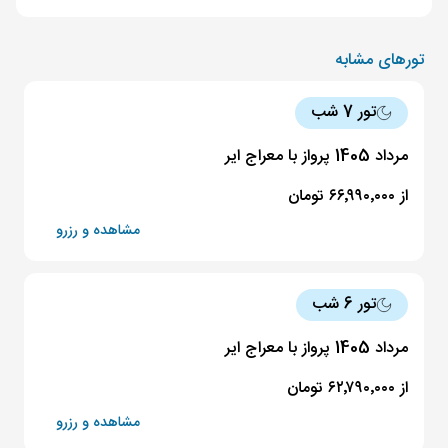
تورهای مشابه
تور 7 شب
مرداد 1405 پرواز با معراج ایر
از ۶۶٬۹۹۰٬۰۰۰ تومان
مشاهده و رزرو
تور 6 شب
مرداد 1405 پرواز با معراج ایر
از ۶۲٬۷۹۰٬۰۰۰ تومان
مشاهده و رزرو