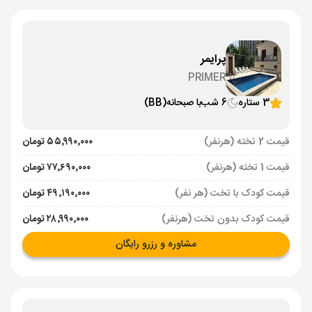
پرایمر
PRIMER
3 ستاره
6 شب
با صبحانه
(BB)
قیمت 2 تخته (هرنفر)
۵۵٬۹۹۰٬۰۰۰ تومان
قیمت 1 تخته (هرنفر)
۷۷٬۶۹۰٬۰۰۰ تومان
قیمت کودک با تخت (هر نفر)
۴۹٬۱۹۰٬۰۰۰ تومان
قیمت کودک بدون تخت (هرنفر)
۲۸٬۹۹۰٬۰۰۰ تومان
مشاوره و رزرو رایگان