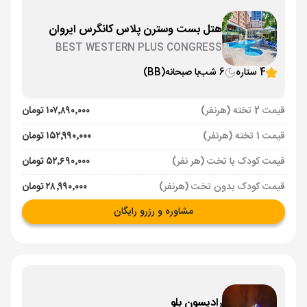
هتل بست وسترن پلاس کانگرس ایروان
BEST WESTERN PLUS CONGRESS
4 ستاره
6 شب
با صبحانه
(BB)
قیمت 2 تخته (هرنفر)
۱۰۷٬۸۹۰٬۰۰۰ تومان
قیمت 1 تخته (هرنفر)
۱۵۲٬۹۹۰٬۰۰۰ تومان
قیمت کودک با تخت (هر نفر)
۵۲٬۶۹۰٬۰۰۰ تومان
قیمت کودک بدون تخت (هرنفر)
۲۸٬۹۹۰٬۰۰۰ تومان
مشاوره و رزرو رایگان
رادیسون بلو