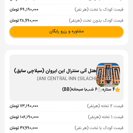
قیمت کودک با تخت (هر نفر)
۴۹٬۱۹۰٬۰۰۰ تومان
قیمت کودک بدون تخت (هرنفر)
۲۸٬۹۹۰٬۰۰۰ تومان
مشاوره و رزرو رایگان
هتل آنی سنترال این ایروان (سیلاچی سابق)
ANI CENTRAL INN (SILACHI)
4 ستاره
6 شب
با صبحانه
(BB)
قیمت 2 تخته (هرنفر)
۷۳٬۱۹۰٬۰۰۰ تومان
قیمت 1 تخته (هرنفر)
۱۰۶٬۱۹۰٬۰۰۰ تومان
قیمت کودک با تخت (هر نفر)
۴۷٬۹۹۰٬۰۰۰ تومان