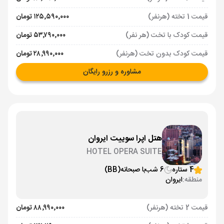
قیمت 1 تخته (هرنفر)
۱۲۵٬۵۹۰٬۰۰۰ تومان
قیمت کودک با تخت (هر نفر)
۵۳٬۷۹۰٬۰۰۰ تومان
قیمت کودک بدون تخت (هرنفر)
۲۸٬۹۹۰٬۰۰۰ تومان
مشاوره و رزرو رایگان
هتل اپرا سوییت ایروان
HOTEL OPERA SUITE
4 ستاره
6 شب
با صبحانه
(BB)
منطقه:
ایروان
قیمت 2 تخته (هرنفر)
۸۸٬۹۹۰٬۰۰۰ تومان