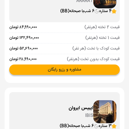
ARARAT
4 ستاره
6 شب
با صبحانه
(BB)
قیمت 2 تخته (هرنفر)
۸۴٬۹۹۰٬۰۰۰ تومان
قیمت 1 تخته (هرنفر)
۱۳۲٬۴۹۰٬۰۰۰ تومان
قیمت کودک با تخت (هر نفر)
۵۲٬۶۹۰٬۰۰۰ تومان
قیمت کودک بدون تخت (هرنفر)
۲۸٬۹۹۰٬۰۰۰ تومان
مشاوره و رزرو رایگان
ایبیس ایروان
IBIS
3 ستاره
6 شب
با صبحانه
(BB)