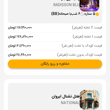
RADISSON BLU
5 ستاره
6 شب
با صبحانه
(BB)
قیمت 2 تخته (هرنفر)
۱۱۶٬۹۹۰٬۰۰۰ تومان
قیمت 1 تخته (هرنفر)
۱۷۶٬۸۹۰٬۰۰۰ تومان
قیمت کودک با تخت (هر نفر)
۶۱٬۷۹۰٬۰۰۰ تومان
قیمت کودک بدون تخت (هرنفر)
۲۸٬۹۹۰٬۰۰۰ تومان
مشاوره و رزرو رایگان
هتل نشنال ایروان
NATIONAL