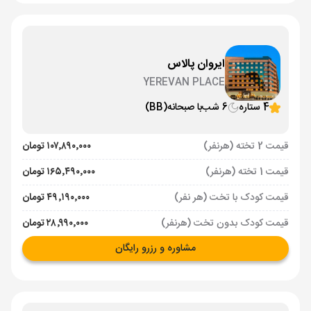
ایروان پالاس
YEREVAN PLACE
4 ستاره
6 شب
با صبحانه
(BB)
قیمت 2 تخته (هرنفر)
۱۰۷٬۸۹۰٬۰۰۰ تومان
قیمت 1 تخته (هرنفر)
۱۶۵٬۴۹۰٬۰۰۰ تومان
قیمت کودک با تخت (هر نفر)
۴۹٬۱۹۰٬۰۰۰ تومان
قیمت کودک بدون تخت (هرنفر)
۲۸٬۹۹۰٬۰۰۰ تومان
مشاوره و رزرو رایگان