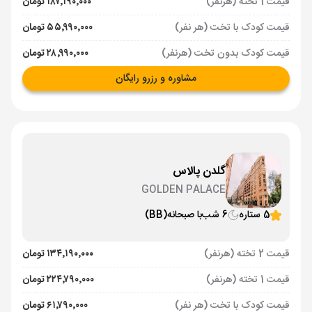
قیمت 1 تخته (هرنفر)
۱۸۷٬۱۹۰٬۰۰۰ تومان
قیمت کودک با تخت (هر نفر)
۵۵٬۹۹۰٬۰۰۰ تومان
قیمت کودک بدون تخت (هرنفر)
۲۸٬۹۹۰٬۰۰۰ تومان
مشاوره و رزرو رایگان
گلدن پالاس
GOLDEN PALACE
5 ستاره
6 شب
با صبحانه
(BB)
قیمت 2 تخته (هرنفر)
۱۳۴٬۱۹۰٬۰۰۰ تومان
قیمت 1 تخته (هرنفر)
۲۲۴٬۷۹۰٬۰۰۰ تومان
قیمت کودک با تخت (هر نفر)
۶۱٬۷۹۰٬۰۰۰ تومان