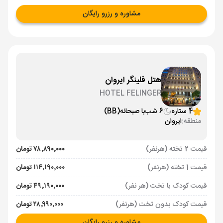
مشاوره و رزرو رایگان
هتل فلینگر ایروان
HOTEL FELINGER
4 ستاره
6 شب
با صبحانه
(BB)
منطقه:
ایروان
قیمت 2 تخته (هرنفر)
۷۸٬۸۹۰٬۰۰۰ تومان
قیمت 1 تخته (هرنفر)
۱۱۴٬۱۹۰٬۰۰۰ تومان
قیمت کودک با تخت (هر نفر)
۴۹٬۱۹۰٬۰۰۰ تومان
قیمت کودک بدون تخت (هرنفر)
۲۸٬۹۹۰٬۰۰۰ تومان
مشاوره و رزرو رایگان