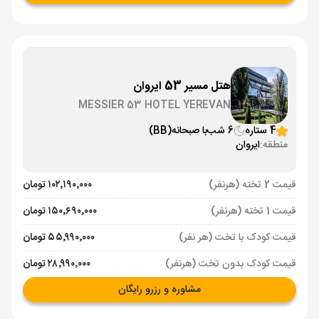
هتل مسیر 53 ایروان
MESSIER 53 HOTEL YEREVAN
4 ستاره
6 شب
با صبحانه
(BB)
منطقه:
ایروان
قیمت 2 تخته (هرنفر)
۱۰۲٬۱۹۰٬۰۰۰ تومان
قیمت 1 تخته (هرنفر)
۱۵۰٬۶۹۰٬۰۰۰ تومان
قیمت کودک با تخت (هر نفر)
۵۵٬۹۹۰٬۰۰۰ تومان
قیمت کودک بدون تخت (هرنفر)
۲۸٬۹۹۰٬۰۰۰ تومان
مشاوره و رزرو رایگان