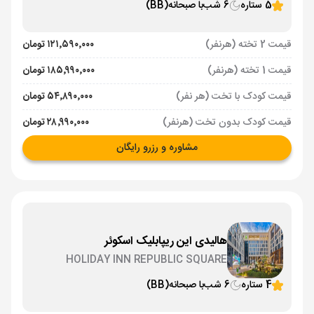
5 ستاره
6 شب
با صبحانه
(BB)
قیمت 2 تخته (هرنفر)
۱۲۱٬۵۹۰٬۰۰۰ تومان
قیمت 1 تخته (هرنفر)
۱۸۵٬۹۹۰٬۰۰۰ تومان
قیمت کودک با تخت (هر نفر)
۵۴٬۸۹۰٬۰۰۰ تومان
قیمت کودک بدون تخت (هرنفر)
۲۸٬۹۹۰٬۰۰۰ تومان
مشاوره و رزرو رایگان
هالیدی این ریپابلیک اسکوئر
HOLIDAY INN REPUBLIC SQUARE
4 ستاره
6 شب
با صبحانه
(BB)