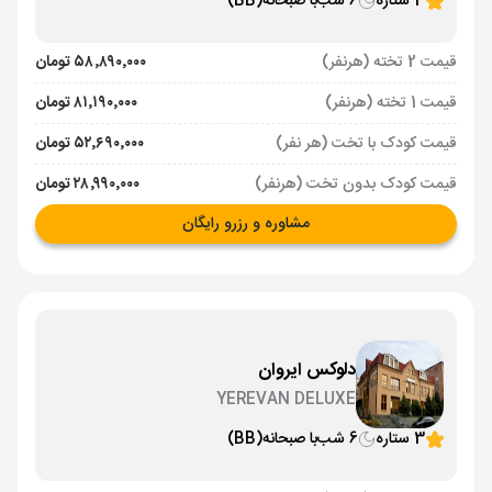
3 ستاره
6 شب
با صبحانه
(BB)
قیمت 2 تخته (هرنفر)
۵۸٬۸۹۰٬۰۰۰ تومان
قیمت 1 تخته (هرنفر)
۸۱٬۱۹۰٬۰۰۰ تومان
قیمت کودک با تخت (هر نفر)
۵۲٬۶۹۰٬۰۰۰ تومان
قیمت کودک بدون تخت (هرنفر)
۲۸٬۹۹۰٬۰۰۰ تومان
مشاوره و رزرو رایگان
دلوکس ایروان
YEREVAN DELUXE
3 ستاره
6 شب
با صبحانه
(BB)