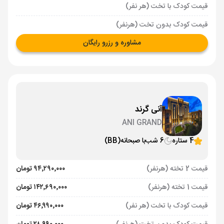
قیمت کودک با تخت (هر نفر)
قیمت کودک بدون تخت (هرنفر)
مشاوره و رزرو رایگان
آنی گرند
ANI GRAND
4 ستاره
6 شب
با صبحانه
(BB)
قیمت 2 تخته (هرنفر)
۹۴٬۲۹۰٬۰۰۰ تومان
قیمت 1 تخته (هرنفر)
۱۴۲٬۶۹۰٬۰۰۰ تومان
قیمت کودک با تخت (هر نفر)
۴۶٬۹۹۰٬۰۰۰ تومان