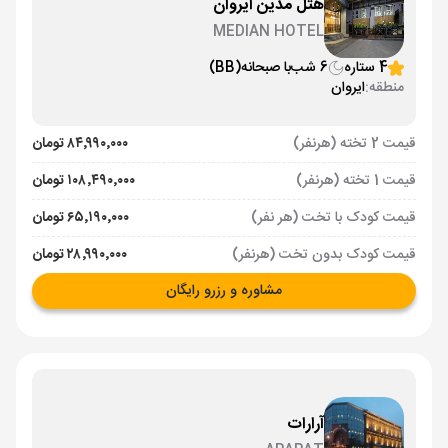
هتل مدین ایروان
MEDIAN HOTEL
4 ستاره
6 شب
با صبحانه
(BB)
منطقه:
ایروان
قیمت 2 تخته (هرنفر)
۸۴٬۹۹۰٬۰۰۰ تومان
قیمت 1 تخته (هرنفر)
۱۰۸٬۴۹۰٬۰۰۰ تومان
قیمت کودک با تخت (هر نفر)
۶۵٬۱۹۰٬۰۰۰ تومان
قیمت کودک بدون تخت (هرنفر)
۲۸٬۹۹۰٬۰۰۰ تومان
مشاوره و رزرو رایگان
آرارات