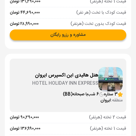
قیمت 1 تخته (هرنفر)
۱۳۱٬۲۹۰٬۰۰۰ تومان
قیمت کودک با تخت (هر نفر)
۴۴٬۶۹۰٬۰۰۰ تومان
قیمت کودک بدون تخت (هرنفر)
۲۸٬۹۹۰٬۰۰۰ تومان
مشاوره و رزرو رایگان
هتل هالیدی این اکسپرس ایروان
HOTEL HOLIDAY INN EXPRESS
3 ستاره
6 شب
با صبحانه
(BB)
منطقه:
ایروان
قیمت 2 تخته (هرنفر)
۹۰٬۲۹۰٬۰۰۰ تومان
قیمت 1 تخته (هرنفر)
۱۳۶٬۹۹۰٬۰۰۰ تومان