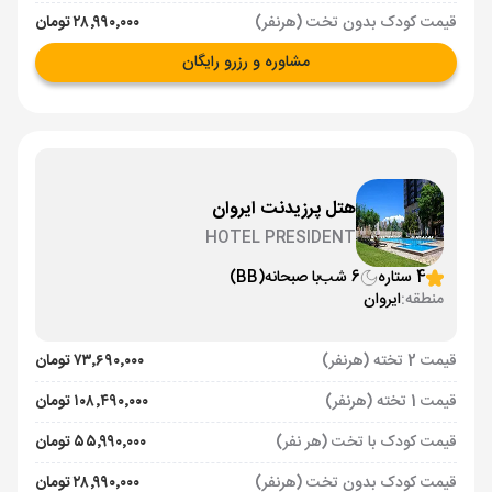
قیمت کودک بدون تخت (هرنفر)
۲۸٬۹۹۰٬۰۰۰ تومان
مشاوره و رزرو رایگان
هتل پرزیدنت ایروان
HOTEL PRESIDENT
4 ستاره
6 شب
با صبحانه
(BB)
منطقه:
ایروان
قیمت 2 تخته (هرنفر)
۷۳٬۶۹۰٬۰۰۰ تومان
قیمت 1 تخته (هرنفر)
۱۰۸٬۴۹۰٬۰۰۰ تومان
قیمت کودک با تخت (هر نفر)
۵۵٬۹۹۰٬۰۰۰ تومان
قیمت کودک بدون تخت (هرنفر)
۲۸٬۹۹۰٬۰۰۰ تومان