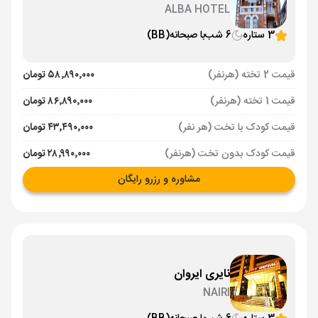
ALBA HOTEL
3 ستاره
6 شب
با صبحانه
(BB)
قیمت 2 تخته (هرنفر)
۵۸٬۸۹۰٬۰۰۰ تومان
قیمت 1 تخته (هرنفر)
۸۶٬۸۹۰٬۰۰۰ تومان
قیمت کودک با تخت (هر نفر)
۴۳٬۴۹۰٬۰۰۰ تومان
قیمت کودک بدون تخت (هرنفر)
۲۸٬۹۹۰٬۰۰۰ تومان
مشاوره و رزرو رایگان
نایری ایروان
NAIRI