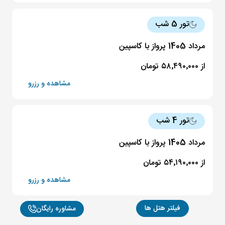
تور 5 شب
مرداد 1405 پرواز با کاسپین
از ۵۸٬۴۹۰٬۰۰۰ تومان
مشاهده و رزرو
تور 4 شب
مرداد 1405 پرواز با کاسپین
از ۵۴٬۱۹۰٬۰۰۰ تومان
مشاهده و رزرو
فیلتر هتل ها
مشاوره رایگان