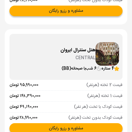
قیمت کودک بدون تخت (هرنفر)
۲۸٬۹۹۰٬۰۰۰ تومان
مشاوره و رزرو رایگان
هتل سنترال ایروان
CENTRAL
4 ستاره
6 شب
با صبحانه
(BB)
قیمت 2 تخته (هرنفر)
۹۵٬۹۹۰٬۰۰۰ تومان
قیمت 1 تخته (هرنفر)
۱۴۸٬۳۹۰٬۰۰۰ تومان
قیمت کودک با تخت (هر نفر)
۴۹٬۱۹۰٬۰۰۰ تومان
قیمت کودک بدون تخت (هرنفر)
۲۸٬۹۹۰٬۰۰۰ تومان
مشاوره و رزرو رایگان