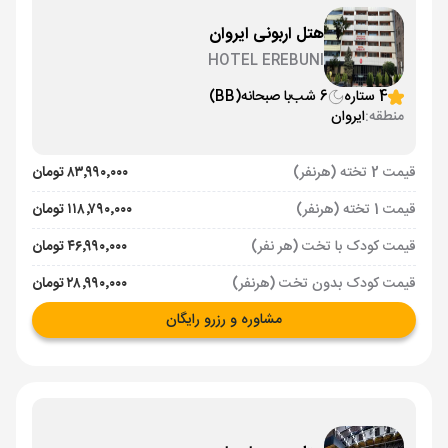
هتل اربونی ایروان
HOTEL EREBUNI
4 ستاره
6 شب
با صبحانه
(BB)
منطقه:
ایروان
قیمت 2 تخته (هرنفر)
۸۳٬۹۹۰٬۰۰۰ تومان
قیمت 1 تخته (هرنفر)
۱۱۸٬۷۹۰٬۰۰۰ تومان
قیمت کودک با تخت (هر نفر)
۴۶٬۹۹۰٬۰۰۰ تومان
قیمت کودک بدون تخت (هرنفر)
۲۸٬۹۹۰٬۰۰۰ تومان
مشاوره و رزرو رایگان