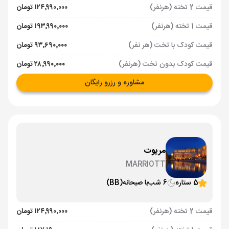
قیمت 2 تخته (هرنفر)
۱۲۴٬۹۹۰٬۰۰۰ تومان
قیمت 1 تخته (هرنفر)
۱۹۳٬۹۹۰٬۰۰۰ تومان
قیمت کودک با تخت (هر نفر)
۹۳٬۶۹۰٬۰۰۰ تومان
قیمت کودک بدون تخت (هرنفر)
۲۸٬۹۹۰٬۰۰۰ تومان
مشاوره و رزرو رایگان
مریوت
MARRIOTT
5 ستاره
6 شب
با صبحانه
(BB)
قیمت 2 تخته (هرنفر)
۱۲۴٬۹۹۰٬۰۰۰ تومان