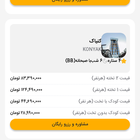
کنیاک
KONYAK
4 ستاره
6 شب
با صبحانه
(BB)
قیمت 2 تخته (هرنفر)
۸۳٬۳۹۰٬۰۰۰ تومان
قیمت 1 تخته (هرنفر)
۱۲۴٬۴۹۰٬۰۰۰ تومان
قیمت کودک با تخت (هر نفر)
۴۴٬۶۹۰٬۰۰۰ تومان
قیمت کودک بدون تخت (هرنفر)
۲۸٬۹۹۰٬۰۰۰ تومان
مشاوره و رزرو رایگان