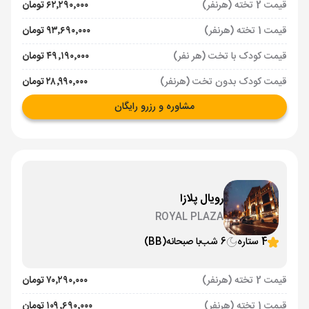
قیمت 2 تخته (هرنفر)
۶۲٬۲۹۰٬۰۰۰ تومان
قیمت 1 تخته (هرنفر)
۹۳٬۶۹۰٬۰۰۰ تومان
قیمت کودک با تخت (هر نفر)
۴۹٬۱۹۰٬۰۰۰ تومان
قیمت کودک بدون تخت (هرنفر)
۲۸٬۹۹۰٬۰۰۰ تومان
مشاوره و رزرو رایگان
رویال پلازا
ROYAL PLAZA
4 ستاره
6 شب
با صبحانه
(BB)
قیمت 2 تخته (هرنفر)
۷۰٬۲۹۰٬۰۰۰ تومان
قیمت 1 تخته (هرنفر)
۱۰۹٬۶۹۰٬۰۰۰ تومان