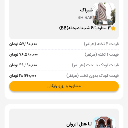
شیراک
SHIRAK
3 ستاره
6 شب
با صبحانه
(BB)
قیمت 2 تخته (هرنفر)
۵۷٬۱۹۰٬۰۰۰ تومان
قیمت 1 تخته (هرنفر)
۷۶٬۵۹۰٬۰۰۰ تومان
قیمت کودک با تخت (هر نفر)
۴۹٬۱۹۰٬۰۰۰ تومان
قیمت کودک بدون تخت (هرنفر)
۲۸٬۹۹۰٬۰۰۰ تومان
مشاوره و رزرو رایگان
آلبا هتل ایروان