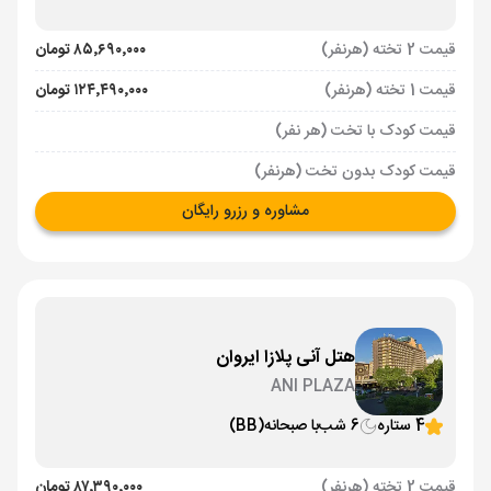
قیمت 2 تخته (هرنفر)
۸۵٬۶۹۰٬۰۰۰ تومان
قیمت 1 تخته (هرنفر)
۱۲۴٬۴۹۰٬۰۰۰ تومان
قیمت کودک با تخت (هر نفر)
قیمت کودک بدون تخت (هرنفر)
مشاوره و رزرو رایگان
هتل آنی پلازا ایروان
ANI PLAZA
4 ستاره
6 شب
با صبحانه
(BB)
قیمت 2 تخته (هرنفر)
۸۷٬۳۹۰٬۰۰۰ تومان