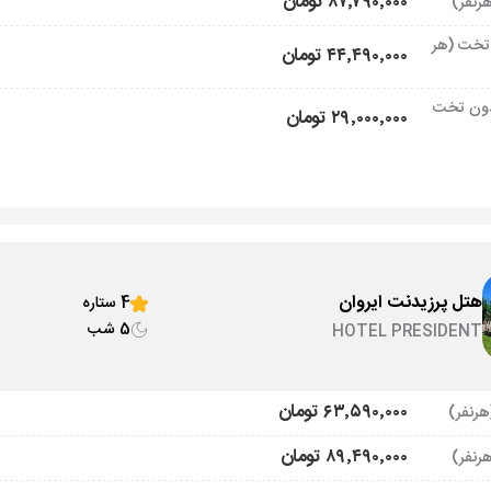
۸۷٬۷۹۰٬۰۰۰ تومان
تخت (هر
۴۴٬۴۹۰٬۰۰۰ تومان
ون تخت
۲۹٬۰۰۰٬۰۰۰ تومان
هتل پرزیدنت ایروان
4 ستاره
5 شب
HOTEL PRESIDENT
۶۳٬۵۹۰٬۰۰۰ تومان
۸۹٬۴۹۰٬۰۰۰ تومان