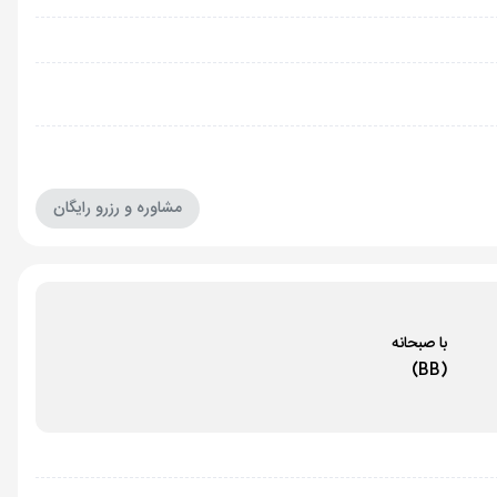
مشاوره و رزرو رایگان
با صبحانه
(BB)