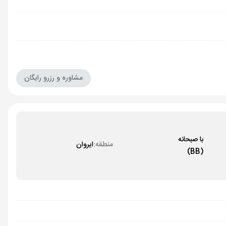
مشاوره و رزرو رایگان
با صبحانه
منطقه:
ایروان
(BB)