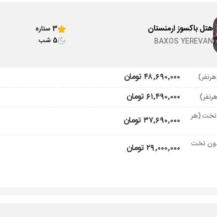
هتل باکسوز ارمنستان
3 ستاره
5 شب
BAXOS YEREVAN
۴۸٬۶۹۰٬۰۰۰ تومان
۶۱٬۴۹۰٬۰۰۰ تومان
تخت (هر
۳۷٬۶۹۰٬۰۰۰ تومان
ون تخت
۲۹٬۰۰۰٬۰۰۰ تومان