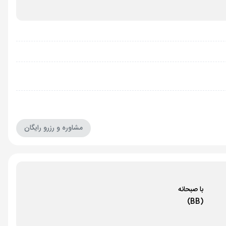
مشاوره و رزرو رایگان
با صبحانه
(BB)