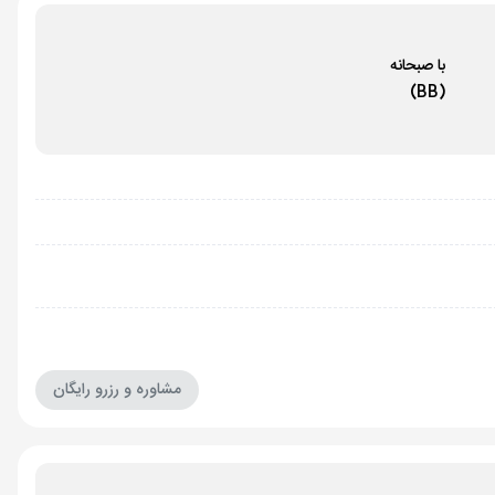
با صبحانه
(BB)
مشاوره و رزرو رایگان