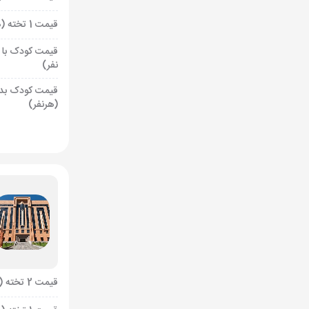
قیمت 1 تخته (هرنفر)
قیمت کودک با 
نفر)
قیمت کودک بد
(هرنفر)
قیمت 2 تخته (هرنفر)