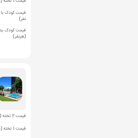
قیمت 1 تخته (هرنفر)
قیمت کودک با 
نفر)
قیمت کودک بد
(هرنفر)
قیمت 2 تخته (هرنفر)
قیمت 1 تخته (هرنفر)