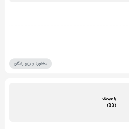
مشاوره و رزرو رایگان
با صبحانه
(BB)