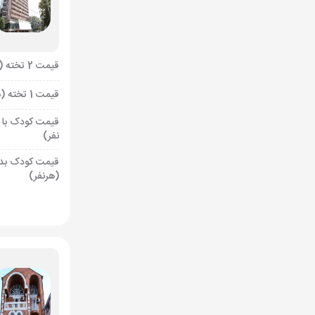
قیمت 2 تخته (هرنفر)
قیمت 1 تخته (هرنفر)
قیمت کودک با 
نفر)
قیمت کودک بد
(هرنفر)