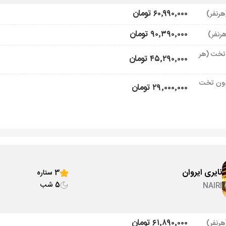
۶۰٬۹۹۰٬۰۰۰ تومان
۹۰٬۳۹۰٬۰۰۰ تومان
تخت (هر
۴۵٬۲۹۰٬۰۰۰ تومان
ون تخت
۲۹٬۰۰۰٬۰۰۰ تومان
نایری ایروان
3 ستاره
5 شب
NAIRI
۶۱٬۸۹۰٬۰۰۰ تومان