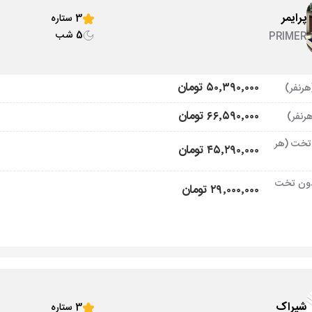
پرایمر
3 ستاره
5 شب
PRIMER
۵۰٬۳۹۰٬۰۰۰ تومان
۶۶٬۵۹۰٬۰۰۰ تومان
تخت (هر
۴۵٬۲۹۰٬۰۰۰ تومان
ون تخت
۲۹٬۰۰۰٬۰۰۰ تومان
شیراک
3 ستاره