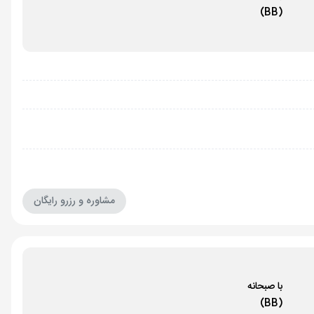
(BB)
مشاوره و رزرو رایگان
با صبحانه
(BB)