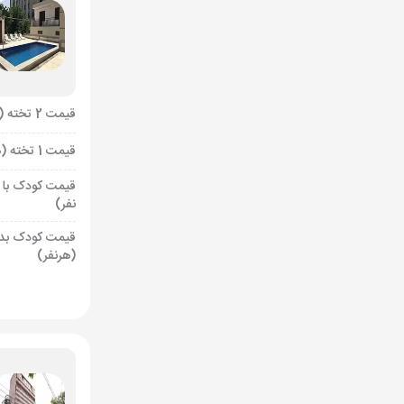
قیمت 2 تخته (هرنفر)
قیمت 1 تخته (هرنفر)
قیمت کودک با 
نفر)
قیمت کودک بد
(هرنفر)