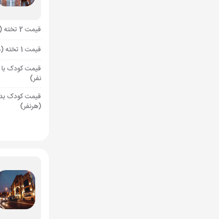
قیمت 2 تخته (هرنفر)
قیمت 1 تخته (هرنفر)
قیمت کودک با 
نفر)
قیمت کودک بد
(هرنفر)