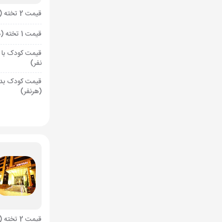
قیمت 2 تخته (هرنفر)
قیمت 1 تخته (هرنفر)
قیمت کودک با 
نفر)
قیمت کودک بد
(هرنفر)
قیمت 2 تخته (هرنفر)