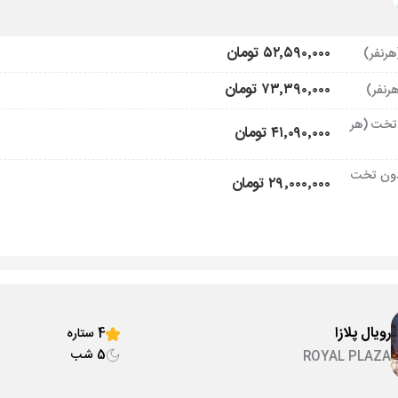
۵۲٬۵۹۰٬۰۰۰ تومان
۷۳٬۳۹۰٬۰۰۰ تومان
تخت (هر
۴۱٬۰۹۰٬۰۰۰ تومان
ون تخت
۲۹٬۰۰۰٬۰۰۰ تومان
رویال پلازا
4 ستاره
5 شب
ROYAL PLAZA