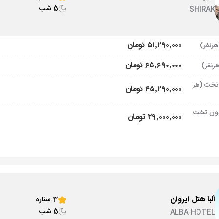
5 شب
SHIRAK
۵۱٬۲۹۰٬۰۰۰ تومان
۶۵٬۶۹۰٬۰۰۰ تومان
تخت (هر
۴۵٬۲۹۰٬۰۰۰ تومان
ون تخت
۲۹٬۰۰۰٬۰۰۰ تومان
آلبا هتل ایروان
3 ستاره
5 شب
ALBA HOTEL