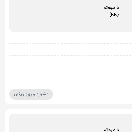
با صبحانه
(BB)
مشاوره و رزرو رایگان
با صبحانه