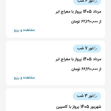
تور 6 شب
مرداد 1405 پرواز با معراج ایر
از ۶۲٬۷۹۰٬۰۰۰ تومان
مشاهده و رزرو
تور 7 شب
مرداد 1405 پرواز با معراج ایر
از ۶۶٬۹۹۰٬۰۰۰ تومان
مشاهده و رزرو
تور 3 شب
شهریور 1405 پرواز با کاسپین