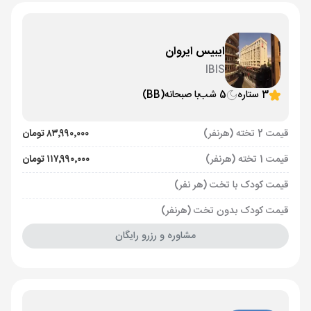
ایبیس ایروان
IBIS
3 ستاره
5 شب
با صبحانه
(BB)
قیمت 2 تخته (هرنفر)
۸۳٬۹۹۰٬۰۰۰ تومان
قیمت 1 تخته (هرنفر)
۱۱۷٬۹۹۰٬۰۰۰ تومان
قیمت کودک با تخت (هر نفر)
قیمت کودک بدون تخت (هرنفر)
مشاوره و رزرو رایگان