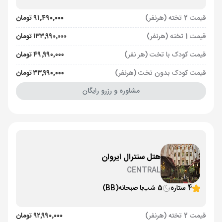
قیمت 2 تخته (هرنفر)
۹۱٬۴۹۰٬۰۰۰ تومان
قیمت 1 تخته (هرنفر)
۱۳۳٬۹۹۰٬۰۰۰ تومان
قیمت کودک با تخت (هر نفر)
۴۹٬۹۹۰٬۰۰۰ تومان
قیمت کودک بدون تخت (هرنفر)
۳۳٬۹۹۰٬۰۰۰ تومان
مشاوره و رزرو رایگان
هتل سنترال ایروان
CENTRAL
4 ستاره
5 شب
با صبحانه
(BB)
قیمت 2 تخته (هرنفر)
۹۲٬۹۹۰٬۰۰۰ تومان