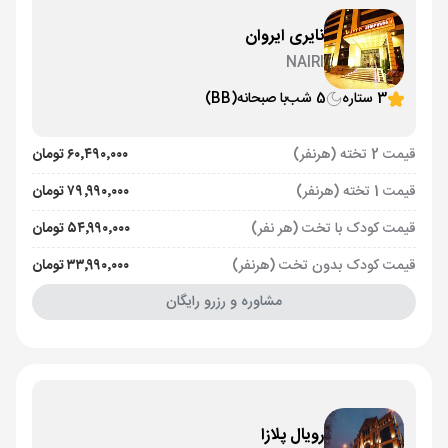
نایری ایروان
NAIRI
3 ستاره
5 شب
با صبحانه
(BB)
قیمت 2 تخته (هرنفر)
۶۰٬۴۹۰٬۰۰۰ تومان
قیمت 1 تخته (هرنفر)
۷۹٬۹۹۰٬۰۰۰ تومان
قیمت کودک با تخت (هر نفر)
۵۴٬۹۹۰٬۰۰۰ تومان
قیمت کودک بدون تخت (هرنفر)
۳۳٬۹۹۰٬۰۰۰ تومان
مشاوره و رزرو رایگان
رویال پلازا