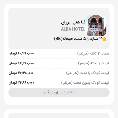
آلبا هتل ایروان
ALBA HOTEL
3 ستاره
5 شب
با صبحانه
(BB)
قیمت 2 تخته (هرنفر)
۶۰٬۴۹۰٬۰۰۰ تومان
قیمت 1 تخته (هرنفر)
۸۴٬۹۹۰٬۰۰۰ تومان
قیمت کودک با تخت (هر نفر)
۴۶٬۹۹۰٬۰۰۰ تومان
قیمت کودک بدون تخت (هرنفر)
۳۳٬۹۹۰٬۰۰۰ تومان
مشاوره و رزرو رایگان