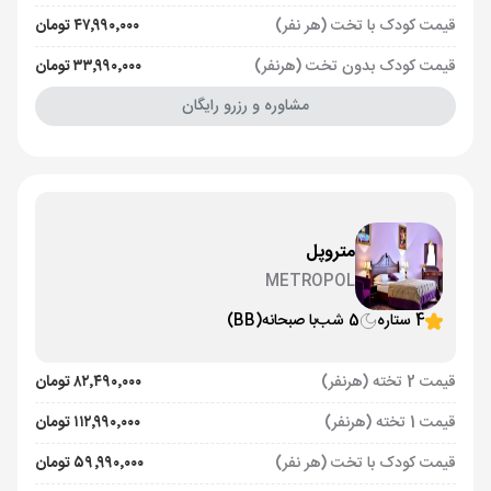
قیمت کودک با تخت (هر نفر)
۴۷٬۹۹۰٬۰۰۰ تومان
قیمت کودک بدون تخت (هرنفر)
۳۳٬۹۹۰٬۰۰۰ تومان
مشاوره و رزرو رایگان
متروپل
METROPOL
4 ستاره
5 شب
با صبحانه
(BB)
قیمت 2 تخته (هرنفر)
۸۲٬۴۹۰٬۰۰۰ تومان
قیمت 1 تخته (هرنفر)
۱۱۲٬۹۹۰٬۰۰۰ تومان
قیمت کودک با تخت (هر نفر)
۵۹٬۹۹۰٬۰۰۰ تومان