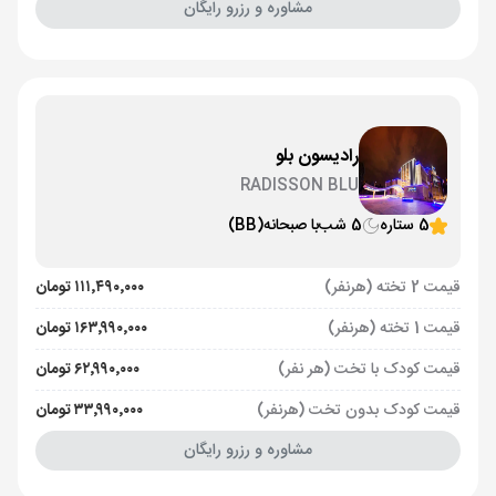
مشاوره و رزرو رایگان
رادیسون بلو
RADISSON BLU
5 ستاره
5 شب
با صبحانه
(BB)
قیمت 2 تخته (هرنفر)
۱۱۱٬۴۹۰٬۰۰۰ تومان
قیمت 1 تخته (هرنفر)
۱۶۳٬۹۹۰٬۰۰۰ تومان
قیمت کودک با تخت (هر نفر)
۶۲٬۹۹۰٬۰۰۰ تومان
قیمت کودک بدون تخت (هرنفر)
۳۳٬۹۹۰٬۰۰۰ تومان
مشاوره و رزرو رایگان