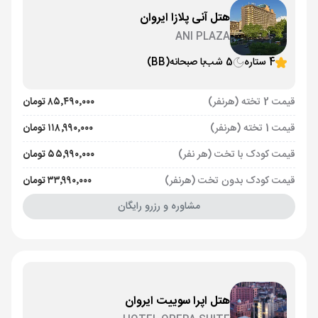
هتل آنی پلازا ایروان
ANI PLAZA
4 ستاره
5 شب
با صبحانه
(BB)
قیمت 2 تخته (هرنفر)
۸۵٬۴۹۰٬۰۰۰ تومان
قیمت 1 تخته (هرنفر)
۱۱۸٬۹۹۰٬۰۰۰ تومان
قیمت کودک با تخت (هر نفر)
۵۵٬۹۹۰٬۰۰۰ تومان
قیمت کودک بدون تخت (هرنفر)
۳۳٬۹۹۰٬۰۰۰ تومان
مشاوره و رزرو رایگان
هتل اپرا سوییت ایروان