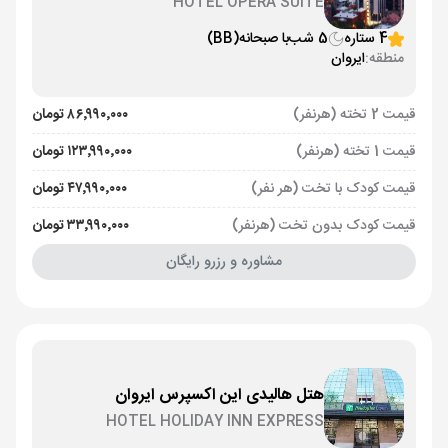
HOTEL OPERA SUITE
4 ستاره
5 شب
با صبحانه
(BB)
منطقه:
ایروان
قیمت 2 تخته (هرنفر)
۸۶٬۹۹۰٬۰۰۰ تومان
قیمت 1 تخته (هرنفر)
۱۲۳٬۹۹۰٬۰۰۰ تومان
قیمت کودک با تخت (هر نفر)
۴۷٬۹۹۰٬۰۰۰ تومان
قیمت کودک بدون تخت (هرنفر)
۳۳٬۹۹۰٬۰۰۰ تومان
مشاوره و رزرو رایگان
هتل هالیدی این اکسپرس ایروان
HOTEL HOLIDAY INN EXPRESS