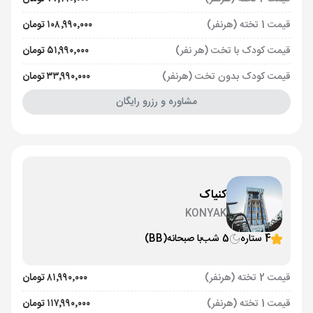
قیمت 1 تخته (هرنفر)
۱۰۸٬۹۹۰٬۰۰۰ تومان
قیمت کودک با تخت (هر نفر)
۵۱٬۹۹۰٬۰۰۰ تومان
قیمت کودک بدون تخت (هرنفر)
۳۳٬۹۹۰٬۰۰۰ تومان
مشاوره و رزرو رایگان
کنیاک
KONYAK
4 ستاره
5 شب
با صبحانه
(BB)
قیمت 2 تخته (هرنفر)
۸۱٬۹۹۰٬۰۰۰ تومان
قیمت 1 تخته (هرنفر)
۱۱۷٬۹۹۰٬۰۰۰ تومان