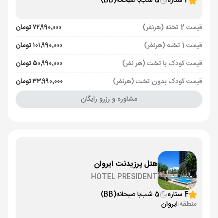
4 ستاره
5 شب
با صبحانه
(BB)
قیمت 2 تخته (هرنفر)
۷۲٬۹۹۰٬۰۰۰ تومان
قیمت 1 تخته (هرنفر)
۱۰۱٬۹۹۰٬۰۰۰ تومان
قیمت کودک با تخت (هر نفر)
۵۰٬۹۹۰٬۰۰۰ تومان
قیمت کودک بدون تخت (هرنفر)
۳۳٬۹۹۰٬۰۰۰ تومان
مشاوره و رزرو رایگان
هتل پرزیدنت ایروان
HOTEL PRESIDENT
4 ستاره
5 شب
با صبحانه
(BB)
منطقه:
ایروان