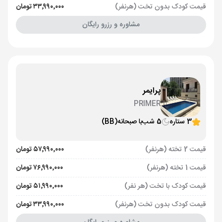
قیمت کودک بدون تخت (هرنفر)
۳۳٬۹۹۰٬۰۰۰ تومان
مشاوره و رزرو رایگان
پرایمر
PRIMER
3 ستاره
5 شب
با صبحانه
(BB)
قیمت 2 تخته (هرنفر)
۵۷٬۹۹۰٬۰۰۰ تومان
قیمت 1 تخته (هرنفر)
۷۶٬۹۹۰٬۰۰۰ تومان
قیمت کودک با تخت (هر نفر)
۵۱٬۹۹۰٬۰۰۰ تومان
قیمت کودک بدون تخت (هرنفر)
۳۳٬۹۹۰٬۰۰۰ تومان