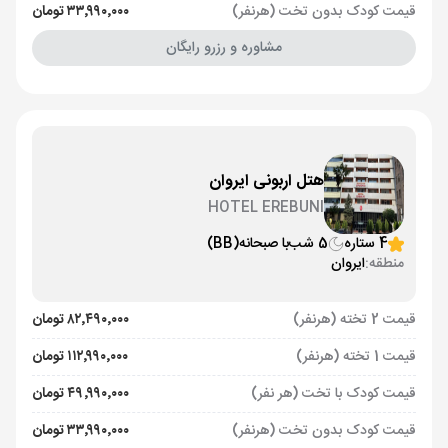
قیمت کودک بدون تخت (هرنفر)
۳۳٬۹۹۰٬۰۰۰ تومان
مشاوره و رزرو رایگان
هتل اربونی ایروان
HOTEL EREBUNI
4 ستاره
5 شب
با صبحانه
(BB)
منطقه:
ایروان
قیمت 2 تخته (هرنفر)
۸۲٬۴۹۰٬۰۰۰ تومان
قیمت 1 تخته (هرنفر)
۱۱۲٬۹۹۰٬۰۰۰ تومان
قیمت کودک با تخت (هر نفر)
۴۹٬۹۹۰٬۰۰۰ تومان
قیمت کودک بدون تخت (هرنفر)
۳۳٬۹۹۰٬۰۰۰ تومان