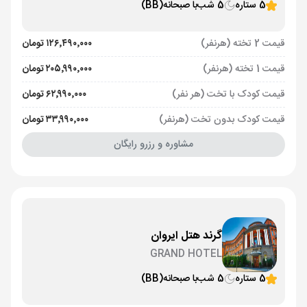
5 ستاره
5 شب
با صبحانه
(BB)
قیمت 2 تخته (هرنفر)
۱۲۶٬۴۹۰٬۰۰۰ تومان
قیمت 1 تخته (هرنفر)
۲۰۵٬۹۹۰٬۰۰۰ تومان
قیمت کودک با تخت (هر نفر)
۶۲٬۹۹۰٬۰۰۰ تومان
قیمت کودک بدون تخت (هرنفر)
۳۳٬۹۹۰٬۰۰۰ تومان
مشاوره و رزرو رایگان
گرند هتل ایروان
GRAND HOTEL
5 ستاره
5 شب
با صبحانه
(BB)