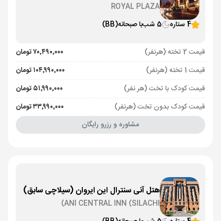
ROYAL PLAZA
4 ستاره
5 شب
با صبحانه
(BB)
قیمت 2 تخته (هرنفر)
۷۰٬۴۹۰٬۰۰۰ تومان
قیمت 1 تخته (هرنفر)
۱۰۴٬۹۹۰٬۰۰۰ تومان
قیمت کودک با تخت (هر نفر)
۵۱٬۹۹۰٬۰۰۰ تومان
قیمت کودک بدون تخت (هرنفر)
۳۳٬۹۹۰٬۰۰۰ تومان
مشاوره و رزرو رایگان
هتل آنی سنترال این ایروان (سیلاچی سابق)
ANI CENTRAL INN (SILACHI)