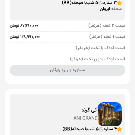
3 ستاره
5 شب
با صبحانه
(BB)
منطقه:
ایروان
قیمت 2 تخته (هرنفر)
۸۷٬۹۹۰٬۰۰۰ تومان
قیمت 1 تخته (هرنفر)
۱۲۸٬۹۹۰٬۰۰۰ تومان
قیمت کودک با تخت (هر نفر)
قیمت کودک بدون تخت (هرنفر)
مشاوره و رزرو رایگان
آنی گرند
ANI GRAND
4 ستاره
5 شب
با صبحانه
(BB)