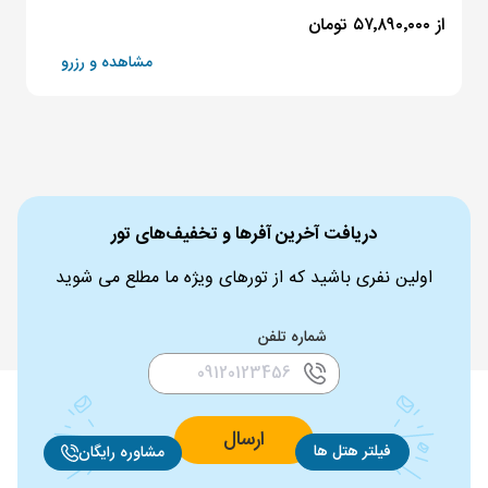
از ۵۷٬۸۹۰٬۰۰۰ تومان
مشاهده و رزرو
دریافت آخرین آفرها و تخفیف‌های تور
اولین نفری باشید که از تورهای ویژه ما مطلع می شوید
شماره تلفن
ارسال
فیلتر هتل ها
مشاوره رایگان