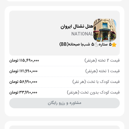
هتل نشنال ایروان
NATIONAL
5 ستاره
5 شب
با صبحانه
(BB)
قیمت 2 تخته (هرنفر)
۱۱۵٬۴۹۰٬۰۰۰ تومان
قیمت 1 تخته (هرنفر)
۱۷۱٬۹۹۰٬۰۰۰ تومان
قیمت کودک با تخت (هر نفر)
۵۶٬۹۹۰٬۰۰۰ تومان
قیمت کودک بدون تخت (هرنفر)
۳۳٬۹۹۰٬۰۰۰ تومان
مشاوره و رزرو رایگان