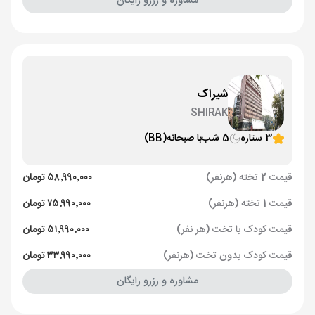
مشاوره و رزرو رایگان
شیراک
SHIRAK
3 ستاره
5 شب
با صبحانه
(BB)
قیمت 2 تخته (هرنفر)
۵۸٬۹۹۰٬۰۰۰ تومان
قیمت 1 تخته (هرنفر)
۷۵٬۹۹۰٬۰۰۰ تومان
قیمت کودک با تخت (هر نفر)
۵۱٬۹۹۰٬۰۰۰ تومان
قیمت کودک بدون تخت (هرنفر)
۳۳٬۹۹۰٬۰۰۰ تومان
مشاوره و رزرو رایگان