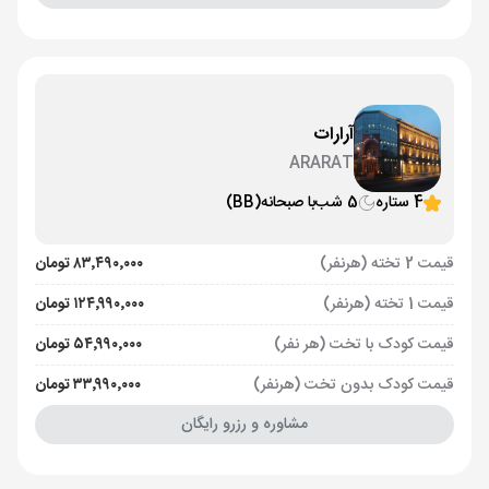
آرارات
ARARAT
4 ستاره
5 شب
با صبحانه
(BB)
قیمت 2 تخته (هرنفر)
۸۳٬۴۹۰٬۰۰۰ تومان
قیمت 1 تخته (هرنفر)
۱۲۴٬۹۹۰٬۰۰۰ تومان
قیمت کودک با تخت (هر نفر)
۵۴٬۹۹۰٬۰۰۰ تومان
قیمت کودک بدون تخت (هرنفر)
۳۳٬۹۹۰٬۰۰۰ تومان
مشاوره و رزرو رایگان