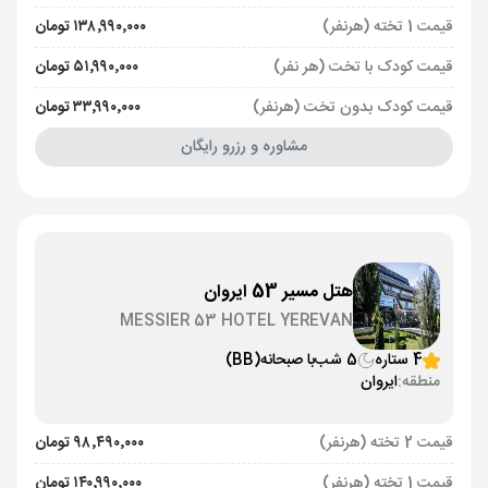
قیمت 1 تخته (هرنفر)
۱۳۸٬۹۹۰٬۰۰۰ تومان
قیمت کودک با تخت (هر نفر)
۵۱٬۹۹۰٬۰۰۰ تومان
قیمت کودک بدون تخت (هرنفر)
۳۳٬۹۹۰٬۰۰۰ تومان
مشاوره و رزرو رایگان
هتل مسیر 53 ایروان
MESSIER 53 HOTEL YEREVAN
4 ستاره
5 شب
با صبحانه
(BB)
منطقه:
ایروان
قیمت 2 تخته (هرنفر)
۹۸٬۴۹۰٬۰۰۰ تومان
قیمت 1 تخته (هرنفر)
۱۴۰٬۹۹۰٬۰۰۰ تومان