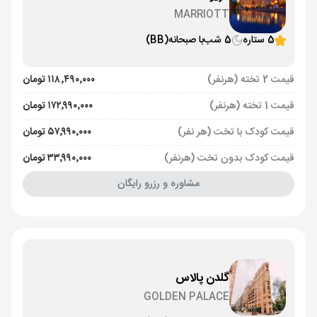
MARRIOTT
5 ستاره
5 شب
با صبحانه
(BB)
قیمت 2 تخته (هرنفر)
۱۱۸٬۴۹۰٬۰۰۰ تومان
قیمت 1 تخته (هرنفر)
۱۷۲٬۹۹۰٬۰۰۰ تومان
قیمت کودک با تخت (هر نفر)
۵۷٬۹۹۰٬۰۰۰ تومان
قیمت کودک بدون تخت (هرنفر)
۳۳٬۹۹۰٬۰۰۰ تومان
مشاوره و رزرو رایگان
گلدن پالاس
GOLDEN PALACE