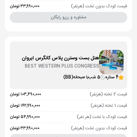
قیمت کودک بدون تخت (هرنفر)
۳۳٬۹۹۰٬۰۰۰ تومان
مشاوره و رزرو رایگان
هتل بست وسترن پلاس کانگرس ایروان
BEST WESTERN PLUS CONGRESS
4 ستاره
5 شب
با صبحانه
(BB)
قیمت 2 تخته (هرنفر)
۱۰۳٬۴۹۰٬۰۰۰ تومان
قیمت 1 تخته (هرنفر)
۱۴۲٬۹۹۰٬۰۰۰ تومان
قیمت کودک با تخت (هر نفر)
۵۴٬۹۹۰٬۰۰۰ تومان
قیمت کودک بدون تخت (هرنفر)
۳۳٬۹۹۰٬۰۰۰ تومان