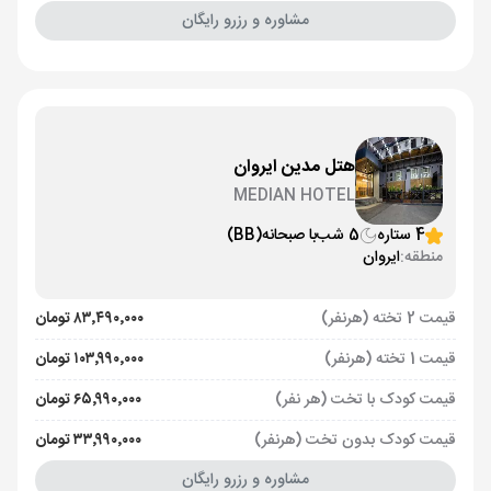
مشاوره و رزرو رایگان
هتل مدین ایروان
MEDIAN HOTEL
4 ستاره
5 شب
با صبحانه
(BB)
منطقه:
ایروان
قیمت 2 تخته (هرنفر)
۸۳٬۴۹۰٬۰۰۰ تومان
قیمت 1 تخته (هرنفر)
۱۰۳٬۹۹۰٬۰۰۰ تومان
قیمت کودک با تخت (هر نفر)
۶۵٬۹۹۰٬۰۰۰ تومان
قیمت کودک بدون تخت (هرنفر)
۳۳٬۹۹۰٬۰۰۰ تومان
مشاوره و رزرو رایگان