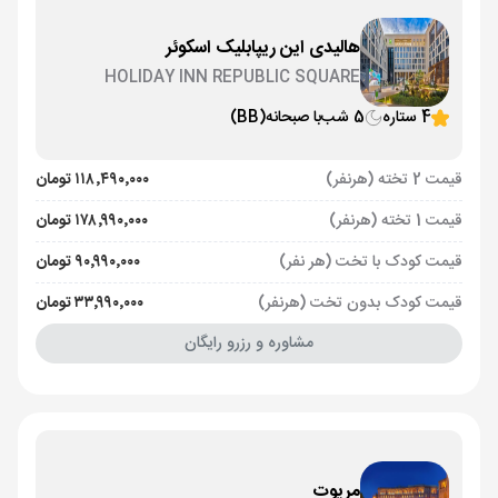
هالیدی این ریپابلیک اسکوئر
HOLIDAY INN REPUBLIC SQUARE
4 ستاره
5 شب
با صبحانه
(BB)
قیمت 2 تخته (هرنفر)
۱۱۸٬۴۹۰٬۰۰۰ تومان
قیمت 1 تخته (هرنفر)
۱۷۸٬۹۹۰٬۰۰۰ تومان
قیمت کودک با تخت (هر نفر)
۹۰٬۹۹۰٬۰۰۰ تومان
قیمت کودک بدون تخت (هرنفر)
۳۳٬۹۹۰٬۰۰۰ تومان
مشاوره و رزرو رایگان
مریوت