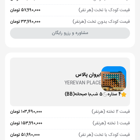
قیمت کودک با تخت (هر نفر)
۵۷٬۹۹۰٬۰۰۰ تومان
قیمت کودک بدون تخت (هرنفر)
۳۳٬۹۹۰٬۰۰۰ تومان
مشاوره و رزرو رایگان
ایروان پالاس
YEREVAN PLACE
4 ستاره
5 شب
با صبحانه
(BB)
قیمت 2 تخته (هرنفر)
۱۰۳٬۴۹۰٬۰۰۰ تومان
قیمت 1 تخته (هرنفر)
۱۵۳٬۹۹۰٬۰۰۰ تومان
قیمت کودک با تخت (هر نفر)
۵۱٬۹۹۰٬۰۰۰ تومان