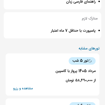
راهنمای فارسی زبان
مدارک لازم
پاسپورت با حداقل 7 ماه اعتبار
تورهای مشابه
تور 5 شب
مرداد 1405 پرواز با کاسپین
از ۵۸٬۴۹۰٬۰۰۰ تومان
مشاهده و رزرو