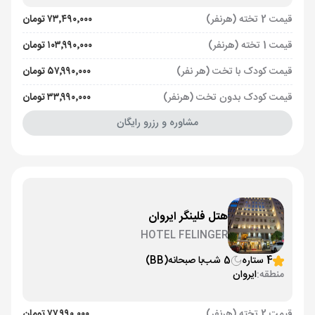
قیمت 2 تخته (هرنفر)
۷۳٬۴۹۰٬۰۰۰ تومان
قیمت 1 تخته (هرنفر)
۱۰۳٬۹۹۰٬۰۰۰ تومان
قیمت کودک با تخت (هر نفر)
۵۷٬۹۹۰٬۰۰۰ تومان
قیمت کودک بدون تخت (هرنفر)
۳۳٬۹۹۰٬۰۰۰ تومان
مشاوره و رزرو رایگان
هتل فلینگر ایروان
HOTEL FELINGER
4 ستاره
5 شب
با صبحانه
(BB)
منطقه:
ایروان
قیمت 2 تخته (هرنفر)
۷۷٬۹۹۰٬۰۰۰ تومان