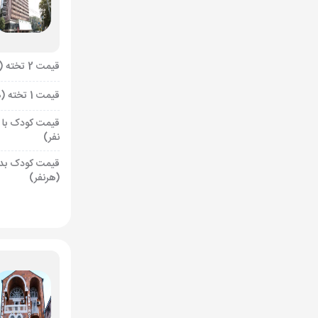
قیمت 2 تخته (هرنفر)
قیمت 1 تخته (هرنفر)
قیمت کودک با 
نفر)
قیمت کودک بد
(هرنفر)