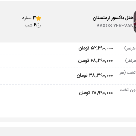
هتل باکسوز ارمنستان
3 ستاره
6 شب
BAXOS YEREVAN
۵۲٬۲۹۰٬۰۰۰ تومان
۶۸٬۲۹۰٬۰۰۰ تومان
تخت (هر
۳۸٬۳۹۰٬۰۰۰ تومان
ون تخت
۲۸٬۹۹۰٬۰۰۰ تومان