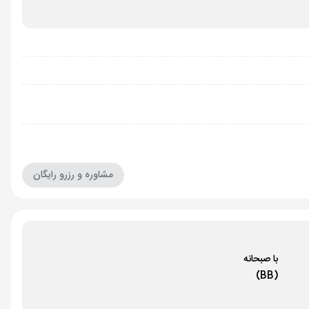
مشاوره و رزرو رایگان
با صبحانه
(BB)