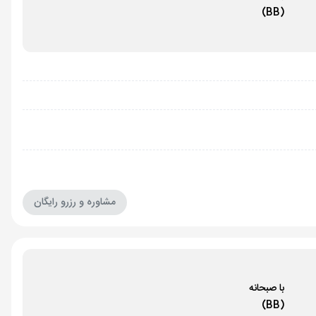
(BB)
مشاوره و رزرو رایگان
با صبحانه
(BB)