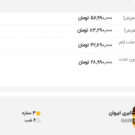
۵۶٬۹۹۰٬۰۰۰ تومان
۸۳٬۲۹۰٬۰۰۰ تومان
تخت (هر
۴۲٬۶۹۰٬۰۰۰ تومان
ون تخت
۲۸٬۹۹۰٬۰۰۰ تومان
نایری ایروان
3 ستاره
6 شب
NAIRI