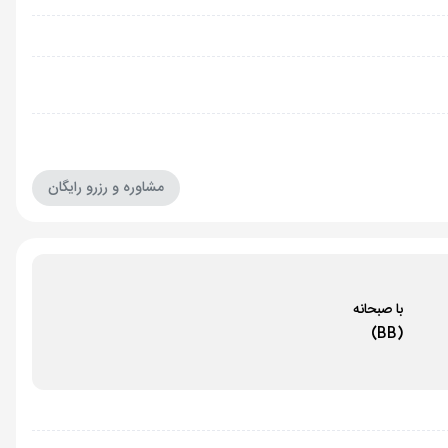
مشاوره و رزرو رایگان
با صبحانه
(BB)