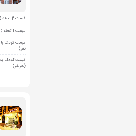
قیمت 2 تخته (هرنفر)
قیمت 1 تخته (هرنفر)
قیمت کودک با 
نفر)
قیمت کودک بد
(هرنفر)