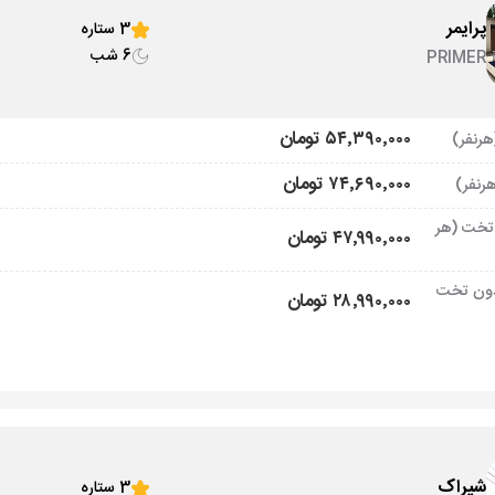
پرایمر
3 ستاره
6 شب
PRIMER
۵۴٬۳۹۰٬۰۰۰ تومان
۷۴٬۶۹۰٬۰۰۰ تومان
تخت (هر
۴۷٬۹۹۰٬۰۰۰ تومان
ون تخت
۲۸٬۹۹۰٬۰۰۰ تومان
شیراک
3 ستاره