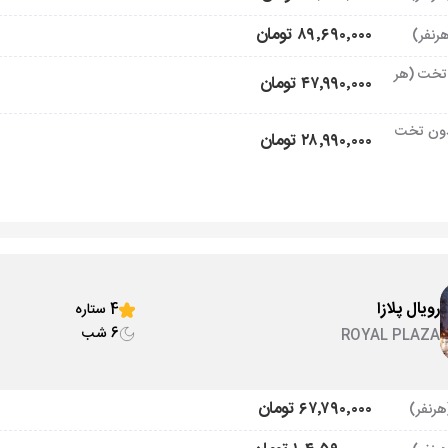
۸۹٬۶۹۰٬۰۰۰ تومان
تخت (هر
۴۷٬۹۹۰٬۰۰۰ تومان
ون تخت
۲۸٬۹۹۰٬۰۰۰ تومان
رویال پلازا
4 ستاره
6 شب
ROYAL PLAZA
۶۷٬۷۹۰٬۰۰۰ تومان