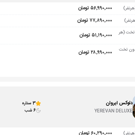
۵۶٬۹۹۰٬۰۰۰ تومان
۷۷٬۸۹۰٬۰۰۰ تومان
تخت (هر
۵۱٬۱۹۰٬۰۰۰ تومان
ون تخت
۲۸٬۹۹۰٬۰۰۰ تومان
دلوکس ایروان
3 ستاره
6 شب
YEREVAN DELUXE
۶۰٬۲۹۰٬۰۰۰ تومان