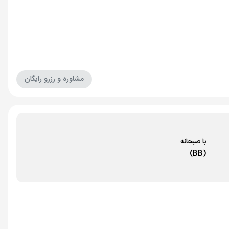
مشاوره و رزرو رایگان
با صبحانه
(BB)