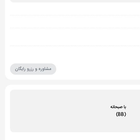
مشاوره و رزرو رایگان
با صبحانه
(BB)