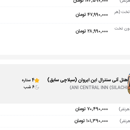
۱۰۴٬۵۹۰٬۰۰۰ تومان
تخت (هر
۴۷٬۹۹۰٬۰۰۰ تومان
ون تخت
۲۸٬۹۹۰٬۰۰۰ تومان
هتل آنی سنترال این ایروان (سیلاچی سابق)
4 ستاره
6 شب
ANI CENTRAL INN (SILACHI)
۷۰٬۴۹۰٬۰۰۰ تومان
۱۰۱٬۳۹۰٬۰۰۰ تومان