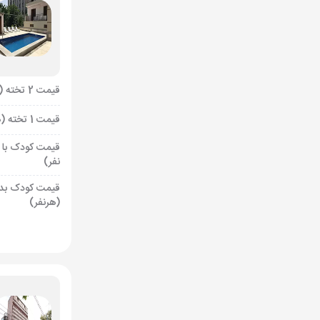
قیمت 2 تخته (هرنفر)
قیمت 1 تخته (هرنفر)
قیمت کودک با 
نفر)
قیمت کودک بد
(هرنفر)