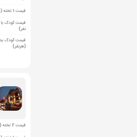
قیمت 1 تخته (هرنفر)
قیمت کودک با 
نفر)
قیمت کودک بد
(هرنفر)
قیمت 2 تخته (هرنفر)