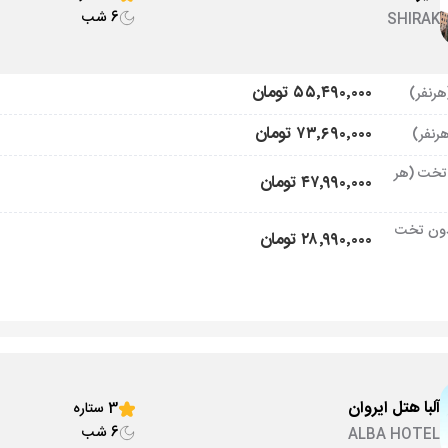
6 شب
SHIRAK
۵۵٬۴۹۰٬۰۰۰ تومان
۷۳٬۶۹۰٬۰۰۰ تومان
تخت (هر
۴۷٬۹۹۰٬۰۰۰ تومان
ون تخت
۲۸٬۹۹۰٬۰۰۰ تومان
آلبا هتل ایروان
3 ستاره
6 شب
ALBA HOTEL