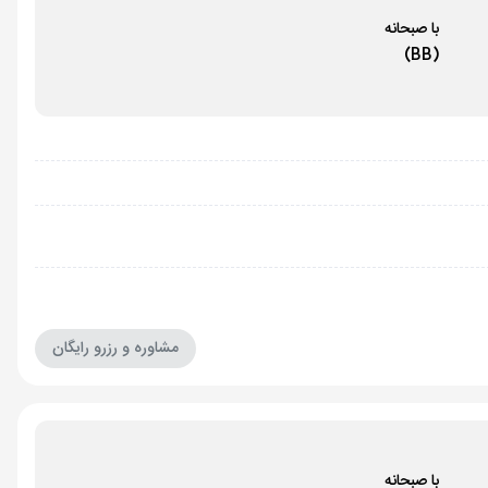
با صبحانه
(BB)
مشاوره و رزرو رایگان
با صبحانه