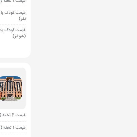
قیمت 1 تخته (هرنفر)
قیمت کودک با 
نفر)
قیمت کودک بد
(هرنفر)
قیمت 2 تخته (هرنفر)
قیمت 1 تخته (هرنفر)