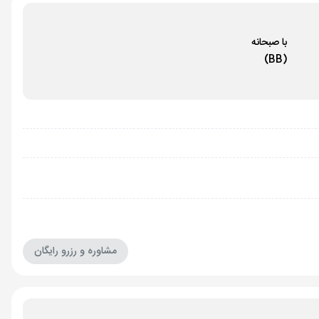
با صبحانه
(BB)
مشاوره و رزرو رایگان