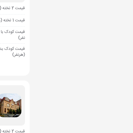
قیمت 2 تخته (هرنفر)
قیمت 1 تخته (هرنفر)
قیمت کودک با 
نفر)
قیمت کودک بد
(هرنفر)
قیمت 2 تخته (هرنفر)