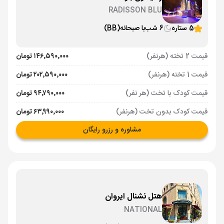
RADISSON BLU
5 ستاره
6 شب
با صبحانه
(BB)
قیمت 2 تخته (هرنفر)
۱۴۶٬۵۹۰٬۰۰۰ تومان
قیمت 1 تخته (هرنفر)
۲۰۲٬۵۹۰٬۰۰۰ تومان
قیمت کودک با تخت (هر نفر)
۹۴٬۷۹۰٬۰۰۰ تومان
قیمت کودک بدون تخت (هرنفر)
۶۳٬۹۹۰٬۰۰۰ تومان
مشاوره و رزرو رایگان
هتل نشنال ایروان
NATIONAL