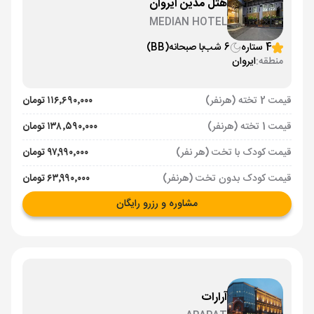
هتل مدین ایروان
MEDIAN HOTEL
4 ستاره
6 شب
با صبحانه
(BB)
منطقه:
ایروان
قیمت 2 تخته (هرنفر)
۱۱۶٬۶۹۰٬۰۰۰ تومان
قیمت 1 تخته (هرنفر)
۱۳۸٬۵۹۰٬۰۰۰ تومان
قیمت کودک با تخت (هر نفر)
۹۷٬۹۹۰٬۰۰۰ تومان
قیمت کودک بدون تخت (هرنفر)
۶۳٬۹۹۰٬۰۰۰ تومان
مشاوره و رزرو رایگان
آرارات