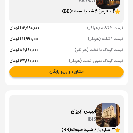
ARARAT
4 ستاره
6 شب
با صبحانه
(BB)
قیمت 2 تخته (هرنفر)
۱۱۶٬۶۹۰٬۰۰۰ تومان
قیمت 1 تخته (هرنفر)
۱۶۱٬۹۹۰٬۰۰۰ تومان
قیمت کودک با تخت (هر نفر)
۸۶٬۱۹۰٬۰۰۰ تومان
قیمت کودک بدون تخت (هرنفر)
۶۳٬۹۹۰٬۰۰۰ تومان
مشاوره و رزرو رایگان
ایبیس ایروان
IBIS
3 ستاره
6 شب
با صبحانه
(BB)