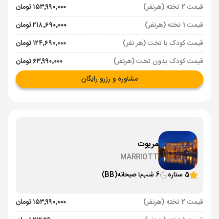
قیمت 2 تخته (هرنفر)
۱۵۳٬۹۹۰٬۰۰۰ تومان
قیمت 1 تخته (هرنفر)
۲۱۸٬۶۹۰٬۰۰۰ تومان
قیمت کودک با تخت (هر نفر)
۱۲۴٬۶۹۰٬۰۰۰ تومان
قیمت کودک بدون تخت (هرنفر)
۶۳٬۹۹۰٬۰۰۰ تومان
مشاوره و رزرو رایگان
مریوت
MARRIOTT
5 ستاره
6 شب
با صبحانه
(BB)
قیمت 2 تخته (هرنفر)
۱۵۳٬۹۹۰٬۰۰۰ تومان