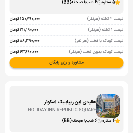
5 ستاره
6 شب
با صبحانه
(BB)
قیمت 2 تخته (هرنفر)
۱۵۰٬۷۹۰٬۰۰۰ تومان
قیمت 1 تخته (هرنفر)
۲۱۱٬۱۹۰٬۰۰۰ تومان
قیمت کودک با تخت (هر نفر)
۸۸٬۳۹۰٬۰۰۰ تومان
قیمت کودک بدون تخت (هرنفر)
۶۳٬۹۹۰٬۰۰۰ تومان
مشاوره و رزرو رایگان
هالیدی این ریپابلیک اسکوئر
HOLIDAY INN REPUBLIC SQUARE
4 ستاره
6 شب
با صبحانه
(BB)