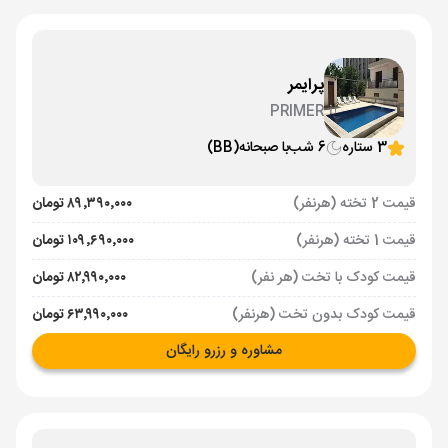
پرایمر
PRIMER
3 ستاره
6 شب
با صبحانه
(BB)
قیمت 2 تخته (هرنفر)
۸۹٬۳۹۰٬۰۰۰ تومان
قیمت 1 تخته (هرنفر)
۱۰۹٬۶۹۰٬۰۰۰ تومان
قیمت کودک با تخت (هر نفر)
۸۲٬۹۹۰٬۰۰۰ تومان
قیمت کودک بدون تخت (هرنفر)
۶۳٬۹۹۰٬۰۰۰ تومان
مشاوره و رزرو رایگان