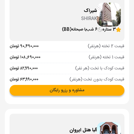
شیراک
SHIRAK
3 ستاره
6 شب
با صبحانه
(BB)
قیمت 2 تخته (هرنفر)
۹۰٬۴۹۰٬۰۰۰ تومان
قیمت 1 تخته (هرنفر)
۱۰۸٬۶۹۰٬۰۰۰ تومان
قیمت کودک با تخت (هر نفر)
۸۲٬۹۹۰٬۰۰۰ تومان
قیمت کودک بدون تخت (هرنفر)
۶۳٬۹۹۰٬۰۰۰ تومان
مشاوره و رزرو رایگان
آلبا هتل ایروان