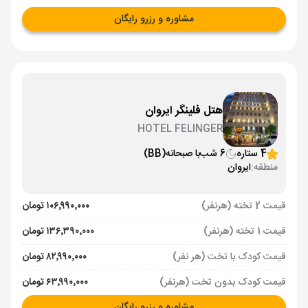
مشاوره و رزرو رایگان
هتل فلینگر ایروان
HOTEL FELINGER
4 ستاره
6 شب
با صبحانه
(BB)
منطقه:
ایروان
قیمت 2 تخته (هرنفر)
۱۰۶٬۹۹۰٬۰۰۰ تومان
قیمت 1 تخته (هرنفر)
۱۳۶٬۳۹۰٬۰۰۰ تومان
قیمت کودک با تخت (هر نفر)
۸۲٬۹۹۰٬۰۰۰ تومان
قیمت کودک بدون تخت (هرنفر)
۶۳٬۹۹۰٬۰۰۰ تومان
مشاوره و رزرو رایگان