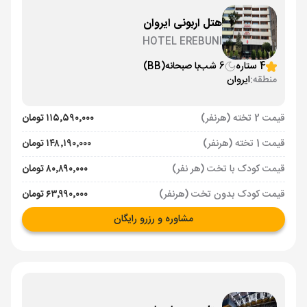
هتل اربونی ایروان
HOTEL EREBUNI
4 ستاره
6 شب
با صبحانه
(BB)
منطقه:
ایروان
قیمت 2 تخته (هرنفر)
۱۱۵٬۵۹۰٬۰۰۰ تومان
قیمت 1 تخته (هرنفر)
۱۴۸٬۱۹۰٬۰۰۰ تومان
قیمت کودک با تخت (هر نفر)
۸۰٬۸۹۰٬۰۰۰ تومان
قیمت کودک بدون تخت (هرنفر)
۶۳٬۹۹۰٬۰۰۰ تومان
مشاوره و رزرو رایگان