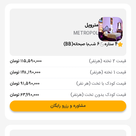
متروپل
METROPOL
4 ستاره
6 شب
با صبحانه
(BB)
قیمت 2 تخته (هرنفر)
۱۱۵٬۵۹۰٬۰۰۰ تومان
قیمت 1 تخته (هرنفر)
۱۴۸٬۱۹۰٬۰۰۰ تومان
قیمت کودک با تخت (هر نفر)
۹۱٬۵۹۰٬۰۰۰ تومان
قیمت کودک بدون تخت (هرنفر)
۶۳٬۹۹۰٬۰۰۰ تومان
مشاوره و رزرو رایگان