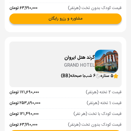
قیمت کودک بدون تخت (هرنفر)
۶۳٬۹۹۰٬۰۰۰ تومان
مشاوره و رزرو رایگان
گرند هتل ایروان
GRAND HOTEL
5 ستاره
6 شب
با صبحانه
(BB)
قیمت 2 تخته (هرنفر)
۱۷۱٬۶۹۰٬۰۰۰ تومان
قیمت 1 تخته (هرنفر)
۲۵۳٬۸۹۰٬۰۰۰ تومان
قیمت کودک با تخت (هر نفر)
۱۲۱٬۴۹۰٬۰۰۰ تومان
قیمت کودک بدون تخت (هرنفر)
۶۳٬۹۹۰٬۰۰۰ تومان