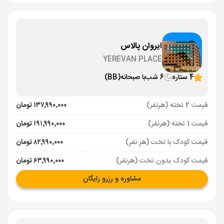
ایروان پالاس
YEREVAN PLACE
4 ستاره
6 شب
با صبحانه
(BB)
قیمت 2 تخته (هرنفر)
۱۳۷٬۹۹۰٬۰۰۰ تومان
قیمت 1 تخته (هرنفر)
۱۹۱٬۹۹۰٬۰۰۰ تومان
قیمت کودک با تخت (هر نفر)
۸۲٬۹۹۰٬۰۰۰ تومان
قیمت کودک بدون تخت (هرنفر)
۶۳٬۹۹۰٬۰۰۰ تومان
مشاوره و رزرو رایگان