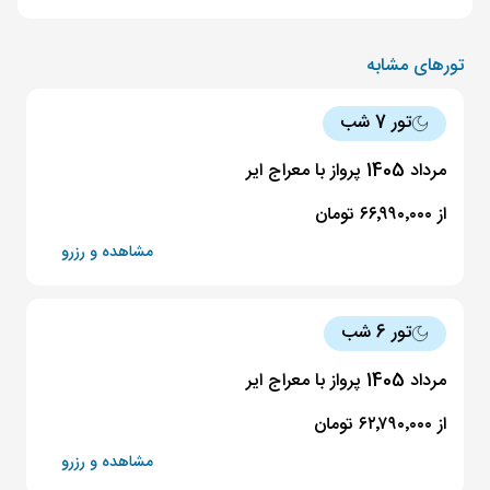
تورهای مشابه
تور 7 شب
مرداد 1405 پرواز با معراج ایر
از ۶۶٬۹۹۰٬۰۰۰ تومان
مشاهده و رزرو
تور 6 شب
مرداد 1405 پرواز با معراج ایر
از ۶۲٬۷۹۰٬۰۰۰ تومان
مشاهده و رزرو