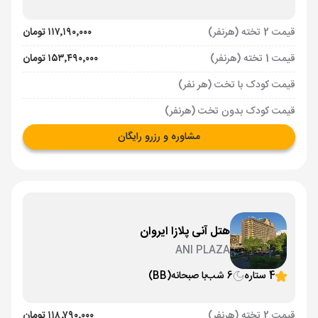
قیمت 2 تخته (هرنفر)
۱۱۷٬۱۹۰٬۰۰۰ تومان
قیمت 1 تخته (هرنفر)
۱۵۳٬۴۹۰٬۰۰۰ تومان
قیمت کودک با تخت (هر نفر)
قیمت کودک بدون تخت (هرنفر)
مشاوره و رزرو رایگان
هتل آنی پلازا ایروان
ANI PLAZA
4 ستاره
6 شب
با صبحانه
(BB)
قیمت 2 تخته (هرنفر)
۱۱۸٬۷۹۰٬۰۰۰ تومان