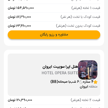
قیمت 1 تخته (هرنفر)
۱۵۴٬۵۹۰٬۰۰۰ تومان
قیمت کودک با تخت (هر نفر)
۸۷٬۲۹۰٬۰۰۰ تومان
قیمت کودک بدون تخت (هرنفر)
۶۳٬۹۹۰٬۰۰۰ تومان
مشاوره و رزرو رایگان
هتل اپرا سوییت ایروان
HOTEL OPERA SUITE
4 ستاره
6 شب
با صبحانه
(BB)
منطقه:
ایروان
قیمت 2 تخته (هرنفر)
۱۲۰٬۳۹۰٬۰۰۰ تومان