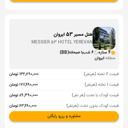
هتل مسیر 53 ایروان
MESSIER 53 HOTEL YEREVAN
4 ستاره
6 شب
با صبحانه
(BB)
منطقه:
ایروان
قیمت 2 تخته (هرنفر)
۱۳۲٬۶۹۰٬۰۰۰ تومان
قیمت 1 تخته (هرنفر)
۱۷۷٬۹۹۰٬۰۰۰ تومان
قیمت کودک با تخت (هر نفر)
۸۹٬۳۹۰٬۰۰۰ تومان
قیمت کودک بدون تخت (هرنفر)
۶۳٬۹۹۰٬۰۰۰ تومان
مشاوره و رزرو رایگان