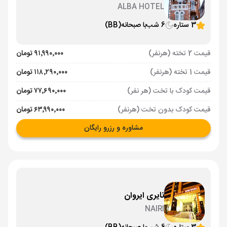
ALBA HOTEL
3 ستاره
6 شب
با صبحانه
(BB)
قیمت 2 تخته (هرنفر)
۹۱٬۹۹۰٬۰۰۰ تومان
قیمت 1 تخته (هرنفر)
۱۱۸٬۲۹۰٬۰۰۰ تومان
قیمت کودک با تخت (هر نفر)
۷۷٬۶۹۰٬۰۰۰ تومان
قیمت کودک بدون تخت (هرنفر)
۶۳٬۹۹۰٬۰۰۰ تومان
مشاوره و رزرو رایگان
نایری ایروان
NAIRI