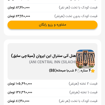
قیمت کودک با تخت (هر نفر)
۸۲٬۹۹۰٬۰۰۰ تومان
قیمت کودک بدون تخت (هرنفر)
۶۳٬۹۹۰٬۰۰۰ تومان
مشاوره و رزرو رایگان
هتل آنی سنترال این ایروان (سیلاچی سابق)
ANI CENTRAL INN (SILACHI)
4 ستاره
6 شب
با صبحانه
(BB)
قیمت 2 تخته (هرنفر)
۱۰۵٬۴۹۰٬۰۰۰ تومان
قیمت 1 تخته (هرنفر)
۱۳۶٬۳۹۰٬۰۰۰ تومان
قیمت کودک با تخت (هر نفر)
۸۱٬۹۹۰٬۰۰۰ تومان