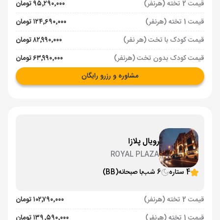
قیمت 2 تخته (هرنفر)
۹۵٬۲۹۰٬۰۰۰ تومان
قیمت 1 تخته (هرنفر)
۱۲۴٬۶۹۰٬۰۰۰ تومان
قیمت کودک با تخت (هر نفر)
۸۲٬۹۹۰٬۰۰۰ تومان
قیمت کودک بدون تخت (هرنفر)
۶۳٬۹۹۰٬۰۰۰ تومان
مشاوره و رزرو رایگان
رویال پلازا
ROYAL PLAZA
4 ستاره
6 شب
با صبحانه
(BB)
قیمت 2 تخته (هرنفر)
۱۰۲٬۷۹۰٬۰۰۰ تومان
قیمت 1 تخته (هرنفر)
۱۳۹٬۵۹۰٬۰۰۰ تومان