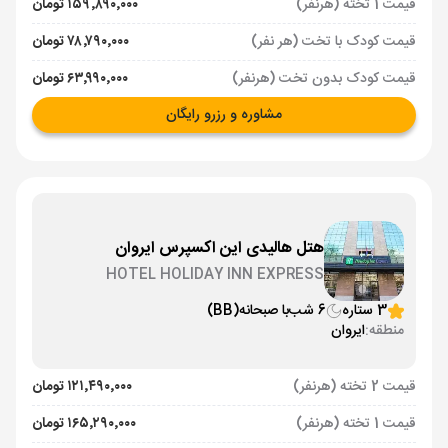
قیمت 1 تخته (هرنفر)
۱۵۹٬۸۹۰٬۰۰۰ تومان
قیمت کودک با تخت (هر نفر)
۷۸٬۷۹۰٬۰۰۰ تومان
قیمت کودک بدون تخت (هرنفر)
۶۳٬۹۹۰٬۰۰۰ تومان
مشاوره و رزرو رایگان
هتل هالیدی این اکسپرس ایروان
HOTEL HOLIDAY INN EXPRESS
3 ستاره
6 شب
با صبحانه
(BB)
منطقه:
ایروان
قیمت 2 تخته (هرنفر)
۱۲۱٬۴۹۰٬۰۰۰ تومان
قیمت 1 تخته (هرنفر)
۱۶۵٬۲۹۰٬۰۰۰ تومان