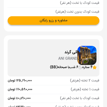
قیمت کودک با تخت (هر نفر)
قیمت کودک بدون تخت (هرنفر)
مشاوره و رزرو رایگان
آنی گرند
ANI GRAND
4 ستاره
6 شب
با صبحانه
(BB)
قیمت 2 تخته (هرنفر)
۱۲۵٬۱۹۰٬۰۰۰ تومان
قیمت 1 تخته (هرنفر)
۱۷۰٬۵۹۰٬۰۰۰ تومان
قیمت کودک با تخت (هر نفر)
۸۰٬۸۹۰٬۰۰۰ تومان