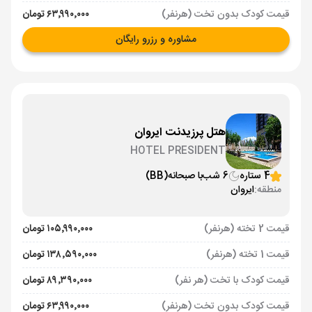
قیمت کودک بدون تخت (هرنفر)
۶۳٬۹۹۰٬۰۰۰ تومان
مشاوره و رزرو رایگان
هتل پرزیدنت ایروان
HOTEL PRESIDENT
4 ستاره
6 شب
با صبحانه
(BB)
منطقه:
ایروان
قیمت 2 تخته (هرنفر)
۱۰۵٬۹۹۰٬۰۰۰ تومان
قیمت 1 تخته (هرنفر)
۱۳۸٬۵۹۰٬۰۰۰ تومان
قیمت کودک با تخت (هر نفر)
۸۹٬۳۹۰٬۰۰۰ تومان
قیمت کودک بدون تخت (هرنفر)
۶۳٬۹۹۰٬۰۰۰ تومان