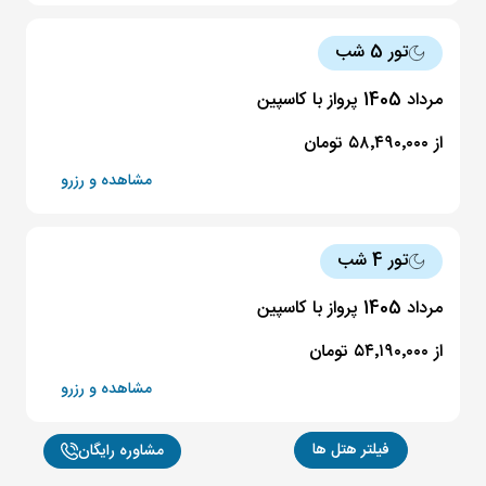
تور 5 شب
مرداد 1405 پرواز با کاسپین
از ۵۸٬۴۹۰٬۰۰۰ تومان
مشاهده و رزرو
تور 4 شب
مرداد 1405 پرواز با کاسپین
از ۵۴٬۱۹۰٬۰۰۰ تومان
مشاهده و رزرو
فیلتر هتل ها
مشاوره رایگان