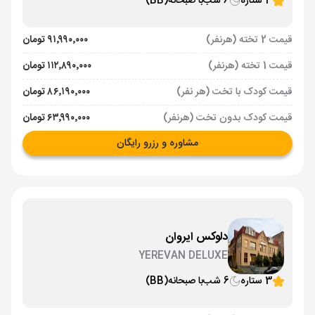
3 ستاره
6 شب
با صبحانه
(BB)
قیمت 2 تخته (هرنفر)
۹۱٬۹۹۰٬۰۰۰ تومان
قیمت 1 تخته (هرنفر)
۱۱۲٬۸۹۰٬۰۰۰ تومان
قیمت کودک با تخت (هر نفر)
۸۶٬۱۹۰٬۰۰۰ تومان
قیمت کودک بدون تخت (هرنفر)
۶۳٬۹۹۰٬۰۰۰ تومان
مشاوره و رزرو رایگان
دلوکس ایروان
YEREVAN DELUXE
3 ستاره
6 شب
با صبحانه
(BB)