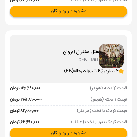
قیمت کودک بدون تخت (هرنفر)
۶۳٬۹۹۰٬۰۰۰ تومان
مشاوره و رزرو رایگان
هتل سنترال ایروان
CENTRAL
4 ستاره
6 شب
با صبحانه
(BB)
قیمت 2 تخته (هرنفر)
۱۲۶٬۷۹۰٬۰۰۰ تومان
قیمت 1 تخته (هرنفر)
۱۷۵٬۸۹۰٬۰۰۰ تومان
قیمت کودک با تخت (هر نفر)
۸۲٬۹۹۰٬۰۰۰ تومان
قیمت کودک بدون تخت (هرنفر)
۶۳٬۹۹۰٬۰۰۰ تومان
مشاوره و رزرو رایگان