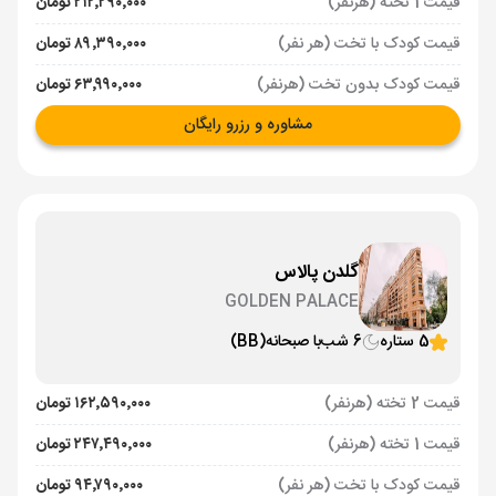
قیمت 1 تخته (هرنفر)
۲۱۲٬۲۹۰٬۰۰۰ تومان
قیمت کودک با تخت (هر نفر)
۸۹٬۳۹۰٬۰۰۰ تومان
قیمت کودک بدون تخت (هرنفر)
۶۳٬۹۹۰٬۰۰۰ تومان
مشاوره و رزرو رایگان
گلدن پالاس
GOLDEN PALACE
5 ستاره
6 شب
با صبحانه
(BB)
قیمت 2 تخته (هرنفر)
۱۶۲٬۵۹۰٬۰۰۰ تومان
قیمت 1 تخته (هرنفر)
۲۴۷٬۴۹۰٬۰۰۰ تومان
قیمت کودک با تخت (هر نفر)
۹۴٬۷۹۰٬۰۰۰ تومان