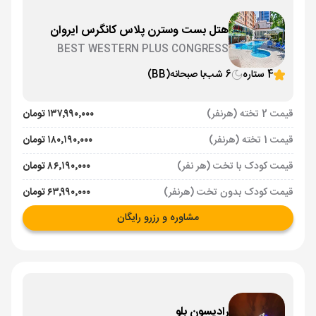
هتل بست وسترن پلاس کانگرس ایروان
BEST WESTERN PLUS CONGRESS
4 ستاره
6 شب
با صبحانه
(BB)
قیمت 2 تخته (هرنفر)
۱۳۷٬۹۹۰٬۰۰۰ تومان
قیمت 1 تخته (هرنفر)
۱۸۰٬۱۹۰٬۰۰۰ تومان
قیمت کودک با تخت (هر نفر)
۸۶٬۱۹۰٬۰۰۰ تومان
قیمت کودک بدون تخت (هرنفر)
۶۳٬۹۹۰٬۰۰۰ تومان
مشاوره و رزرو رایگان
رادیسون بلو