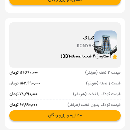
کنیاک
KONYAK
4 ستاره
6 شب
با صبحانه
(BB)
قیمت 2 تخته (هرنفر)
۱۱۴٬۹۹۰٬۰۰۰ تومان
قیمت 1 تخته (هرنفر)
۱۵۳٬۴۹۰٬۰۰۰ تومان
قیمت کودک با تخت (هر نفر)
۷۸٬۷۹۰٬۰۰۰ تومان
قیمت کودک بدون تخت (هرنفر)
۶۳٬۹۹۰٬۰۰۰ تومان
مشاوره و رزرو رایگان