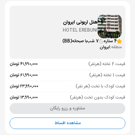
هتل اربونی ایروان
HOTEL EREBUNI
4 ستاره
7 شب
با صبحانه
(BB)
منطقه:
ایروان
قیمت 2 تخته (هرنفر)
۴۱٬۹۹۰٬۰۰۰ تومان
قیمت 1 تخته (هرنفر)
۶۱٬۹۹۰٬۰۰۰ تومان
قیمت کودک با تخت (هر نفر)
۲۳٬۹۹۰٬۰۰۰ تومان
قیمت کودک بدون تخت (هرنفر)
۱۳٬۹۹۰٬۰۰۰ تومان
مشاوره و رزرو رایگان
مشاهده اقساط