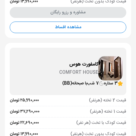
قیمت کودک بدون تخت (هرنفر)
۱۳٬۹۹۰٬۰۰۰ تومان
مشاوره و رزرو رایگان
مشاهده اقساط
کامفورت هوس
COMFORT HOUSE
3 ستاره
7 شب
با صبحانه
(BB)
قیمت 2 تخته (هرنفر)
۲۵٬۹۹۰٬۰۰۰ تومان
قیمت 1 تخته (هرنفر)
۳۷٬۲۹۰٬۰۰۰ تومان
قیمت کودک با تخت (هر نفر)
۲۲٬۶۹۰٬۰۰۰ تومان
قیمت کودک بدون تخت (هرنفر)
۱۳٬۹۹۰٬۰۰۰ تومان