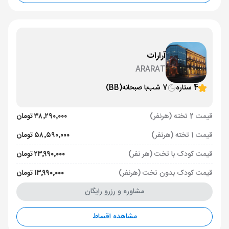
آرارات
ARARAT
4 ستاره
7 شب
با صبحانه
(BB)
قیمت 2 تخته (هرنفر)
۳۸٬۲۹۰٬۰۰۰ تومان
قیمت 1 تخته (هرنفر)
۵۸٬۵۹۰٬۰۰۰ تومان
قیمت کودک با تخت (هر نفر)
۲۳٬۹۹۰٬۰۰۰ تومان
قیمت کودک بدون تخت (هرنفر)
۱۳٬۹۹۰٬۰۰۰ تومان
مشاوره و رزرو رایگان
مشاهده اقساط