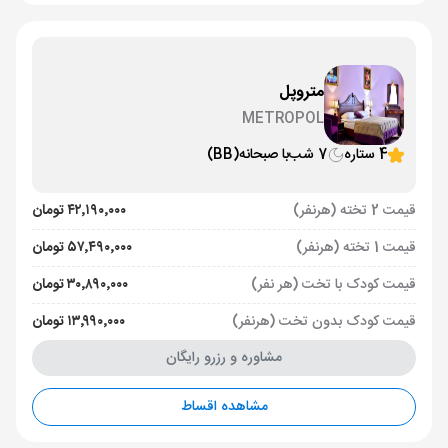
متروپل
METROPOL
4 ستاره
7 شب
با صبحانه
(BB)
قیمت 2 تخته (هرنفر)
۴۲٬۱۹۰٬۰۰۰ تومان
قیمت 1 تخته (هرنفر)
۵۷٬۴۹۰٬۰۰۰ تومان
قیمت کودک با تخت (هر نفر)
۳۰٬۸۹۰٬۰۰۰ تومان
قیمت کودک بدون تخت (هرنفر)
۱۳٬۹۹۰٬۰۰۰ تومان
مشاوره و رزرو رایگان
مشاهده اقساط