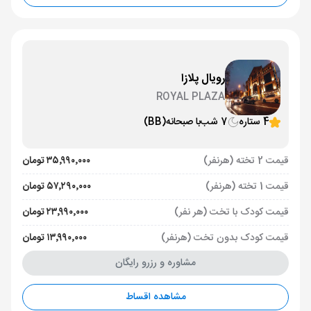
رویال پلازا
ROYAL PLAZA
4 ستاره
7 شب
با صبحانه
(BB)
قیمت 2 تخته (هرنفر)
۳۵٬۹۹۰٬۰۰۰ تومان
قیمت 1 تخته (هرنفر)
۵۷٬۲۹۰٬۰۰۰ تومان
قیمت کودک با تخت (هر نفر)
۲۳٬۹۹۰٬۰۰۰ تومان
قیمت کودک بدون تخت (هرنفر)
۱۳٬۹۹۰٬۰۰۰ تومان
مشاوره و رزرو رایگان
مشاهده اقساط