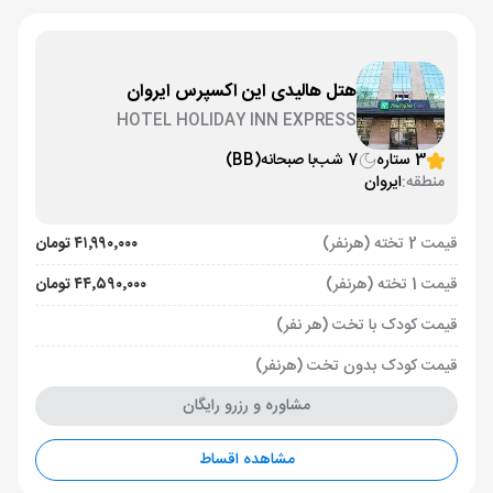
هتل هالیدی این اکسپرس ایروان
HOTEL HOLIDAY INN EXPRESS
3 ستاره
7 شب
با صبحانه
(BB)
منطقه:
ایروان
قیمت 2 تخته (هرنفر)
۴۱٬۹۹۰٬۰۰۰ تومان
قیمت 1 تخته (هرنفر)
۴۴٬۵۹۰٬۰۰۰ تومان
قیمت کودک با تخت (هر نفر)
قیمت کودک بدون تخت (هرنفر)
مشاوره و رزرو رایگان
مشاهده اقساط