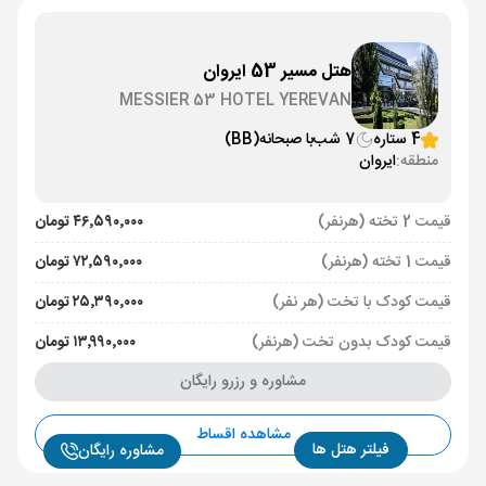
هتل مسیر 53 ایروان
MESSIER 53 HOTEL YEREVAN
4 ستاره
7 شب
با صبحانه
(BB)
منطقه:
ایروان
قیمت 2 تخته (هرنفر)
۴۶٬۵۹۰٬۰۰۰ تومان
قیمت 1 تخته (هرنفر)
۷۲٬۵۹۰٬۰۰۰ تومان
قیمت کودک با تخت (هر نفر)
۲۵٬۳۹۰٬۰۰۰ تومان
قیمت کودک بدون تخت (هرنفر)
۱۳٬۹۹۰٬۰۰۰ تومان
مشاوره و رزرو رایگان
مشاهده اقساط
فیلتر هتل ها
مشاوره رایگان