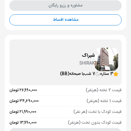
مشاوره و رزرو رایگان
مشاهده اقساط
شیراک
SHIRAK
3 ستاره
7 شب
با صبحانه
(BB)
قیمت 2 تخته (هرنفر)
۲۶٬۹۹۰٬۰۰۰ تومان
قیمت 1 تخته (هرنفر)
۳۴٬۶۹۰٬۰۰۰ تومان
قیمت کودک با تخت (هر نفر)
۲۱٬۹۹۰٬۰۰۰ تومان
قیمت کودک بدون تخت (هرنفر)
۱۳٬۹۹۰٬۰۰۰ تومان