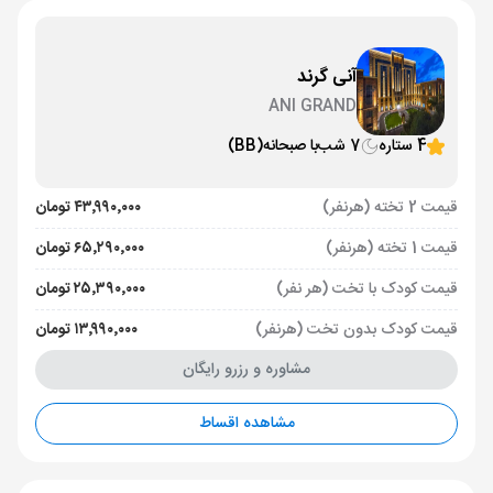
آنی گرند
ANI GRAND
4 ستاره
7 شب
با صبحانه
(BB)
قیمت 2 تخته (هرنفر)
۴۳٬۹۹۰٬۰۰۰ تومان
قیمت 1 تخته (هرنفر)
۶۵٬۲۹۰٬۰۰۰ تومان
قیمت کودک با تخت (هر نفر)
۲۵٬۳۹۰٬۰۰۰ تومان
قیمت کودک بدون تخت (هرنفر)
۱۳٬۹۹۰٬۰۰۰ تومان
مشاوره و رزرو رایگان
مشاهده اقساط