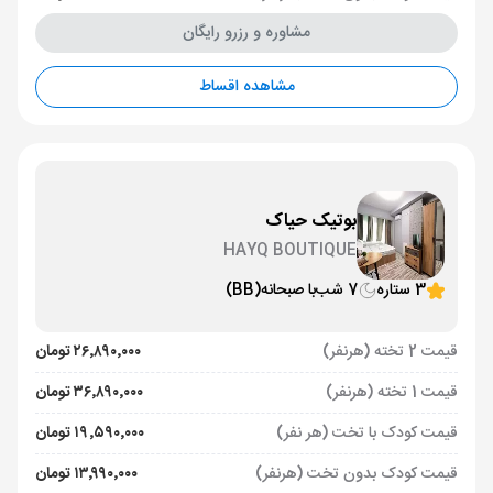
مشاوره و رزرو رایگان
مشاهده اقساط
بوتیک حیاک
HAYQ BOUTIQUE
3 ستاره
7 شب
با صبحانه
(BB)
قیمت 2 تخته (هرنفر)
۲۶٬۸۹۰٬۰۰۰ تومان
قیمت 1 تخته (هرنفر)
۳۶٬۸۹۰٬۰۰۰ تومان
قیمت کودک با تخت (هر نفر)
۱۹٬۵۹۰٬۰۰۰ تومان
قیمت کودک بدون تخت (هرنفر)
۱۳٬۹۹۰٬۰۰۰ تومان