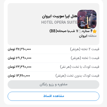
هتل اپرا سوییت ایروان
HOTEL OPERA SUITE
4 ستاره
7 شب
با صبحانه
(BB)
منطقه:
ایروان
قیمت 2 تخته (هرنفر)
۴۶٬۲۹۰٬۰۰۰ تومان
قیمت 1 تخته (هرنفر)
۶۹٬۲۹۰٬۰۰۰ تومان
قیمت کودک با تخت (هر نفر)
۲۳٬۳۹۰٬۰۰۰ تومان
قیمت کودک بدون تخت (هرنفر)
۱۳٬۹۹۰٬۰۰۰ تومان
مشاوره و رزرو رایگان
مشاهده اقساط