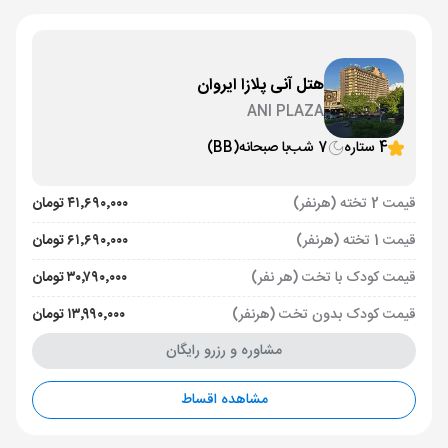
هتل آنی پلازا ایروان
ANI PLAZA
4 ستاره
7 شب
با صبحانه
(BB)
قیمت 2 تخته (هرنفر)
۴۱٬۶۹۰٬۰۰۰ تومان
قیمت 1 تخته (هرنفر)
۶۱٬۶۹۰٬۰۰۰ تومان
قیمت کودک با تخت (هر نفر)
۳۰٬۷۹۰٬۰۰۰ تومان
قیمت کودک بدون تخت (هرنفر)
۱۳٬۹۹۰٬۰۰۰ تومان
مشاوره و رزرو رایگان
مشاهده اقساط