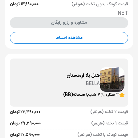
قیمت کودک بدون تخت (هرنفر)
۱۳٬۹۹۰٬۰۰۰ تومان
NET
مشاوره و رزرو رایگان
مشاهده اقساط
هتل بلا ارمنستان
BELLA
3 ستاره
7 شب
با صبحانه
(BB)
قیمت 2 تخته (هرنفر)
۲۳٬۳۹۰٬۰۰۰ تومان
قیمت 1 تخته (هرنفر)
۲۹٬۳۹۰٬۰۰۰ تومان
قیمت کودک با تخت (هر نفر)
۲۰٬۵۹۰٬۰۰۰ تومان