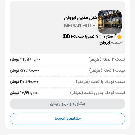
هتل مدین ایروان
MEDIAN HOTEL
4 ستاره
7 شب
با صبحانه
(BB)
منطقه:
ایروان
قیمت 2 تخته (هرنفر)
۴۴٬۵۹۰٬۰۰۰ تومان
قیمت 1 تخته (هرنفر)
۵۷٬۲۹۰٬۰۰۰ تومان
قیمت کودک با تخت (هر نفر)
۲۷٬۲۹۰٬۰۰۰ تومان
قیمت کودک بدون تخت (هرنفر)
۱۳٬۹۹۰٬۰۰۰ تومان
مشاوره و رزرو رایگان
مشاهده اقساط