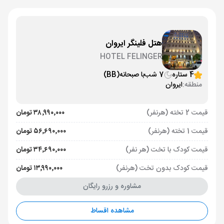
هتل فلینگر ایروان
HOTEL FELINGER
4 ستاره
7 شب
با صبحانه
(BB)
منطقه:
ایروان
قیمت 2 تخته (هرنفر)
۳۸٬۹۹۰٬۰۰۰ تومان
قیمت 1 تخته (هرنفر)
۵۶٬۶۹۰٬۰۰۰ تومان
قیمت کودک با تخت (هر نفر)
۳۴٬۶۹۰٬۰۰۰ تومان
قیمت کودک بدون تخت (هرنفر)
۱۳٬۹۹۰٬۰۰۰ تومان
مشاوره و رزرو رایگان
مشاهده اقساط