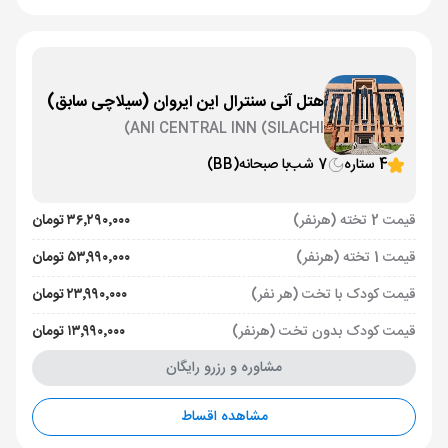
هتل آنی سنترال این ایروان (سیلاچی سابق)
ANI CENTRAL INN (SILACHI)
4 ستاره
7 شب
با صبحانه
(BB)
قیمت 2 تخته (هرنفر)
۳۶٬۲۹۰٬۰۰۰ تومان
قیمت 1 تخته (هرنفر)
۵۳٬۹۹۰٬۰۰۰ تومان
قیمت کودک با تخت (هر نفر)
۲۳٬۹۹۰٬۰۰۰ تومان
قیمت کودک بدون تخت (هرنفر)
۱۳٬۹۹۰٬۰۰۰ تومان
مشاوره و رزرو رایگان
مشاهده اقساط