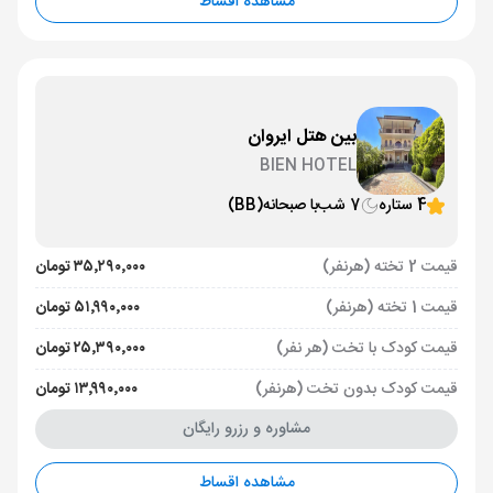
مشاهده اقساط
بین هتل ایروان
BIEN HOTEL
4 ستاره
7 شب
با صبحانه
(BB)
قیمت 2 تخته (هرنفر)
۳۵٬۲۹۰٬۰۰۰ تومان
قیمت 1 تخته (هرنفر)
۵۱٬۹۹۰٬۰۰۰ تومان
قیمت کودک با تخت (هر نفر)
۲۵٬۳۹۰٬۰۰۰ تومان
قیمت کودک بدون تخت (هرنفر)
۱۳٬۹۹۰٬۰۰۰ تومان
مشاوره و رزرو رایگان
مشاهده اقساط