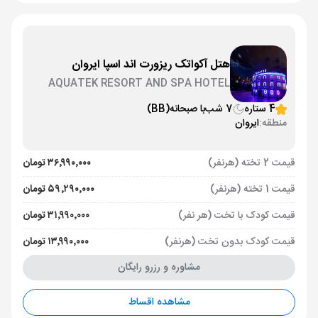
هتل آکواتک ریزورت اند اسپا ایروان
AQUATEK RESORT AND SPA HOTEL
YEREVAN
4 ستاره
7 شب
با صبحانه
(BB)
منطقه:
ایروان
قیمت 2 تخته (هرنفر)
۳۶٬۹۹۰٬۰۰۰ تومان
قیمت 1 تخته (هرنفر)
۵۹٬۲۹۰٬۰۰۰ تومان
قیمت کودک با تخت (هر نفر)
۳۱٬۹۹۰٬۰۰۰ تومان
قیمت کودک بدون تخت (هرنفر)
۱۳٬۹۹۰٬۰۰۰ تومان
مشاوره و رزرو رایگان
مشاهده اقساط