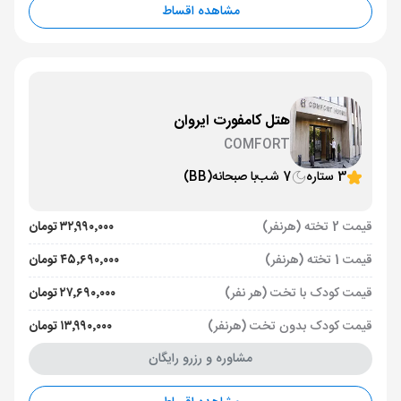
مشاهده اقساط
هتل کامفورت ایروان
COMFORT
3 ستاره
7 شب
با صبحانه
(BB)
قیمت 2 تخته (هرنفر)
۳۲٬۹۹۰٬۰۰۰ تومان
قیمت 1 تخته (هرنفر)
۴۵٬۶۹۰٬۰۰۰ تومان
قیمت کودک با تخت (هر نفر)
۲۷٬۶۹۰٬۰۰۰ تومان
قیمت کودک بدون تخت (هرنفر)
۱۳٬۹۹۰٬۰۰۰ تومان
مشاوره و رزرو رایگان