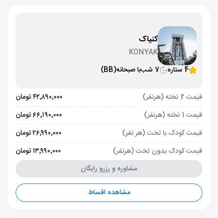
کنیاک
KONYAK
4 ستاره
7 شب
با صبحانه
(BB)
قیمت 2 تخته (هرنفر)
۴۲٬۸۹۰٬۰۰۰ تومان
قیمت 1 تخته (هرنفر)
۶۶٬۱۹۰٬۰۰۰ تومان
قیمت کودک با تخت (هر نفر)
۲۶٬۹۹۰٬۰۰۰ تومان
قیمت کودک بدون تخت (هرنفر)
۱۳٬۹۹۰٬۰۰۰ تومان
مشاوره و رزرو رایگان
مشاهده اقساط