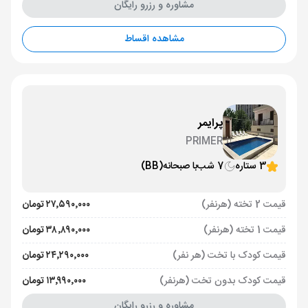
مشاوره و رزرو رایگان
مشاهده اقساط
پرایمر
PRIMER
3 ستاره
7 شب
با صبحانه
(BB)
قیمت 2 تخته (هرنفر)
۲۷٬۵۹۰٬۰۰۰ تومان
قیمت 1 تخته (هرنفر)
۳۸٬۸۹۰٬۰۰۰ تومان
قیمت کودک با تخت (هر نفر)
۲۴٬۲۹۰٬۰۰۰ تومان
قیمت کودک بدون تخت (هرنفر)
۱۳٬۹۹۰٬۰۰۰ تومان
مشاوره و رزرو رایگان