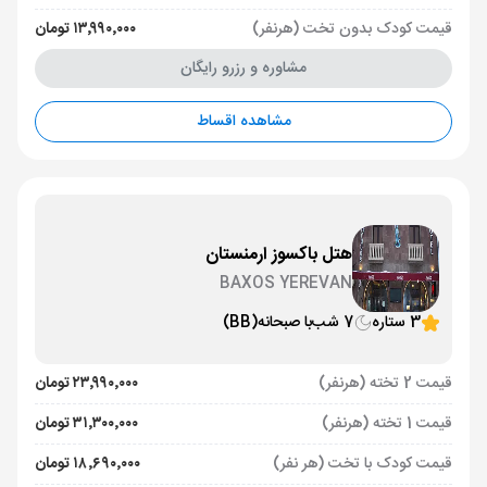
قیمت کودک بدون تخت (هرنفر)
۱۳٬۹۹۰٬۰۰۰ تومان
مشاوره و رزرو رایگان
مشاهده اقساط
هتل باکسوز ارمنستان
BAXOS YEREVAN
3 ستاره
7 شب
با صبحانه
(BB)
قیمت 2 تخته (هرنفر)
۲۳٬۹۹۰٬۰۰۰ تومان
قیمت 1 تخته (هرنفر)
۳۱٬۳۰۰٬۰۰۰ تومان
قیمت کودک با تخت (هر نفر)
۱۸٬۶۹۰٬۰۰۰ تومان