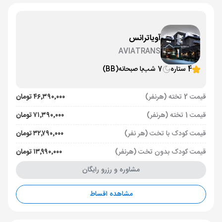
آویاترانس
AVIATRANS
4 ستاره
7 شب
با صبحانه
(BB)
قیمت 2 تخته (هرنفر)
۴۶٬۳۹۰٬۰۰۰ تومان
قیمت 1 تخته (هرنفر)
۷۱٬۳۹۰٬۰۰۰ تومان
قیمت کودک با تخت (هر نفر)
۳۲٬۷۹۰٬۰۰۰ تومان
قیمت کودک بدون تخت (هرنفر)
۱۳٬۹۹۰٬۰۰۰ تومان
مشاوره و رزرو رایگان
مشاهده اقساط