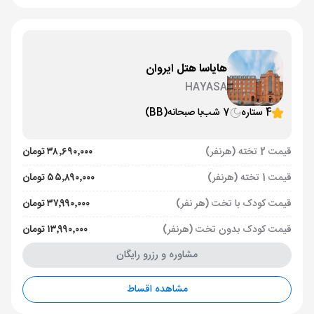
هایاسا هتل ایروان
HAYASA
4 ستاره
7 شب
با صبحانه
(BB)
قیمت 2 تخته (هرنفر)
۳۸٬۶۹۰٬۰۰۰ تومان
قیمت 1 تخته (هرنفر)
۵۵٬۸۹۰٬۰۰۰ تومان
قیمت کودک با تخت (هر نفر)
۳۷٬۹۹۰٬۰۰۰ تومان
قیمت کودک بدون تخت (هرنفر)
۱۳٬۹۹۰٬۰۰۰ تومان
مشاوره و رزرو رایگان
مشاهده اقساط