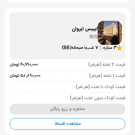
ایبیس ایروان
IBIS
3 ستاره
7 شب
با صبحانه
(BB)
قیمت 2 تخته (هرنفر)
۴۰٬۹۹۰٬۰۰۰ تومان
قیمت 1 تخته (هرنفر)
۵۸٬۶۹۰٬۰۰۰ تومان
قیمت کودک با تخت (هر نفر)
قیمت کودک بدون تخت (هرنفر)
مشاوره و رزرو رایگان
مشاهده اقساط