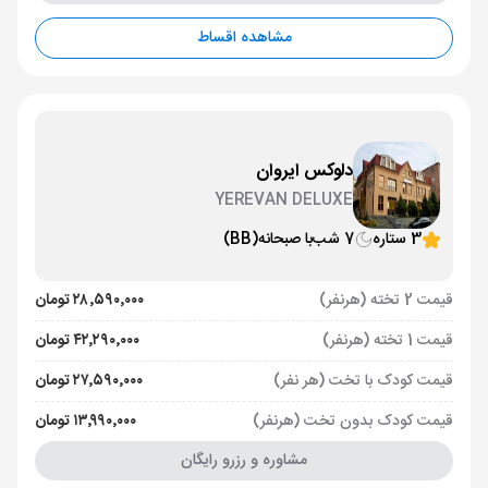
مشاهده اقساط
دلوکس ایروان
YEREVAN DELUXE
3 ستاره
7 شب
با صبحانه
(BB)
قیمت 2 تخته (هرنفر)
۲۸٬۵۹۰٬۰۰۰ تومان
قیمت 1 تخته (هرنفر)
۴۲٬۲۹۰٬۰۰۰ تومان
قیمت کودک با تخت (هر نفر)
۲۷٬۵۹۰٬۰۰۰ تومان
قیمت کودک بدون تخت (هرنفر)
۱۳٬۹۹۰٬۰۰۰ تومان
مشاوره و رزرو رایگان