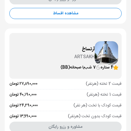
مشاهده اقساط
آرتساخ
ARTSAKH
4 ستاره
7 شب
با صبحانه
(BB)
قیمت 2 تخته (هرنفر)
۲۷٬۸۹۰٬۰۰۰ تومان
قیمت 1 تخته (هرنفر)
۴۰٬۱۹۰٬۰۰۰ تومان
قیمت کودک با تخت (هر نفر)
۲۴٬۲۹۰٬۰۰۰ تومان
قیمت کودک بدون تخت (هرنفر)
۱۳٬۹۹۰٬۰۰۰ تومان
مشاوره و رزرو رایگان