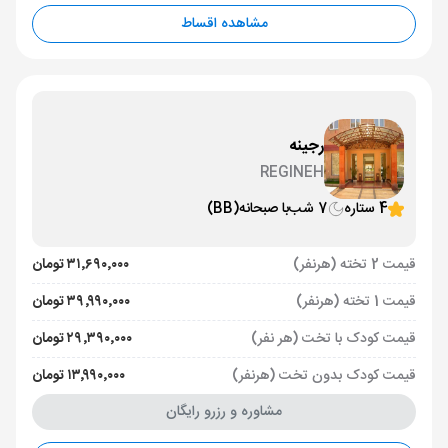
مشاهده اقساط
رجینه
REGINEH
4 ستاره
7 شب
با صبحانه
(BB)
قیمت 2 تخته (هرنفر)
۳۱٬۶۹۰٬۰۰۰ تومان
قیمت 1 تخته (هرنفر)
۳۹٬۹۹۰٬۰۰۰ تومان
قیمت کودک با تخت (هر نفر)
۲۹٬۳۹۰٬۰۰۰ تومان
قیمت کودک بدون تخت (هرنفر)
۱۳٬۹۹۰٬۰۰۰ تومان
مشاوره و رزرو رایگان