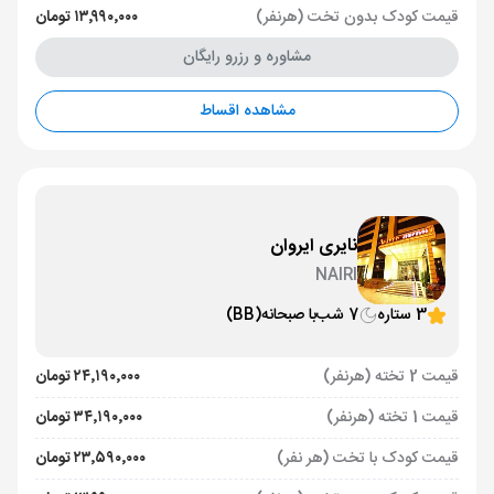
قیمت کودک بدون تخت (هرنفر)
۱۳٬۹۹۰٬۰۰۰ تومان
مشاوره و رزرو رایگان
مشاهده اقساط
نایری ایروان
NAIRI
3 ستاره
7 شب
با صبحانه
(BB)
قیمت 2 تخته (هرنفر)
۲۴٬۱۹۰٬۰۰۰ تومان
قیمت 1 تخته (هرنفر)
۳۴٬۱۹۰٬۰۰۰ تومان
قیمت کودک با تخت (هر نفر)
۲۳٬۵۹۰٬۰۰۰ تومان