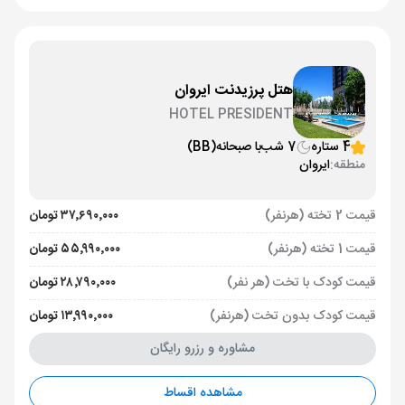
هتل پرزیدنت ایروان
HOTEL PRESIDENT
4 ستاره
7 شب
با صبحانه
(BB)
منطقه:
ایروان
قیمت 2 تخته (هرنفر)
۳۷٬۶۹۰٬۰۰۰ تومان
قیمت 1 تخته (هرنفر)
۵۵٬۹۹۰٬۰۰۰ تومان
قیمت کودک با تخت (هر نفر)
۲۸٬۷۹۰٬۰۰۰ تومان
قیمت کودک بدون تخت (هرنفر)
۱۳٬۹۹۰٬۰۰۰ تومان
مشاوره و رزرو رایگان
مشاهده اقساط