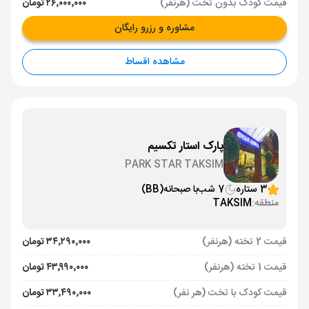
قیمت کودک بدون تخت (هرنفر)
۲۶٬۰۰۰٬۰۰۰ تومان
مشاوره و رزرو رایگان
مشاهده اقساط
پارک استار تکسیم
PARK STAR TAKSIM
3 ستاره
7 شب
با صبحانه
(BB)
منطقه:
TAKSIM
قیمت 2 تخته (هرنفر)
۳۴٬۲۹۰٬۰۰۰ تومان
قیمت 1 تخته (هرنفر)
۴۳٬۹۹۰٬۰۰۰ تومان
قیمت کودک با تخت (هر نفر)
۳۳٬۴۹۰٬۰۰۰ تومان