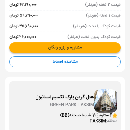
قیمت 2 تخته (هرنفر)
۴۲٬۱۹۰٬۰۰۰ تومان
قیمت 1 تخته (هرنفر)
۵۹٬۷۹۰٬۰۰۰ تومان
قیمت کودک با تخت (هر نفر)
۳۵٬۷۹۰٬۰۰۰ تومان
قیمت کودک بدون تخت (هرنفر)
۲۶٬۰۰۰٬۰۰۰ تومان
مشاوره و رزرو رایگان
مشاهده اقساط
هتل گرین پارک تکسیم استانبول
GREEN PARK TAKSIM
4 ستاره
7 شب
با صبحانه
(BB)
منطقه:
TAKSIM