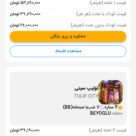
قیمت 1 تخته (هرنفر)
۵۳٬۸۹۰٬۰۰۰ تومان
قیمت کودک با تخت (هر نفر)
۳۹٬۶۹۰٬۰۰۰ تومان
قیمت کودک بدون تخت (هرنفر)
۲۶٬۰۰۰٬۰۰۰ تومان
مشاوره و رزرو رایگان
مشاهده اقساط
تولیپ سیتی
TULIP CITY
4 ستاره
7 شب
با صبحانه
(BB)
منطقه:
BEYOGLU
قیمت 2 تخته (هرنفر)
۳۹٬۱۹۰٬۰۰۰ تومان