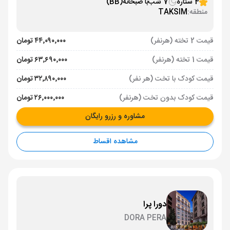
4 ستاره
7 شب
با صبحانه
(BB)
منطقه:
TAKSIM
قیمت 2 تخته (هرنفر)
۴۴٬۰۹۰٬۰۰۰ تومان
قیمت 1 تخته (هرنفر)
۶۳٬۶۹۰٬۰۰۰ تومان
قیمت کودک با تخت (هر نفر)
۳۲٬۸۹۰٬۰۰۰ تومان
قیمت کودک بدون تخت (هرنفر)
۲۶٬۰۰۰٬۰۰۰ تومان
مشاوره و رزرو رایگان
مشاهده اقساط
دورا پرا
DORA PERA