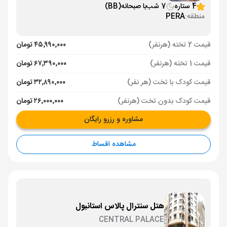
4 ستاره
7 شب
با صبحانه
(BB)
منطقه:
PERA
قیمت 2 تخته (هرنفر)
۴۵٬۹۹۰٬۰۰۰ تومان
قیمت 1 تخته (هرنفر)
۶۷٬۳۹۰٬۰۰۰ تومان
قیمت کودک با تخت (هر نفر)
۳۲٬۸۹۰٬۰۰۰ تومان
قیمت کودک بدون تخت (هرنفر)
۲۶٬۰۰۰٬۰۰۰ تومان
مشاوره و رزرو رایگان
مشاهده اقساط
هتل سنترال پالاس استانبول
CENTRAL PALACE