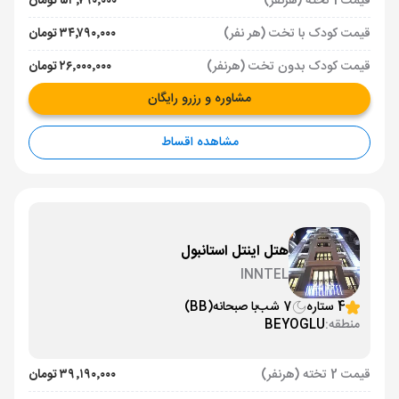
قیمت 1 تخته (هرنفر)
۵۳٬۷۹۰٬۰۰۰ تومان
قیمت کودک با تخت (هر نفر)
۳۴٬۷۹۰٬۰۰۰ تومان
قیمت کودک بدون تخت (هرنفر)
۲۶٬۰۰۰٬۰۰۰ تومان
مشاوره و رزرو رایگان
مشاهده اقساط
هتل اینتل استانبول
INNTEL
4 ستاره
7 شب
با صبحانه
(BB)
منطقه:
BEYOGLU
قیمت 2 تخته (هرنفر)
۳۹٬۱۹۰٬۰۰۰ تومان