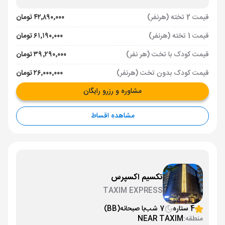
قیمت 2 تخته (هرنفر)
۴۲٬۸۹۰٬۰۰۰ تومان
قیمت 1 تخته (هرنفر)
۶۱٬۱۹۰٬۰۰۰ تومان
قیمت کودک با تخت (هر نفر)
۳۹٬۲۹۰٬۰۰۰ تومان
قیمت کودک بدون تخت (هرنفر)
۲۶٬۰۰۰٬۰۰۰ تومان
مشاوره و رزرو رایگان
مشاهده اقساط
تکسیم اکسپرس
TAXIM EXPRESS
4 ستاره
7 شب
با صبحانه
(BB)
منطقه:
NEAR TAXIM