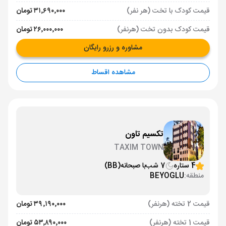
قیمت کودک با تخت (هر نفر)
۳۱٬۶۹۰٬۰۰۰ تومان
قیمت کودک بدون تخت (هرنفر)
۲۶٬۰۰۰٬۰۰۰ تومان
مشاوره و رزرو رایگان
مشاهده اقساط
تکسیم تاون
TAXIM TOWN
4 ستاره
7 شب
با صبحانه
(BB)
منطقه:
BEYOGLU
قیمت 2 تخته (هرنفر)
۳۹٬۱۹۰٬۰۰۰ تومان
قیمت 1 تخته (هرنفر)
۵۳٬۸۹۰٬۰۰۰ تومان