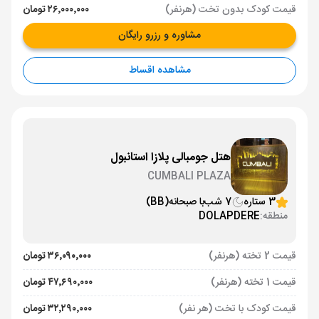
قیمت کودک بدون تخت (هرنفر)
۲۶٬۰۰۰٬۰۰۰ تومان
مشاوره و رزرو رایگان
مشاهده اقساط
هتل جومبالی پلازا استانبول
CUMBALI PLAZA
3 ستاره
7 شب
با صبحانه
(BB)
منطقه:
DOLAPDERE
قیمت 2 تخته (هرنفر)
۳۶٬۰۹۰٬۰۰۰ تومان
قیمت 1 تخته (هرنفر)
۴۷٬۶۹۰٬۰۰۰ تومان
قیمت کودک با تخت (هر نفر)
۳۲٬۲۹۰٬۰۰۰ تومان