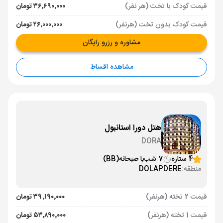
قیمت کودک با تخت (هر نفر)
۳۶٬۶۹۰٬۰۰۰ تومان
قیمت کودک بدون تخت (هرنفر)
۲۶٬۰۰۰٬۰۰۰ تومان
مشاوره و رزرو رایگان
مشاهده اقساط
هتل دورا استانبول
DORA
4 ستاره
7 شب
با صبحانه
(BB)
منطقه:
DOLAPDERE
قیمت 2 تخته (هرنفر)
۳۹٬۱۹۰٬۰۰۰ تومان
قیمت 1 تخته (هرنفر)
۵۳٬۸۹۰٬۰۰۰ تومان