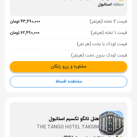
منطقه:
استانبول
قیمت 2 تخته (هرنفر)
۴۳٬۴۹۰٬۰۰۰ تومان
قیمت 1 تخته (هرنفر)
۶۲٬۴۹۰٬۰۰۰ تومان
قیمت کودک با تخت (هر نفر)
قیمت کودک بدون تخت (هرنفر)
مشاوره و رزرو رایگان
مشاهده اقساط
هتل تانگو تکسیم استانبول
THE TANGO HOTEL TAKSIM