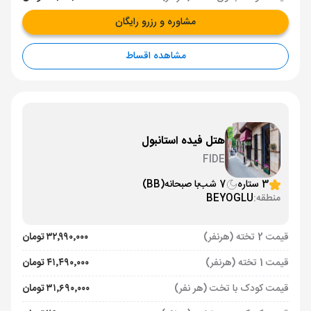
مشاوره و رزرو رایگان
مشاهده اقساط
هتل فیده استانبول
FIDE
3 ستاره
7 شب
با صبحانه
(BB)
منطقه:
BEYOGLU
قیمت 2 تخته (هرنفر)
۳۲٬۹۹۰٬۰۰۰ تومان
قیمت 1 تخته (هرنفر)
۴۱٬۴۹۰٬۰۰۰ تومان
قیمت کودک با تخت (هر نفر)
۳۱٬۶۹۰٬۰۰۰ تومان