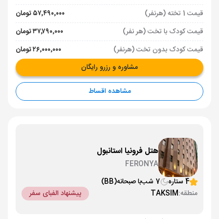
قیمت 1 تخته (هرنفر)
۵۷٬۴۹۰٬۰۰۰ تومان
قیمت کودک با تخت (هر نفر)
۳۷٬۷۹۰٬۰۰۰ تومان
قیمت کودک بدون تخت (هرنفر)
۲۶٬۰۰۰٬۰۰۰ تومان
مشاوره و رزرو رایگان
مشاهده اقساط
هتل فرونیا استانبول
FERONYA
4 ستاره
7 شب
با صبحانه
(BB)
منطقه:
TAKSIM
پیشنهاد الفبای سفر