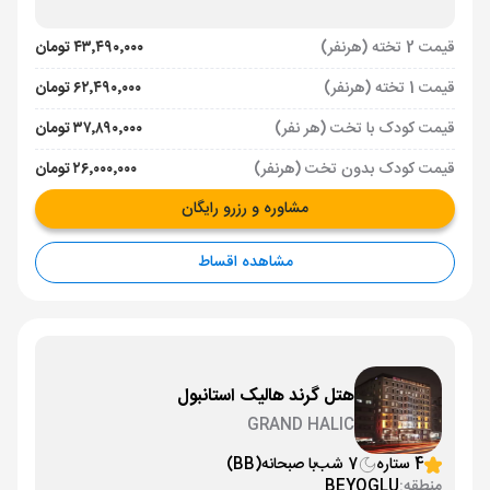
قیمت 2 تخته (هرنفر)
۴۳٬۴۹۰٬۰۰۰ تومان
قیمت 1 تخته (هرنفر)
۶۲٬۴۹۰٬۰۰۰ تومان
قیمت کودک با تخت (هر نفر)
۳۷٬۸۹۰٬۰۰۰ تومان
قیمت کودک بدون تخت (هرنفر)
۲۶٬۰۰۰٬۰۰۰ تومان
مشاوره و رزرو رایگان
مشاهده اقساط
هتل گرند هالیک استانبول
GRAND HALIC
4 ستاره
7 شب
با صبحانه
(BB)
منطقه:
BEYOGLU