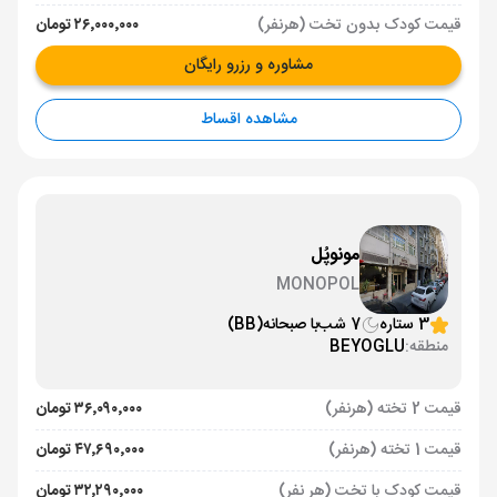
قیمت کودک بدون تخت (هرنفر)
۲۶٬۰۰۰٬۰۰۰ تومان
مشاوره و رزرو رایگان
مشاهده اقساط
مونوپُل
MONOPOL
3 ستاره
7 شب
با صبحانه
(BB)
منطقه:
BEYOGLU
قیمت 2 تخته (هرنفر)
۳۶٬۰۹۰٬۰۰۰ تومان
قیمت 1 تخته (هرنفر)
۴۷٬۶۹۰٬۰۰۰ تومان
قیمت کودک با تخت (هر نفر)
۳۲٬۲۹۰٬۰۰۰ تومان