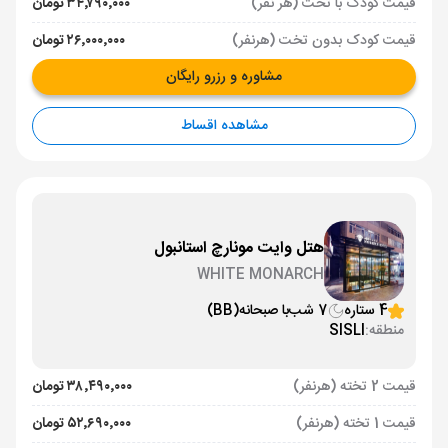
قیمت کودک با تخت (هر نفر)
۳۴٬۷۹۰٬۰۰۰ تومان
قیمت کودک بدون تخت (هرنفر)
۲۶٬۰۰۰٬۰۰۰ تومان
مشاوره و رزرو رایگان
مشاهده اقساط
هتل وایت مونارچ استانبول
WHITE MONARCH
4 ستاره
7 شب
با صبحانه
(BB)
منطقه:
SISLI
قیمت 2 تخته (هرنفر)
۳۸٬۴۹۰٬۰۰۰ تومان
قیمت 1 تخته (هرنفر)
۵۲٬۶۹۰٬۰۰۰ تومان