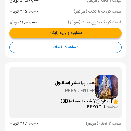
قیمت 1 تخته (هرنفر)
۵۳٬۸۹۰٬۰۰۰ تومان
قیمت کودک با تخت (هر نفر)
۳۴٬۷۹۰٬۰۰۰ تومان
قیمت کودک بدون تخت (هرنفر)
۲۶٬۰۰۰٬۰۰۰ تومان
مشاوره و رزرو رایگان
مشاهده اقساط
هتل پرا سنتر استانبول
PERA CENTER
4 ستاره
7 شب
با صبحانه
(BB)
منطقه:
BEYOGLU
قیمت 2 تخته (هرنفر)
۳۹٬۱۹۰٬۰۰۰ تومان