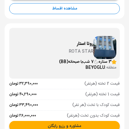
مشاهده اقساط
روتا استار
ROTA STAR
3 ستاره
7 شب
با صبحانه
(BB)
منطقه:
BEYOGLU
قیمت 2 تخته (هرنفر)
۳۲٬۳۹۰٬۰۰۰ تومان
قیمت 1 تخته (هرنفر)
۴۰٬۲۹۰٬۰۰۰ تومان
قیمت کودک با تخت (هر نفر)
۳۳٬۴۹۰٬۰۰۰ تومان
قیمت کودک بدون تخت (هرنفر)
۲۶٬۰۰۰٬۰۰۰ تومان
مشاوره و رزرو رایگان