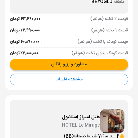
منطقه:
BEYOGLU
قیمت 2 تخته (هرنفر)
۴۳٬۴۹۰٬۰۰۰ تومان
قیمت 1 تخته (هرنفر)
۶۲٬۴۹۰٬۰۰۰ تومان
قیمت کودک با تخت (هر نفر)
۴۰٬۸۹۰٬۰۰۰ تومان
قیمت کودک بدون تخت (هرنفر)
۲۶٬۰۰۰٬۰۰۰ تومان
مشاوره و رزرو رایگان
مشاهده اقساط
هتل لمیراژ استانبول
HOTEL Le Mirage
4 ستاره
7 شب
با صبحانه
(BB)