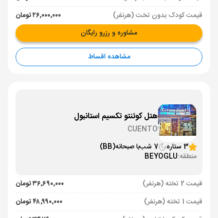
قیمت کودک بدون تخت (هرنفر)
۲۶٬۰۰۰٬۰۰۰ تومان
مشاوره و رزرو رایگان
مشاهده اقساط
هتل کوئنتو تکسیم استانبول
CUENTO
3 ستاره
7 شب
با صبحانه
(BB)
منطقه:
BEYOGLU
قیمت 2 تخته (هرنفر)
۳۶٬۶۹۰٬۰۰۰ تومان
قیمت 1 تخته (هرنفر)
۴۸٬۹۹۰٬۰۰۰ تومان