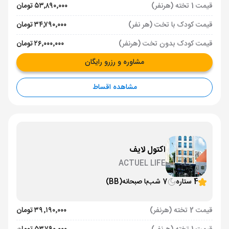
قیمت 1 تخته (هرنفر)
۵۳٬۸۹۰٬۰۰۰ تومان
قیمت کودک با تخت (هر نفر)
۳۴٬۷۹۰٬۰۰۰ تومان
قیمت کودک بدون تخت (هرنفر)
۲۶٬۰۰۰٬۰۰۰ تومان
مشاوره و رزرو رایگان
مشاهده اقساط
اکتول لایف
ACTUEL LIFE
4 ستاره
7 شب
با صبحانه
(BB)
قیمت 2 تخته (هرنفر)
۳۹٬۱۹۰٬۰۰۰ تومان