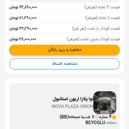
قیمت 2 تخته (هرنفر)
۴۲٬۸۹۰٬۰۰۰ تومان
قیمت 1 تخته (هرنفر)
۶۱٬۲۹۰٬۰۰۰ تومان
قیمت کودک با تخت (هر نفر)
۳۲٬۲۹۰٬۰۰۰ تومان
قیمت کودک بدون تخت (هرنفر)
۲۶٬۰۰۰٬۰۰۰ تومان
مشاوره و رزرو رایگان
مشاهده اقساط
نوا پلازا اریون استانبول
NOVA PLAZA ORION
4 ستاره
7 شب
با صبحانه
(BB)
منطقه:
BEYOGLU