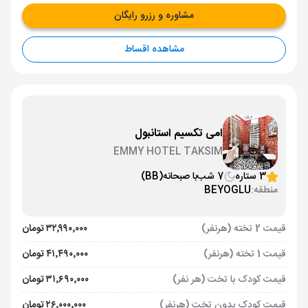
مشاوره و رزرو رایگان
مشاهده اقساط
امی تکسیم استانبول
EMMY HOTEL TAKSIM
3 ستاره
7 شب
با صبحانه
(BB)
منطقه:
BEYOGLU
قیمت 2 تخته (هرنفر)
۳۲٬۹۹۰٬۰۰۰ تومان
قیمت 1 تخته (هرنفر)
۴۱٬۴۹۰٬۰۰۰ تومان
قیمت کودک با تخت (هر نفر)
۳۱٬۶۹۰٬۰۰۰ تومان
قیمت کودک بدون تخت (هرنفر)
۲۶٬۰۰۰٬۰۰۰ تومان