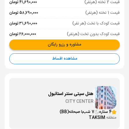
قیمت 2 تخته (هرنفر)
۴۱٬۶۹۰٬۰۰۰ تومان
قیمت 1 تخته (هرنفر)
۵۸٬۷۹۰٬۰۰۰ تومان
قیمت کودک با تخت (هر نفر)
۳۱٬۶۹۰٬۰۰۰ تومان
قیمت کودک بدون تخت (هرنفر)
۲۶٬۰۰۰٬۰۰۰ تومان
مشاوره و رزرو رایگان
مشاهده اقساط
هتل سیتی سنتر استانبول
CITY CENTER
4 ستاره
7 شب
با صبحانه
(BB)
منطقه:
TAKSIM