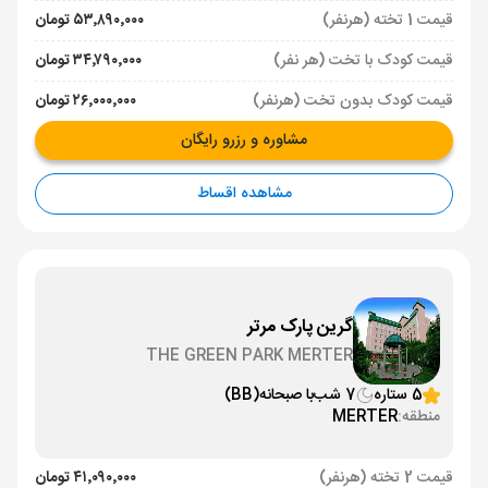
قیمت 1 تخته (هرنفر)
۵۳٬۸۹۰٬۰۰۰ تومان
قیمت کودک با تخت (هر نفر)
۳۴٬۷۹۰٬۰۰۰ تومان
قیمت کودک بدون تخت (هرنفر)
۲۶٬۰۰۰٬۰۰۰ تومان
مشاوره و رزرو رایگان
مشاهده اقساط
گرین پارک مرتر
THE GREEN PARK MERTER
5 ستاره
7 شب
با صبحانه
(BB)
منطقه:
MERTER
قیمت 2 تخته (هرنفر)
۴۱٬۰۹۰٬۰۰۰ تومان