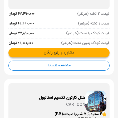
قیمت 2 تخته (هرنفر)
۴۳٬۴۹۰٬۰۰۰ تومان
قیمت 1 تخته (هرنفر)
۶۲٬۴۹۰٬۰۰۰ تومان
قیمت کودک با تخت (هر نفر)
۳۷٬۸۹۰٬۰۰۰ تومان
قیمت کودک بدون تخت (هرنفر)
۲۶٬۰۰۰٬۰۰۰ تومان
مشاوره و رزرو رایگان
مشاهده اقساط
هتل کارتون تکسیم استانبول
CARTOON
4 ستاره
7 شب
با صبحانه
(BB)