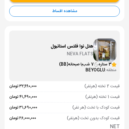
مشاهده اقساط
هتل نوا فلتس استانبول
NEVA FLATS
3 ستاره
7 شب
با صبحانه
(BB)
منطقه:
BEYOGLU
قیمت 2 تخته (هرنفر)
۳۲٬۹۹۰٬۰۰۰ تومان
قیمت 1 تخته (هرنفر)
۴۱٬۴۹۰٬۰۰۰ تومان
قیمت کودک با تخت (هر نفر)
۳۱٬۶۹۰٬۰۰۰ تومان
قیمت کودک بدون تخت (هرنفر)
۲۶٬۰۰۰٬۰۰۰ تومان
NET