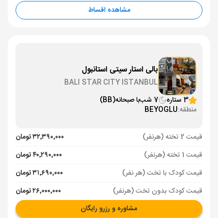
مشاهده اقساط
بالی استار سیتی استانبول
BALI STAR CITY ISTANBUL
3 ستاره
7 شب
با صبحانه
(BB)
منطقه:
BEYOGLU
قیمت 2 تخته (هرنفر)
۳۲٬۳۹۰٬۰۰۰ تومان
قیمت 1 تخته (هرنفر)
۴۰٬۲۹۰٬۰۰۰ تومان
قیمت کودک با تخت (هر نفر)
۳۱٬۶۹۰٬۰۰۰ تومان
قیمت کودک بدون تخت (هرنفر)
۲۶٬۰۰۰٬۰۰۰ تومان
مشاوره و رزرو رایگان