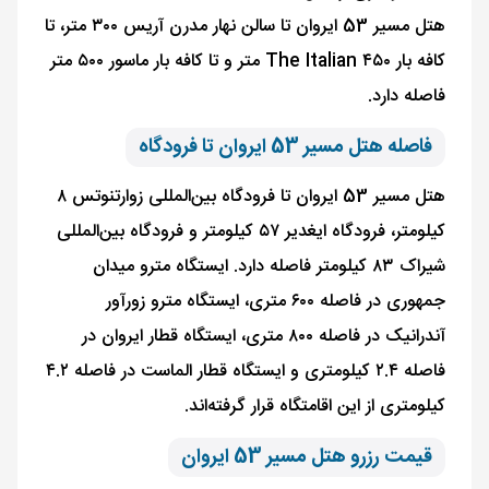
هتل مسیر 53 ایروان تا سالن نهار مدرن آریس ۳۰۰ متر، تا
کافه بار The Italian ۴۵۰ متر و تا کافه بار ماسور ۵۰۰ متر
فاصله دارد.
فاصله هتل مسیر 53 ایروان تا فرودگاه
هتل مسیر 53 ایروان تا فرودگاه بین‌المللی زوارتنوتس ۸
کیلومتر، فرودگاه ایغدیر ۵۷ کیلومتر و فرودگاه بین‌المللی
شیراک ۸۳ کیلومتر فاصله دارد. ایستگاه مترو میدان
جمهوری در فاصله ۶۰۰ متری، ایستگاه مترو زورآور
آندرانیک در فاصله ۸۰۰ متری، ایستگاه قطار ایروان در
فاصله ۲.۴ کیلومتری و ایستگاه قطار الماست در فاصله ۴.۲
کیلومتری از این اقامتگاه قرار گرفته‌اند.
قیمت رزرو هتل مسیر 53 ایروان