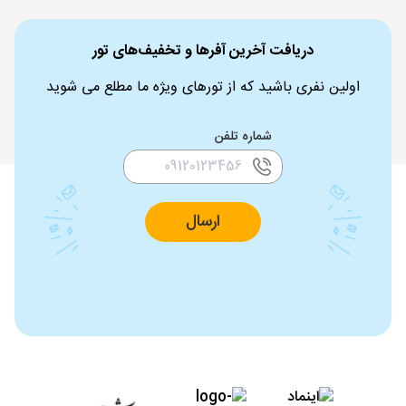
دریافت آخرین آفرها و تخفیف‌های تور
اولین نفری باشید که از تورهای ویژه ما مطلع می شوید
شماره تلفن
ارسال