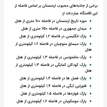
برخی از جاذبه‌های محبوب ارمنستان بر اساس فاصله از
این اقامتگاه عبارت‌اند از:
موزه تاریخ ارمنستان در فاصله ۷۰۰ متری از هتل
میدان جمهوری در فاصله ۷۵۰ متری از هتل
پارک انگلیسی در فاصله ۱.۲ کیلومتری از هتل
پارک میساق منوچیان در فاصله ۱.۲ کیلومتری از
هتل
پارک ماشتوتس در فاصله ۱.۳ کیلومتری از هتل
پارک کودکان کمایگی در فاصله ۱.۳ کیلومتری از
هتل
پارک فصل ها در فاصله ۱.۴ کیلومتری از هتل
فلورایی آیگی در فاصله ۱.۴ کیلومتری از هتل
پارک فواره‌ها در فاصله ۱.۵ کیلومتری از هتل
پارک موسکویان در فاصله ۱.۶ کیلومتری از هتل