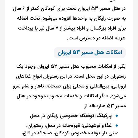
در هتل مسیر 53 ایروان تخت برای کودکان کمتر از ۶ سال
به ‌صورت رایگان به واحدها افزوده می‌شود. تخت اضافه
برای افراد بزرگسال و افراد بیشتر از ۷ سال نیز با پرداخت
هزینه اضافه در دسترس است.
امکانات هتل مسیر 53 ایروان
یکی از امکانات محبوب هتل مسیر 53 ایروان وجود یک
رستوران در این محل است. در این رستوران انواع غذاهای
اروپایی، بین‌المللی و محلی برای صبحانه، ناهار و شام سرو
می‌شود. دیگر امکانات و خدمات محبوب موجود در هتل
مسیر 53 عبارت‌اند از:
پارکینگ:
توقفگاه خصوصی رایگان در محل
غذا و نوشیدنی:
قهوه‌خانه در محل، رستوران،
مینی بار، بوفه مخصوص کودکان، صبحانه در اتاق،