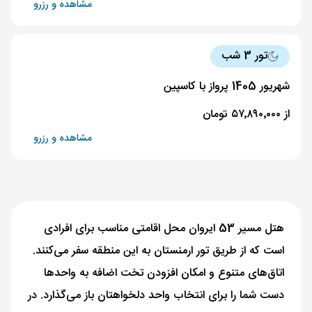
مشاهده و رزرو
تور 3 شب
شهریور 1405 پرواز با کاسپین
از ۵۷٬۸۹۰٬۰۰۰ تومان
مشاهده و رزرو
هتل مسیر 53 ایروان محل اقامتی مناسب برای افرادی
است که از طریق تور ارمنستان به این منطقه سفر می‌کنند.
اتاق‌های متنوع و امکان افزودن تخت اضافه به واحدها
دست شما را برای انتخاب واحد دلخواهتان باز می‌گذارد. در