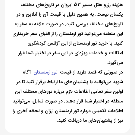
هزینه رزرو هتل مسیر 53 ایروان در تاریخ‌های مختلف
یکسان نیست. به همین دلیل با قیمت آن را آنلاین و در
تاریخ‌های مختلف بررسی کنید. در صورت علاقه به سفر به
این منطقه می‌توانید تور ارمنستان را از الفبای سفر خریداری
کنید. با خرید تور ارمنستان از این آژانس گردشگری
امکانات و خدمات ویژه‌ای در این سفر در اختیار شما قرار
می‌گیرد.
در صورتی که قصد دارید از قیمت
تور ارمنستان
آگاه
شوید می‌توانید با پشتیبان‌های ما ارتباط برقرار کنید تا در
اولین سفر تمامی اطلاعات لازم درباره تورهای مختلف این
منطقه در اختیار شما قرار دهند. در صورت تمایل، می‌توانید
اطلاعات تکمیلی درباره تور ارمنستان ارزان و لحظه آخری را
نیز از پشتیبان‌های ما دریافت کنید.