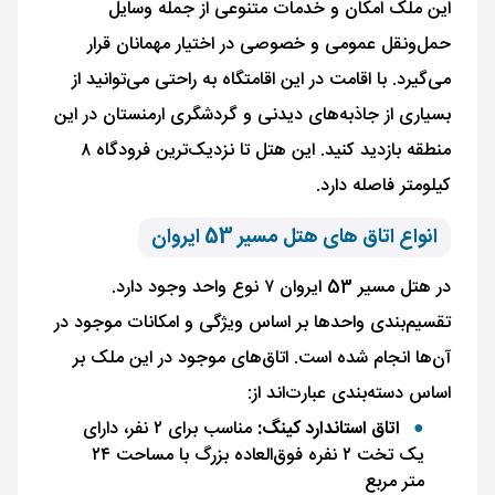
این ملک امکان و خدمات متنوعی از جمله وسایل
حمل‌و‌نقل عمومی و خصوصی در اختیار مهمانان قرار
می‌گیرد. با اقامت در این اقامتگاه به‌ راحتی می‌توانید از
بسیاری از جاذبه‌های دیدنی و گردشگری ارمنستان در این
منطقه بازدید کنید. این هتل تا نزدیک‌ترین فرودگاه ۸
کیلومتر فاصله دارد.
انواع اتاق های هتل مسیر 53 ایروان
در هتل مسیر 53 ایروان ۷ نوع واحد وجود دارد.
تقسیم‌بندی واحدها بر اساس ویژگی و امکانات موجود در
آن‌ها انجام شده است. اتاق‌های موجود در این ملک بر
اساس دسته‌بندی عبارت‌اند از:
اتاق استاندارد کینگ:
مناسب برای ۲ نفر، دارای
یک تخت ۲ نفره فوق‌العاده بزرگ با مساحت ۲۴
متر مربع