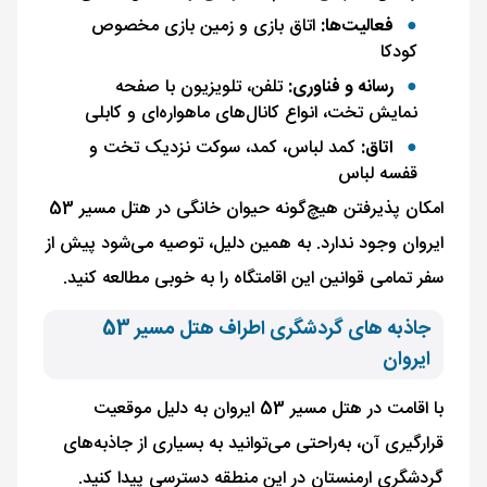
فعالیت‌ها:
اتاق بازی و زمین بازی مخصوص
کودکا
رسانه و فناوری:
تلفن، تلویزیون با صفحه
نمایش تخت، انواع کانال‌های ماهواره‌ای و کابلی
اتاق:
کمد لباس، کمد، سوکت نزدیک تخت و
قفسه لباس
امکان پذیرفتن هیچ‌گونه حیوان خانگی در هتل مسیر 53
ایروان وجود ندارد. به همین دلیل، توصیه می‌شود پیش از
سفر تمامی قوانین این اقامتگاه را به ‌خوبی مطالعه کنید.
جاذبه های گردشگری اطراف هتل مسیر 53
ایروان
با اقامت در هتل مسیر 53 ایروان به ‌دلیل موقعیت
قرارگیری آن، به‌راحتی می‌توانید به بسیاری از جاذبه‌های
گردشگری ارمنستان در این منطقه دسترسی پیدا کنید.