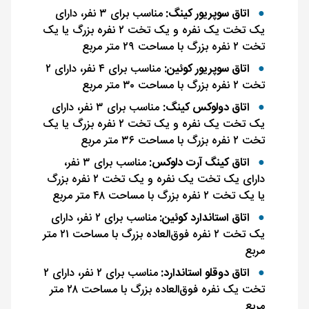
اتاق سوپریور کینگ:
مناسب برای ۳ نفر، دارای
یک تخت یک نفره و یک تخت ۲ نفره بزرگ یا یک
تخت ۲ نفره بزرگ با مساحت ۲۹ متر مربع
اتاق سوپریور کوئین:
مناسب برای ۴ نفر، دارای ۲
تخت ۲ نفره بزرگ با مساحت ۳۰ متر مربع
اتاق دولوکس کینگ:
مناسب برای ۳ نفر، دارای
یک تخت یک نفره و یک تخت ۲ نفره بزرگ یا یک
تخت ۲ نفره بزرگ با مساحت ۳۶ متر مربع
اتاق کینگ آرت دلوکس:
مناسب برای ۳ نفر،
دارای یک تخت یک نفره و یک تخت ۲ نفره بزرگ
یا یک تخت ۲ نفره بزرگ با مساحت ۴۸ متر مربع
اتاق استاندارد کوئین:
مناسب برای ۲ نفر، دارای
یک تخت ۲ نفره فوق‌العاده بزرگ با مساحت ۲۱ متر
مربع
اتاق دوقلو استاندارد:
مناسب برای ۲ نفر، دارای ۲
تخت یک نفره فوق‌العاده بزرگ با مساحت ۲۸ متر
مربع