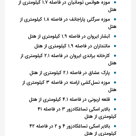
موزه هوانس تومانیان در فاصله ۱.۷ کیلومتری از
هتل
موزه سرگئی پاراجانف در فاصله ۱.۸ کیلومتری از
هتل
آبشار ایروان در فاصله ۱.۹ کیلومتری از هتل
ماتنداران در فاصله ۱.۹ کیلومتری از هتل
کارخانه براندی ایروان در فاصله ۲.۱ کیلومتری از
هتل
پارک عشاق در فاصله ۲.۱ کیلومتری از هتل
موزه نسل‌کشی ارامنه در فاصله ۳ کیلومتری از
هتل
قلعه اربونی در فاصله ۴.۱ کیلومتری از هتل
بالابر اسکی تساغکادزور ۳ در فاصله ۴۱
کیلومتری از هتل
بالابر اسکی تساغکادزور ۴ و ۲ در فاصله ۴۲
کیلومتری از هتل