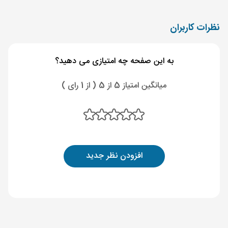
نظرات کاربران
به این صفحه چه امتیازی می دهید؟
میانگین امتیاز 5 از 5 ( از 1 رای )
افزودن نظر جدید