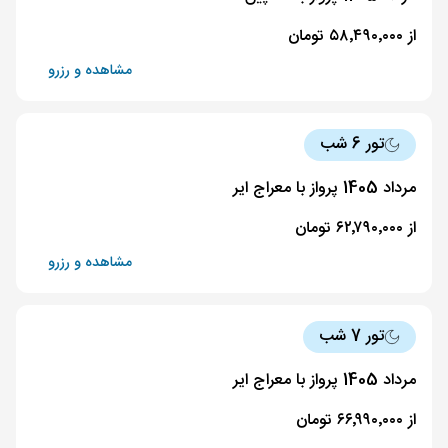
از ۵۸٬۴۹۰٬۰۰۰ تومان
مشاهده و رزرو
تور 6 شب
مرداد 1405 پرواز با معراج ایر
از ۶۲٬۷۹۰٬۰۰۰ تومان
مشاهده و رزرو
تور 7 شب
مرداد 1405 پرواز با معراج ایر
از ۶۶٬۹۹۰٬۰۰۰ تومان