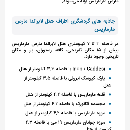
مارس مارماریس ارائه می‌شوند.
جاذبه های گردشگری اطراف هتل لابراندا مارس
مارماریس
در فاصله ۳ تا ۷ کیلومتری هتل لابراندا مارس مارماریس
بیش از ۱۵ مکان تفریحی، کافه، رستوران، بار و مکان
تاریخی وجود دارد.
Inönü Caddesi
با فاصله ۳.۳ کیلومتر از هتل
پارک کیوسک ابرولی با فاصله ۳.۵ کیلومتر از
هتل
قلعه مارماریس با فاصله ۴.۲ کیلومتر از هتل
مجسمه آتاتورک با فاصله ۴.۲ کیلومتر از هتل
موزه مارماریس با فاصله ۴.۲ کیلومتر از هتل
موزه جوانان مارماریس ۱۹ می با فاصله ۴.۳
کیلومتر از هتل