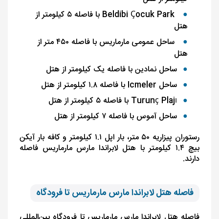
Beldibi Çocuk Park
با فاصله ۵ کیلومتر از
هتل
ساحل عمومی مارماریس با فاصله ۴۵۰ متر از
هتل
ساحل نمادین با فاصله یک کیلومتر از هتل
ساحل
Icmeler
با فاصله ۱.۸ کیلومتر از هتل
Turunç Plajı
با فاصله ۵ کیلومتر از هتل
ساحل آموس با فاصله ۷ کیلومتر از هتل
رستوران پیزاریه ۵۰ متر، بار اپل ۱.۱ کیلومتر و کافه بار آیکن
بیچ ۱.۴ کیلومتر با هتل لابراندا مارس مارماریس فاصله
دارند.
فاصله هتل لابراندا مارس مارماریس تا فرودگاه
فاصله هتل لابراندا مارس مارماریس تا فرودگاه بین‌المللی