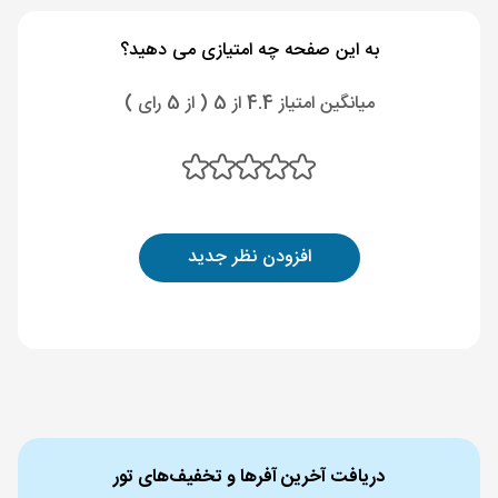
به این صفحه چه امتیازی می دهید؟
میانگین امتیاز 4.4 از 5 ( از 5 رای )
افزودن نظر جدید
دریافت آخرین آفرها و تخفیف‌های تور