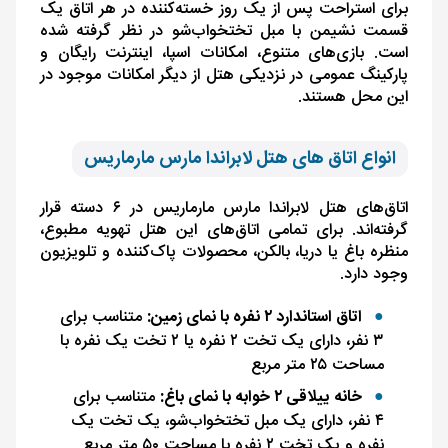
برای استراحت پس از یک روز خسته‌کننده در هر اتاق یک
قسمت نشیمن با مبل تختخواب‌شو در نظر گرفته شده
است. بازی‌های متنوع، امکانات اسپا، اینترنت رایگان و
پارکینگ عمومی در نزدیکی هتل از دیگر امکانات موجود در
این محل هستند.
انواع اتاق های هتل لابراندا مارس مارماریس
اتاق‌های هتل لابراندا مارس مارماریس در ۶ دسته قرار
گرفته‌اند. برای تمامی اتاق‌های این هتل تهویه مطبوع،
منظره باغ یا دریا، بالکن، محصولات پاک‌کننده و تلویزیون
وجود دارد.
اتاق استاندارد ۲ نفره با نمای زمین:
متناسب برای
۳ نفر، دارای یک تخت ۲ نفره یا ۲ تخت یک نفره با
مساحت ۲۵ متر مربع
خانه ییلاقی ۲ خوابه با نمای باغ:
متناسب برای
۴ نفر، دارای یک مبل تختخواب‌شو، یک تخت یک
نفره و یک تخت ۲ نفره با مساحت ۵۰ متر مربع