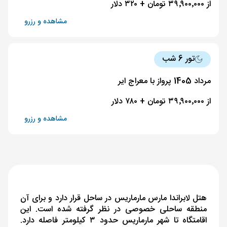
از ۳۹٬۹۰۰٬۰۰۰ تومان + ۳۲۰ دلار
مشاهده و رزرو
تور 6 شب
مرداد 1405 پرواز با معراج ایر
از ۳۹٬۹۰۰٬۰۰۰ تومان + ۷۸۰ دلار
مشاهده و رزرو
هتل لابراندا مارس مارماریس در ساحل قرار دارد و برای آن
منطقه ساحلی خصوصی در نظر گرفته شده است. این
اقامتگاه تا شهر مارماریس حدود ۳ کیلومتر فاصله دارد.