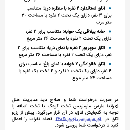
اتاق استاندارد ۲ نفره با منظره دریا:
متناسب
برای ۳ نفر، دارای یک تخت ۲ نفره با مساحت ۳۰
متر مرب
خانه ییلاقی یک خوابه:
متناسب برای ۲ نفر،
دارای یک تخت ۲ نفره با مساحت ۲۶ متر مربع
اتاق سوپریور ۲ نفره با نمای دریا:
متناسب برای ۲
نفر، دارای یک تخت ۲ نفره با مساحت ۲۶ متر مربع
اتاق خانوادگی ۲ خوابه با نمای باغ:
مناسب برای
۴ نفر، دارای یک تخت ۲ نفره و ۲ تخت یک نفره با
مساحت ۵۴ متر مربع
در صورت درخواست شما و صلاح‌ دید مدیریت هتل
لابراندا مارس مارماریس تخت کودک یا تخت اضافه با
توجه به گنجایش اتاق، در آن قرار می‌گیرد. پیش از رزرو
اتاق در
تور مارماریس نوروز 1405
تعداد نفرات را اعمال
کنید تا درخواست شما بررسی شود.