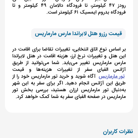
رودز ۴۷ کیلومتر، تا فرودگاه دالامان ۴۹ کیلومتر و تا
فرودگاه بدروم ایمسیک ۶۱ کیلومتر است.
قیمت رزرو هتل لابراندا مارس مارماریس
بر اساس نوع اتاق انتخابی، تغییرات تقاضا برای اقامت در
این هتل و تغییرات نرخ ارز، هزینه اقامت در هتل لابراندا
مارس مارماریس تغییر می‌یابد. شما می‌توانید از طریق
آژانس الفبای سفر از تغییرات هزینه‌ها و قیمت
تور مارماریس
آگاه شوید و خرید تور مارماریس خود را از
طریق این آژانس انجام دهید. اگر برای سفر به این شهر
به‌دنبال تور مارماریس ارزان هستید، بررسی بخش تور
مارماریس در صفحه الفبای سفر به شما کمک خواهد کرد.
نظرات کاربران