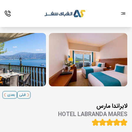
قبلی
بعدی
لابراندا مارس
HOTEL LABRANDA MARES